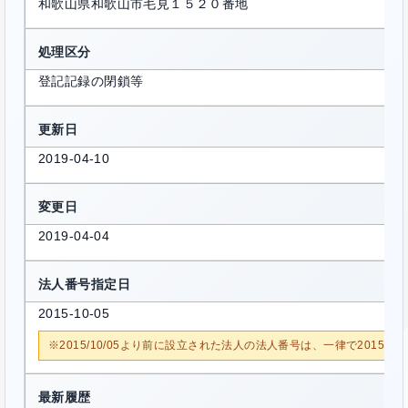
和歌山県和歌山市毛見１５２０番地
処理区分
登記記録の閉鎖等
更新日
2019-04-10
変更日
2019-04-04
法人番号指定日
2015-10-05
※2015/10/05より前に設立された法人の法人番号は、一律で2015/1
最新履歴