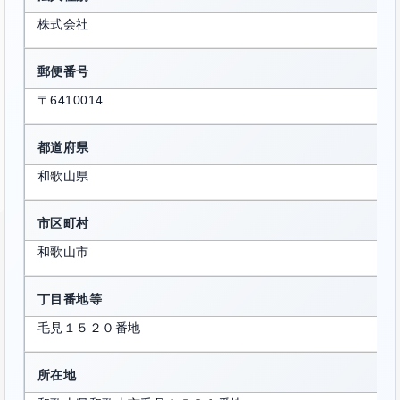
株式会社
郵便番号
〒6410014
都道府県
和歌山県
市区町村
和歌山市
丁目番地等
毛見１５２０番地
所在地