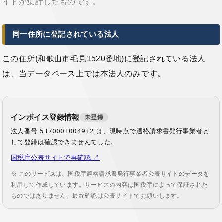
イトが集計したものです。
同一住所に登記されている法人
この住所(和歌山市毛見1520番地)に登記されている法人
は、当データベース上では本法人のみです。
インボイス登録情報
未登録
法人番号
5170001004912
は、現時点で適格請求書発行事業者と
して登録は確認できませんでした。
国税庁公表サイトで再確認 ↗
※ このサービスは、国税庁適格請求書発行事業者公表サイトのデータを
利用して作成しています。サービスの内容は国税庁によって保証された
ものではありません。最終確認は公表サイトでお願いします。