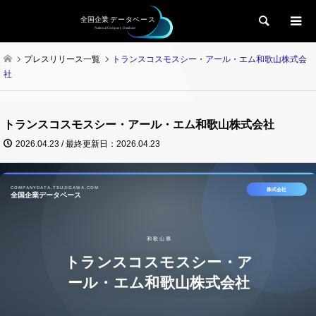
検索
プレスリリース一覧
トランスコスモスシー・アール・エム和歌山株式会
社
トランスコスモスシー・アール・エム和歌山株式会社
2026.04.23 / 最終更新日：2026.04.23