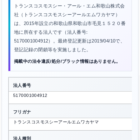
トランスコスモスシー・アール・エム和歌山株式会
社（トランスコスモスシーアールエムワカヤマ）
は、2015年設立の和歌山県和歌山市毛見１５２０番
地に所在する法人です（法人番号:
5170001004912）。最終登記更新は2019/04/10で、
登記記録の閉鎖等を実施しました。
掲載中の法令違反/処分/ブラック情報はありません。
法人番号
5170001004912
フリガナ
トランスコスモスシーアールエムワカヤマ
法人種別