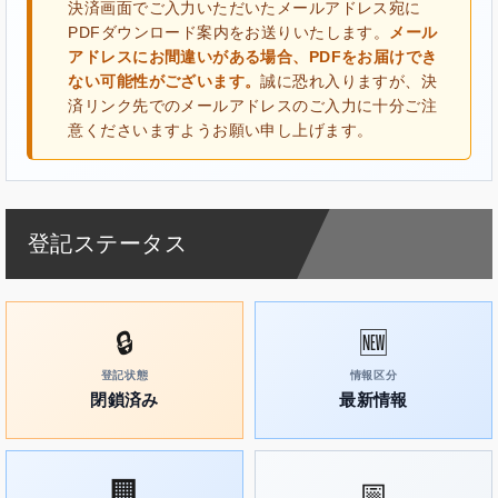
決済画面でご入力いただいたメールアドレス宛に
PDFダウンロード案内をお送りいたします。
メール
アドレスにお間違いがある場合、PDFをお届けでき
ない可能性がございます。
誠に恐れ入りますが、決
済リンク先でのメールアドレスのご入力に十分ご注
意くださいますようお願い申し上げます。
登記ステータス
🔒
🆕
登記状態
情報区分
閉鎖済み
最新情報
🏢
📅