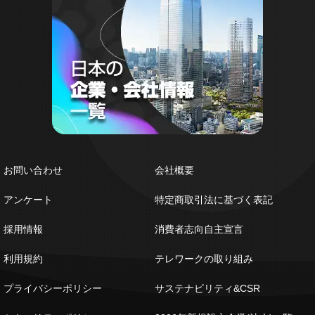
お問い合わせ
会社概要
アンケート
特定商取引法に基づく表記
採用情報
消費者志向自主宣言
利用規約
テレワークの取り組み
プライバシーポリシー
サステナビリティ&CSR