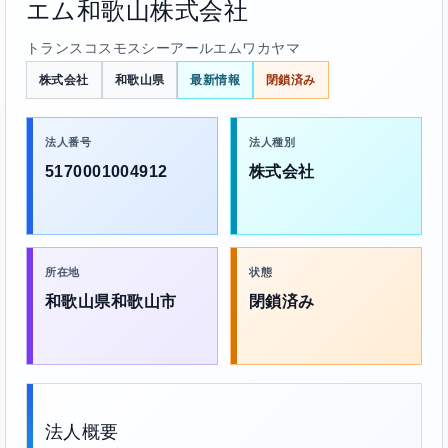
エム和歌山株式会社
トランスコスモスシーアールエムワカヤマ
株式会社
和歌山県
最新情報
閉鎖済み
法人番号
法人種別
5170001004912
株式会社
所在地
状態
和歌山県和歌山市
閉鎖済み
法人概要