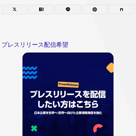
プレスリリース配信希望