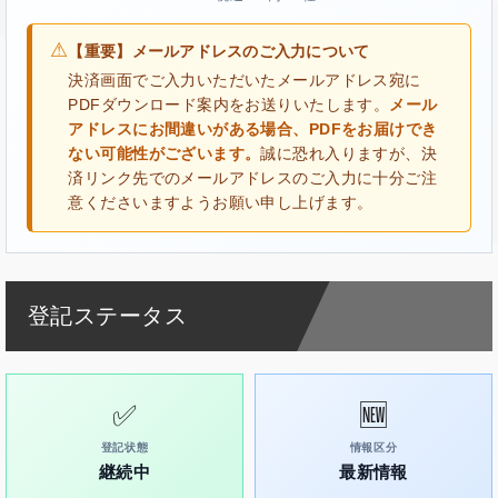
⚠
【重要】メールアドレスのご入力について
決済画面でご入力いただいたメールアドレス宛に
PDFダウンロード案内をお送りいたします。
メール
アドレスにお間違いがある場合、PDFをお届けでき
ない可能性がございます。
誠に恐れ入りますが、決
済リンク先でのメールアドレスのご入力に十分ご注
意くださいますようお願い申し上げます。
登記ステータス
✅
🆕
登記状態
情報区分
継続中
最新情報