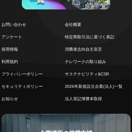
お問い合わせ
会社概要
アンケート
特定商取引法に基づく表記
採用情報
消費者志向自主宣言
利用規約
テレワークの取り組み
プライバシーポリシー
サステナビリティ&CSR
セキュリティポリシー
2026年新規設立企業(法人)一覧
お知らせ
法人登記簿謄本取得