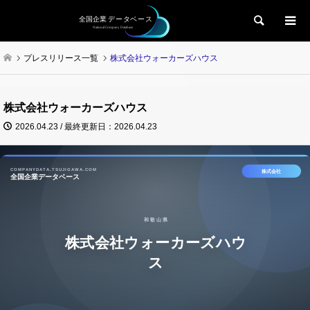
検索
プレスリリース一覧
株式会社ウォーカーズハウス
株式会社ウォーカーズハウス
2026.04.23 / 最終更新日：2026.04.23