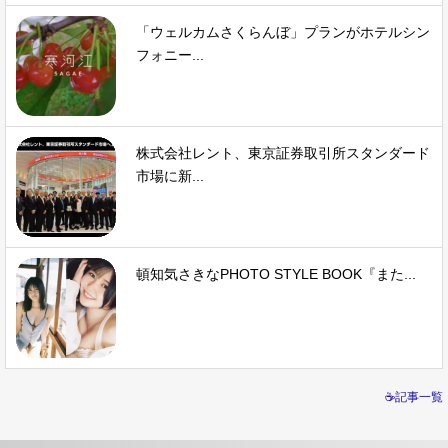
「ウェルカムさくらんぼ」プランがホテルシン
フォニー...
株式会社レント、東京証券取引所スタンダード
市場に新...
頓知気さきなPHOTO STYLE BOOK『また...
☕記事一覧