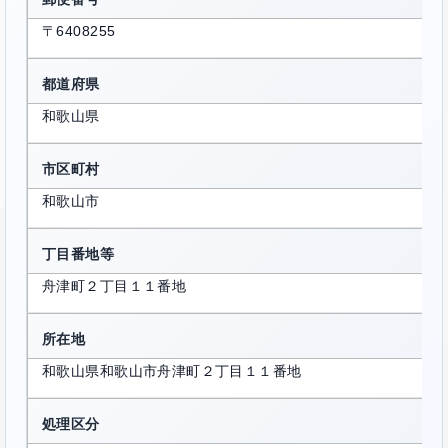
〒6408255
都道府県
和歌山県
市区町村
和歌山市
丁目番地等
舟津町２丁目１１番地
所在地
和歌山県和歌山市舟津町２丁目１１番地
処理区分