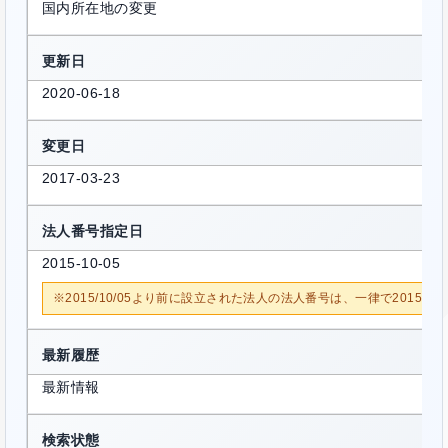
国内所在地の変更
更新日
2020-06-18
変更日
2017-03-23
法人番号指定日
2015-10-05
※2015/10/05より前に設立された法人の法人番号は、一律で2015/1
最新履歴
最新情報
検索状態