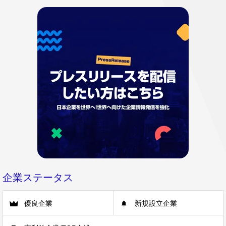
企業ステータス
優良企業
新規設立企業