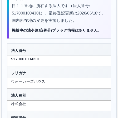
目１１番地に所在する法人です（法人番号:
5170001004301）。最終登記更新は2020/06/18で、
国内所在地の変更を実施しました。
掲載中の法令違反/処分/ブラック情報はありません。
法人番号
5170001004301
フリガナ
ウォーカーズハウス
法人種別
株式会社
郵便番号