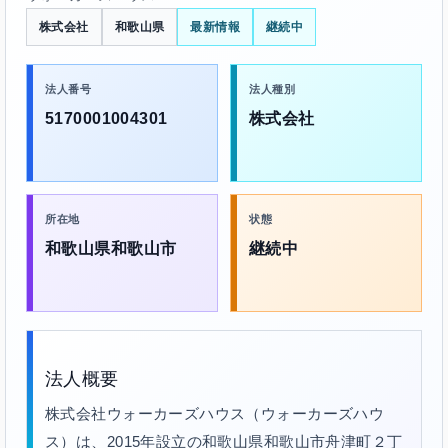
株式会社
和歌山県
最新情報
継続中
法人番号
法人種別
5170001004301
株式会社
所在地
状態
和歌山県和歌山市
継続中
法人概要
株式会社ウォーカーズハウス（ウォーカーズハウ
ス）は、2015年設立の和歌山県和歌山市舟津町２丁