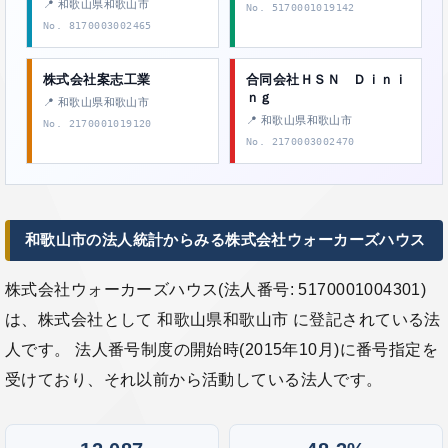
📍 和歌山県和歌山市
No. 5170001019142
No. 8170003002465
株式会社案志工業
合同会社ＨＳＮ Ｄｉｎｉ
ｎｇ
📍 和歌山県和歌山市
📍 和歌山県和歌山市
No. 2170001019120
No. 2170003002470
和歌山市の法人統計からみる株式会社ウォーカーズハウス
株式会社ウォーカーズハウス(法人番号: 5170001004301)
は、株式会社として 和歌山県和歌山市 に登記されている法
人です。 法人番号制度の開始時(2015年10月)に番号指定を
受けており、それ以前から活動している法人です。