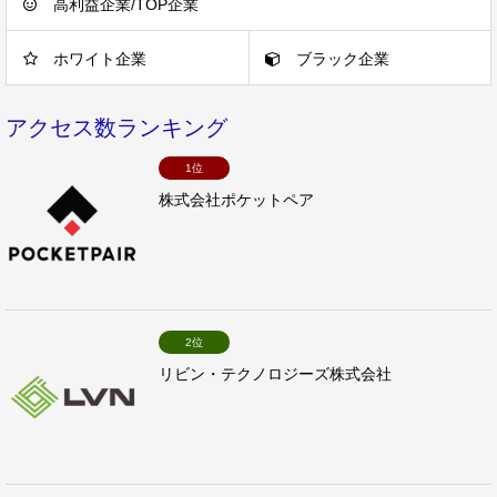
高利益企業/TOP企業
ホワイト企業
ブラック企業
アクセス数ランキング
1位
株式会社ポケットペア
2位
リビン・テクノロジーズ株式会社