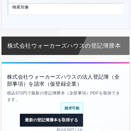
検索対象
株式会社ウォーカーズハウスの登記簿謄本
株式会社ウォーカーズハウスの法人登記簿（全
部事項）を請求（仮登録企業）
税込670円で最新の登記簿謄本（全部事項）PDFを取得でき
ます。
請求可能
最新の登記簿謄本を取得する
税込670円 / 1社