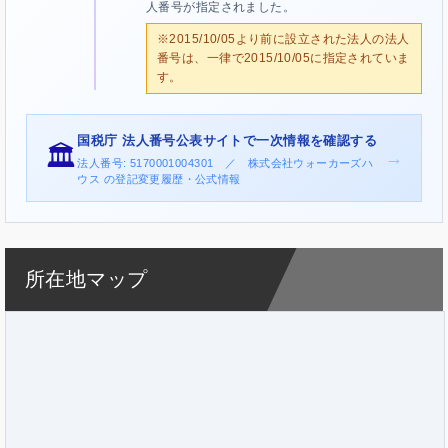
人番号が指定されました。
※2015/10/05より前に設立された法人の法人
番号は、一律で2015/10/05に指定されていま
す。
国税庁 法人番号公表サイトで一次情報を確認する
🏛️
→
法人番号: 5170001004301 ／ 株式会社ウォーカーズハ
ウス の登記変更履歴・公式情報
所在地マップ