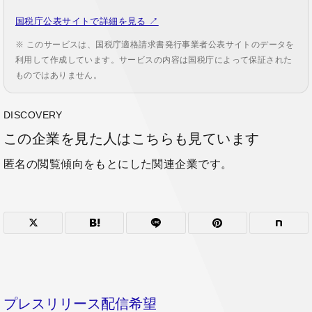
国税庁公表サイトで詳細を見る ↗
※ このサービスは、国税庁適格請求書発行事業者公表サイトのデータを
利用して作成しています。サービスの内容は国税庁によって保証された
ものではありません。
DISCOVERY
この企業を見た人はこちらも見ています
匿名の閲覧傾向をもとにした関連企業です。
プレスリリース配信希望