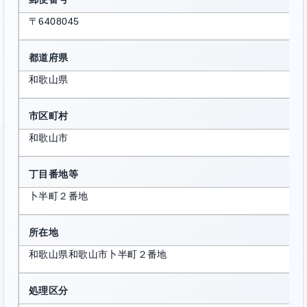
〒6408045
都道府県
和歌山県
市区町村
和歌山市
丁目番地等
卜半町２番地
所在地
和歌山県和歌山市卜半町２番地
処理区分