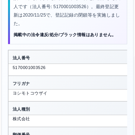
人です（法人番号: 5170001003526）。最終登記更
新は2020/11/25で、登記記録の閉鎖等を実施しまし
た。
掲載中の法令違反/処分/ブラック情報はありません。
法人番号
5170001003526
フリガナ
ヨシモトコウザイ
法人種別
株式会社
郵便番号