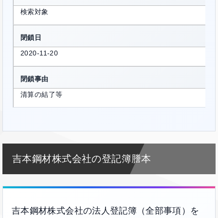
検索対象
閉鎖日
2020-11-20
閉鎖事由
清算の結了等
吉本鋼材株式会社の登記簿謄本
吉本鋼材株式会社の法人登記簿（全部事項）を