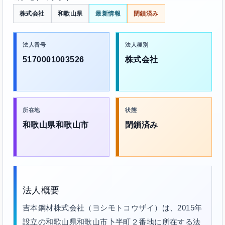
株式会社
和歌山県
最新情報
閉鎖済み
法人番号
法人種別
5170001003526
株式会社
所在地
状態
和歌山県和歌山市
閉鎖済み
法人概要
吉本鋼材株式会社（ヨシモトコウザイ）は、2015年
設立の和歌山県和歌山市卜半町２番地に所在する法