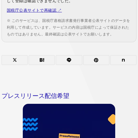
して登録は確認できませんでした。
国税庁公表サイトで再確認 ↗
※ このサービスは、国税庁適格請求書発行事業者公表サイトのデータを
利用して作成しています。サービスの内容は国税庁によって保証された
ものではありません。最終確認は公表サイトでお願いします。
プレスリリース配信希望