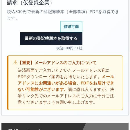
請求（仮登録企業）
税込800円で最新の登記簿謄本（全部事項）PDFを取得でき
ます。
請求可能
最新の登記簿謄本を取得する
税込800円 / 1社
⚠
【重要】メールアドレスのご入力について
決済画面でご入力いただいたメールアドレス宛に
PDFダウンロード案内をお送りいたします。
メール
アドレスにお間違いがある場合、PDFをお届けでき
ない可能性がございます。
誠に恐れ入りますが、決
済リンク先でのメールアドレスのご入力に十分ご注
意くださいますようお願い申し上げます。