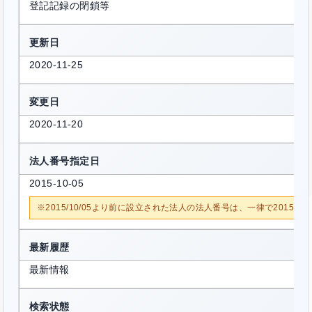
登記記録の閉鎖等
更新日
2020-11-25
変更日
2020-11-20
法人番号指定日
2015-10-05
※2015/10/05より前に設立された法人の法人番号は、一律で2015/1
最新履歴
最新情報
検索状態