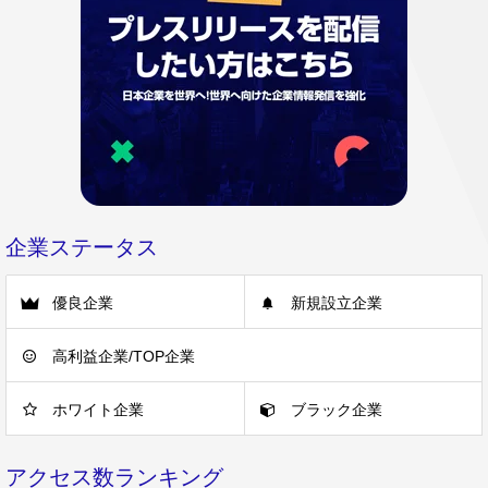
企業ステータス
優良企業
新規設立企業
高利益企業/TOP企業
ホワイト企業
ブラック企業
アクセス数ランキング