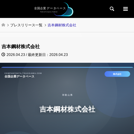
検索
プレスリリース一覧
吉本鋼材株式会社
吉本鋼材株式会社
2026.04.23 / 最終更新日：2026.04.23