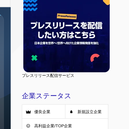
プレスリリース配信サービス
企業ステータス
優良企業
新規設立企業
高利益企業/TOP企業