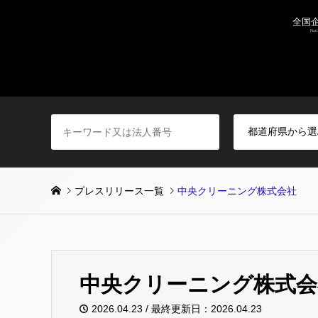
プレスリリース一覧
中央クリーニング株式会社
中央クリーニング株式会
2026.04.23 / 最終更新日：2026.04.23