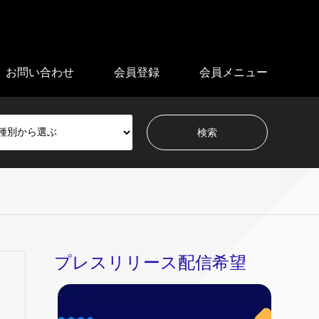
お問い合わせ
会員登録
会員メニュー
プレスリリース配信希望