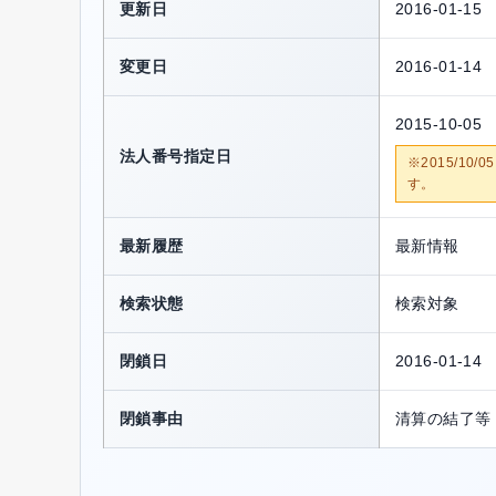
更新日
2016-01-15
変更日
2016-01-14
2015-10-05
法人番号指定日
※2015/1
す。
最新履歴
最新情報
検索状態
検索対象
閉鎖日
2016-01-14
閉鎖事由
清算の結了等