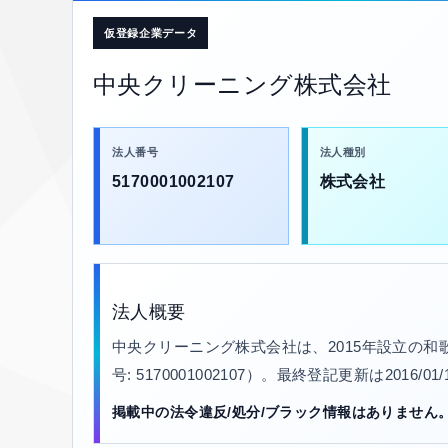
仮登録企業データ
中央クリーニング株式会社
法人番号
法人種別
5170001002107
株式会社
法人概要
中央クリーニング株式会社は、2015年設立の
号: 5170001002107）。最終登記更新は201
掲載中の法令違反/処分/ブラック情報はありません