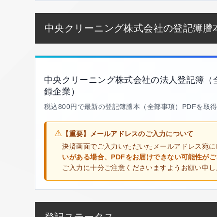
中央クリーニング株式会社の登記簿謄
中央クリーニング株式会社の法人登記簿（
録企業）
税込800円で最新の登記簿謄本（全部事項）PDFを取
⚠
【重要】メールアドレスのご入力について
決済画面でご入力いただいたメールアドレス宛に
いがある場合、PDFをお届けできない可能性が
ご入力に十分ご注意くださいますようお願い申し