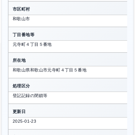
市区町村
和歌山市
丁目番地等
元寺町４丁目５番地
所在地
和歌山県和歌山市元寺町４丁目５番地
処理区分
登記記録の閉鎖等
更新日
2025-01-23