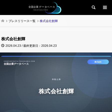
検索
プレスリリース一覧
株式会社創輝
株式会社創輝
2026.04.23 / 最終更新日：2026.04.23