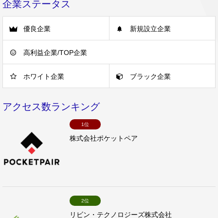
企業ステータス
優良企業
新規設立企業
高利益企業/TOP企業
ホワイト企業
ブラック企業
アクセス数ランキング
1位
株式会社ポケットペア
2位
リビン・テクノロジーズ株式会社