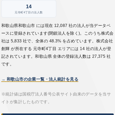
14
元寺町4丁目の法人数
和歌山県和歌山市 には現在 12,087 社の法人が当データベ
ースに登録されています(閉鎖法人を除く)。このうち株式会
社は 5,833 社で、全体の 48.3% を占めています。株式会社
創輝 が所在する 元寺町4丁目 エリアには 14 社の法人が登
記されています。和歌山県 全体の登録法人数は 27,375 社
です。
→ 和歌山市の企業一覧・法人統計を見る
※統計値は国税庁法人番号公表サイト由来のデータを当サ
イトが集計したものです。