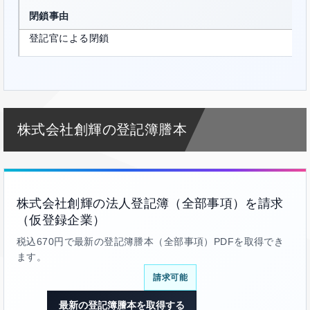
閉鎖事由
登記官による閉鎖
株式会社創輝の登記簿謄本
株式会社創輝の法人登記簿（全部事項）を請求
（仮登録企業）
税込670円で最新の登記簿謄本（全部事項）PDFを取得でき
ます。
請求可能
最新の登記簿謄本を取得する