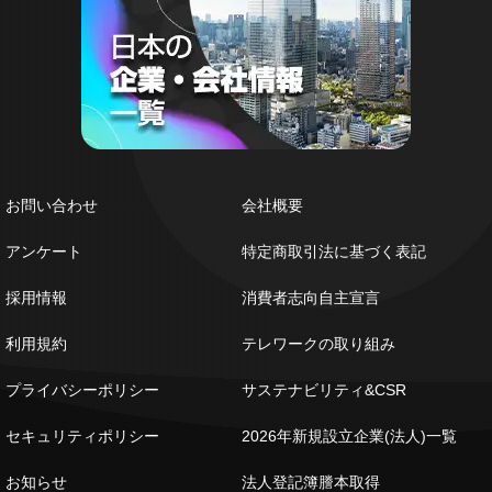
お問い合わせ
会社概要
アンケート
特定商取引法に基づく表記
採用情報
消費者志向自主宣言
利用規約
テレワークの取り組み
プライバシーポリシー
サステナビリティ&CSR
セキュリティポリシー
2026年新規設立企業(法人)一覧
お知らせ
法人登記簿謄本取得