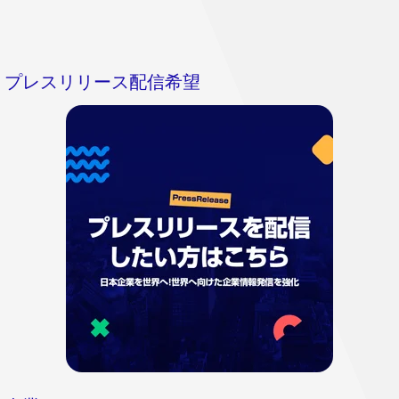
プレスリリース配信希望