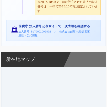
※2015/10/05より前に設立された法人の法人
番号は、一律で2015/10/05に指定されていま
す。
国税庁 法人番号公表サイトで一次情報を確認する
🏛️
→
法人番号: 5170001001802 ／ 株式会社創輝 の登記変更
履歴・公式情報
所在地マップ