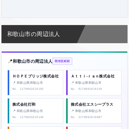
和歌山市の周辺法人
📍
和歌山市の周辺法人
同市区町村
ＨＯＰＥブリッジ株式会社
Ａｔｔｉ‐ｒａｎ株式会社
📍 和歌山県和歌山市
📍 和歌山県和歌山市
No. 1170001019105
No. 9170001019139
株式会社灯和
株式会社エスシープラス
📍 和歌山県和歌山市
📍 和歌山県和歌山市
No. 1170001019146
No. 2170001019087