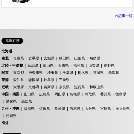
☕記事一覧
都道府県
北海道
東北
青森県
岩手県
宮城県
秋田県
山形県
福島県
北陸・甲信越
新潟県
富山県
石川県
福井県
山梨県
長野県
関東
東京都
神奈川県
埼玉県
千葉県
栃木県
茨城県
群馬県
東海
愛知県
静岡県
岐阜県
三重県
近畿
大阪府
京都府
兵庫県
奈良県
滋賀県
和歌山県
中国・四国
山口県
広島県
岡山県
島根県
鳥取県
香川県
徳島県
愛媛県
高知県
九州・沖縄
福岡県
佐賀県
長崎県
熊本県
大分県
宮崎県
鹿児島県
沖縄県
海外