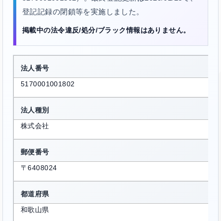
登記記録の閉鎖等を実施しました。
掲載中の法令違反/処分/ブラック情報はありません。
法人番号
5170001001802
法人種別
株式会社
郵便番号
〒6408024
都道府県
和歌山県