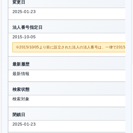
変更日
2025-01-23
法人番号指定日
2015-10-05
※2015/10/05より前に設立された法人の法人番号は、一律で2015/1
最新履歴
最新情報
検索状態
検索対象
閉鎖日
2025-01-23