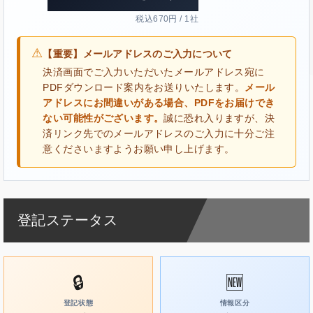
税込670円 / 1社
⚠
【重要】メールアドレスのご入力について
決済画面でご入力いただいたメールアドレス宛に
PDFダウンロード案内をお送りいたします。
メール
アドレスにお間違いがある場合、PDFをお届けでき
ない可能性がございます。
誠に恐れ入りますが、決
済リンク先でのメールアドレスのご入力に十分ご注
意くださいますようお願い申し上げます。
登記ステータス
🔒
🆕
登記状態
情報区分