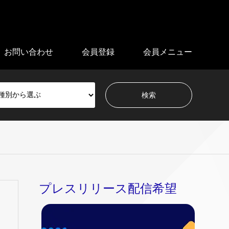
お問い合わせ
会員登録
会員メニュー
プレスリリース配信希望