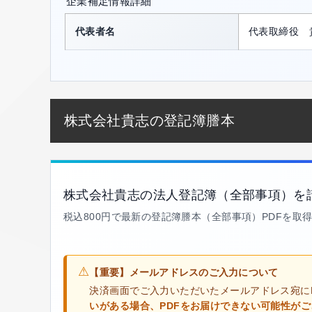
企業補足情報詳細
代表者名
代表取締役 
株式会社貴志の登記簿謄本
株式会社貴志の法人登記簿（全部事項）を
税込800円で最新の登記簿謄本（全部事項）PDFを取
⚠
【重要】メールアドレスのご入力について
決済画面でご入力いただいたメールアドレス宛に
いがある場合、PDFをお届けできない可能性が