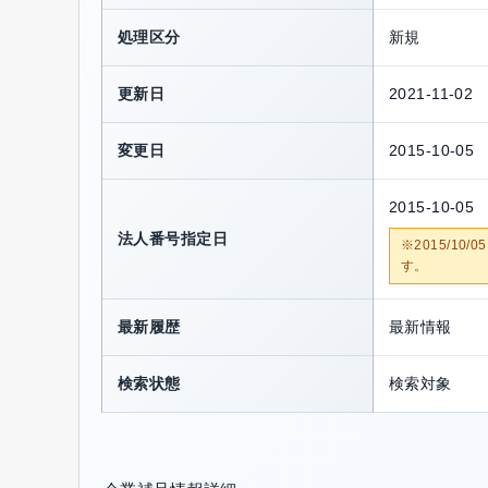
処理区分
新規
更新日
2021-11-02
変更日
2015-10-05
2015-10-05
法人番号指定日
※2015/1
す。
最新履歴
最新情報
検索状態
検索対象