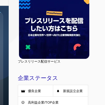
プレスリリース配信サービス
企業ステータス
優良企業
新規設立企業
高利益企業/TOP企業