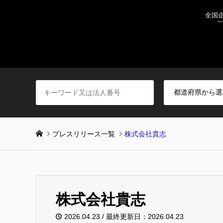
プレスリリース一覧
株式会社貴志
株式会社貴志
2026.04.23 / 最終更新日：2026.04.23