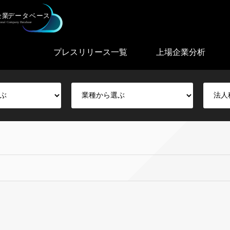
プレスリリース一覧
上場企業分析