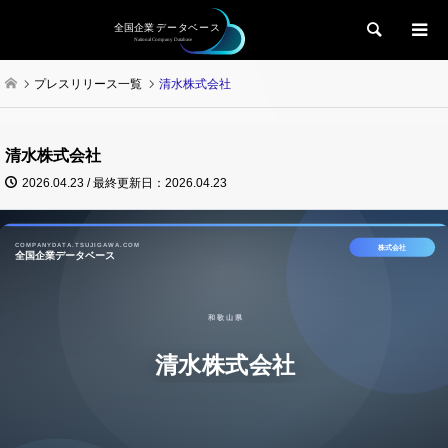
検索
プレスリリース一覧
清水株式会社
清水株式会社
2026.04.23 / 最終更新日：2026.04.23