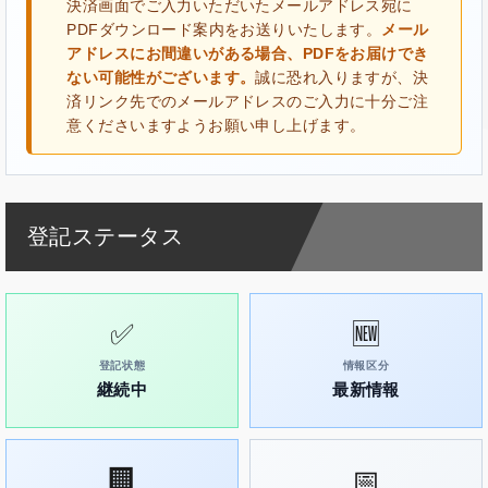
決済画面でご入力いただいたメールアドレス宛に
PDFダウンロード案内をお送りいたします。
メール
アドレスにお間違いがある場合、PDFをお届けでき
ない可能性がございます。
誠に恐れ入りますが、決
済リンク先でのメールアドレスのご入力に十分ご注
意くださいますようお願い申し上げます。
登記ステータス
✅
🆕
登記状態
情報区分
継続中
最新情報
🏢
📅