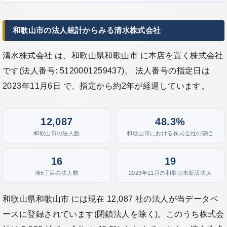
和歌山市の法人統計からみる清水株式会社
清水株式会社 は、和歌山県和歌山市 に本店を置く株式会社
です(法人番号: 5120001259437)。 法人番号の指定日は
2023年11月6日 で、指定から約2年が経過しています。
12,087
48.3%
和歌山市の法人数
和歌山市における株式会社の割合
16
19
湊5丁目の法人数
2023年11月の和歌山市新設法人
和歌山県和歌山市 には現在 12,087 社の法人が当データベ
ースに登録されています(閉鎖法人を除く)。このうち株式会