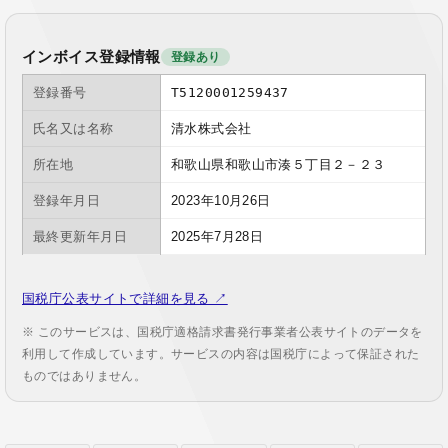
インボイス登録情報
登録あり
登録番号
T5120001259437
氏名又は名称
清水株式会社
所在地
和歌山県和歌山市湊５丁目２－２３
登録年月日
2023年10月26日
最終更新年月日
2025年7月28日
国税庁公表サイトで詳細を見る ↗
※ このサービスは、国税庁適格請求書発行事業者公表サイトのデータを
利用して作成しています。サービスの内容は国税庁によって保証された
ものではありません。