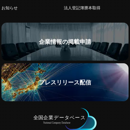
お知らせ
法人登記簿謄本取得
企業情報の掲載申請
プレスリリース配信