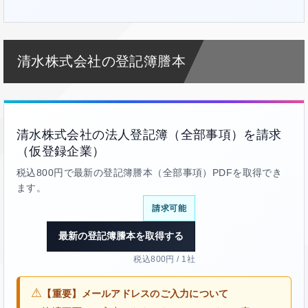
清水株式会社の登記簿謄本
清水株式会社の法人登記簿（全部事項）を請求
（仮登録企業）
税込800円で最新の登記簿謄本（全部事項）PDFを取得でき
ます。
請求可能
最新の登記簿謄本を取得する
税込800円 / 1社
⚠
【重要】メールアドレスのご入力について