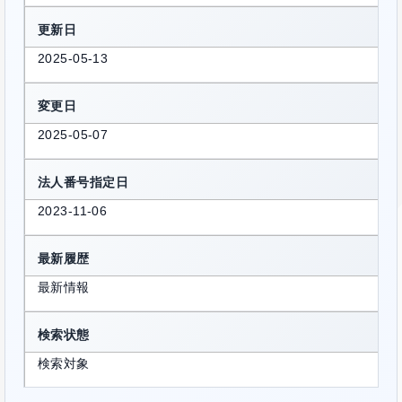
更新日
2025-05-13
変更日
2025-05-07
法人番号指定日
2023-11-06
最新履歴
最新情報
検索状態
検索対象