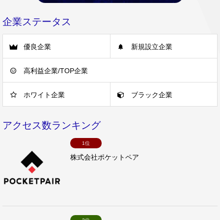
企業ステータス
優良企業
新規設立企業
高利益企業/TOP企業
ホワイト企業
ブラック企業
アクセス数ランキング
1位
株式会社ポケットペア