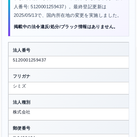
人番号: 5120001259437）。最終登記更新は
2025/05/13で、国内所在地の変更を実施しました。
掲載中の法令違反/処分/ブラック情報はありません。
法人番号
5120001259437
フリガナ
シミズ
法人種別
株式会社
郵便番号