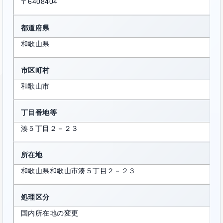
〒6408404
都道府県
和歌山県
市区町村
和歌山市
丁目番地等
湊５丁目２－２３
所在地
和歌山県和歌山市湊５丁目２－２３
処理区分
国内所在地の変更