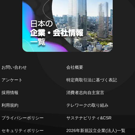
お問い合わせ
会社概要
アンケート
特定商取引法に基づく表記
採用情報
消費者志向自主宣言
利用規約
テレワークの取り組み
プライバシーポリシー
サステナビリティ&CSR
セキュリティポリシー
2026年新規設立企業(法人)一覧