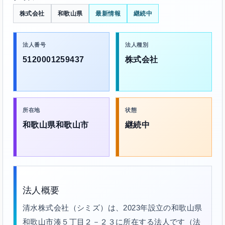
株式会社
和歌山県
最新情報
継続中
法人番号
法人種別
5120001259437
株式会社
所在地
状態
和歌山県和歌山市
継続中
法人概要
清水株式会社（シミズ）は、2023年設立の和歌山県
和歌山市湊５丁目２－２３に所在する法人です（法