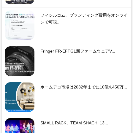
フィシルコム、ブランディング費用をオンライ
ンで可視...
Fringer FR-EFTG1新ファームウェアV...
ホームデコ市場は2032年までに10億4,450万...
SMALL RACK、TEAM SHACHI 13...