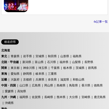
☕記事一覧
都道府県
北海道
東北
青森県
岩手県
宮城県
秋田県
山形県
福島県
北陸・甲信越
新潟県
富山県
石川県
福井県
山梨県
長野県
関東
東京都
神奈川県
埼玉県
千葉県
栃木県
茨城県
群馬県
東海
愛知県
静岡県
岐阜県
三重県
近畿
大阪府
京都府
兵庫県
奈良県
滋賀県
和歌山県
中国・四国
山口県
広島県
岡山県
島根県
鳥取県
香川県
徳島県
愛媛県
高知県
九州・沖縄
福岡県
佐賀県
長崎県
熊本県
大分県
宮崎県
鹿児島県
沖縄県
海外