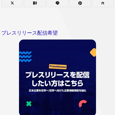
プレスリリース配信希望