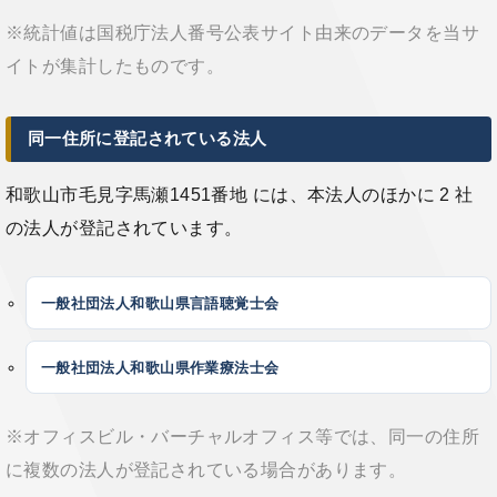
※統計値は国税庁法人番号公表サイト由来のデータを当サ
イトが集計したものです。
同一住所に登記されている法人
和歌山市毛見字馬瀬1451番地 には、本法人のほかに 2 社
の法人が登記されています。
一般社団法人和歌山県言語聴覚士会
一般社団法人和歌山県作業療法士会
※オフィスビル・バーチャルオフィス等では、同一の住所
に複数の法人が登記されている場合があります。