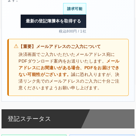
請求可能
最新の登記簿謄本を取得する
税込800円 / 1社
⚠
【重要】メールアドレスのご入力について
決済画面でご入力いただいたメールアドレス宛に
PDFダウンロード案内をお送りいたします。
メール
アドレスにお間違いがある場合、PDFをお届けでき
ない可能性がございます。
誠に恐れ入りますが、決
済リンク先でのメールアドレスのご入力に十分ご注
意くださいますようお願い申し上げます。
登記ステータス