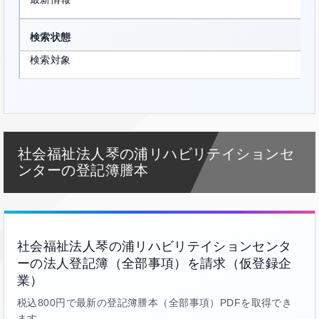
検索状態
検索対象
社会福祉法人琴の浦リハビリテイションセ
ンターの登記簿謄本
社会福祉法人琴の浦リハビリテイションセンタ
ーの法人登記簿（全部事項）を請求（仮登録企
業）
税込800円で最新の登記簿謄本（全部事項）PDFを取得でき
ます。