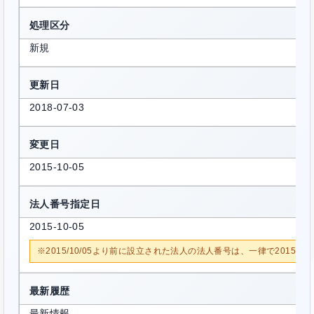
処理区分
新規
更新日
2018-07-03
変更日
2015-10-05
法人番号指定日
2015-10-05
※2015/10/05より前に設立された法人の法人番号は、一律で2015/1
最新履歴
最新情報