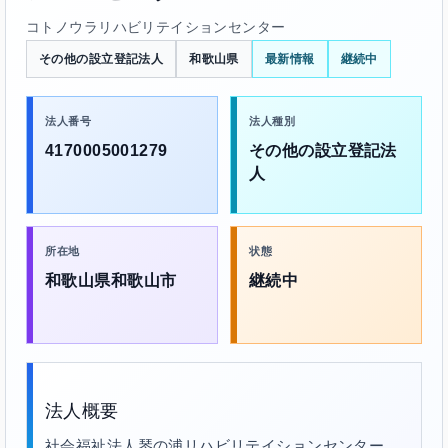
コトノウラリハビリテイションセンター
その他の設立登記法人
和歌山県
最新情報
継続中
法人番号
法人種別
4170005001279
その他の設立登記法
人
所在地
状態
和歌山県和歌山市
継続中
法人概要
社会福祉法人琴の浦リハビリテイションセンター