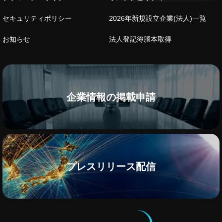
セキュリティポリシー
2026年新規設立企業(法人)一覧
お知らせ
法人登記簿謄本取得
企業情報の掲載申請
プレスリリース配信