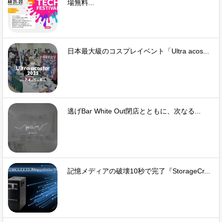
場無料...
日本最大級のコスプレイベント「Ultra acos...
逃げBar White Out閉店とともに、次なる...
記憶メディアの破壊10秒で完了『StorageCr...