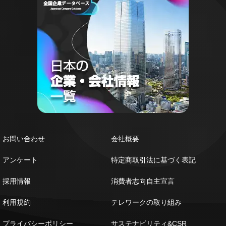
お問い合わせ
会社概要
アンケート
特定商取引法に基づく表記
採用情報
消費者志向自主宣言
利用規約
テレワークの取り組み
プライバシーポリシー
サステナビリティ&CSR