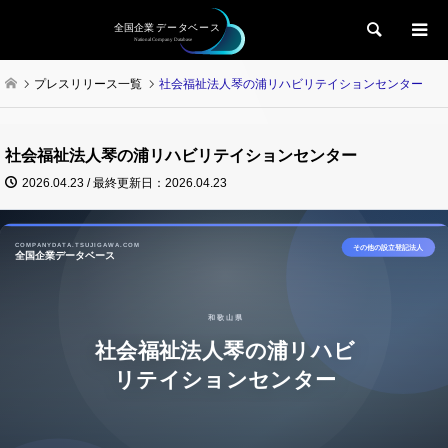
検索
プレスリリース一覧
社会福祉法人琴の浦リハビリテイションセンター
社会福祉法人琴の浦リハビリテイションセンター
2026.04.23 / 最終更新日：2026.04.23