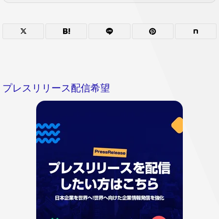
プレスリリース配信希望