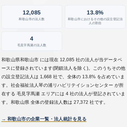
12,085
13.8%
和歌山市の法人数
和歌山市におけるその他の設立登記法
人の割合
4
毛見字馬瀬の法人数
和歌山県和歌山市 には現在 12,085 社の法人が当データベ
ースに登録されています(閉鎖法人を除く)。このうちその他
の設立登記法人は 1,668 社で、全体の 13.8% を占めていま
す。社会福祉法人琴の浦リハビリテイションセンター が所
在する 毛見字馬瀬 エリアには 4 社の法人が登記されていま
す。和歌山県 全体の登録法人数は 27,372 社です。
→ 和歌山市の企業一覧・法人統計を見る