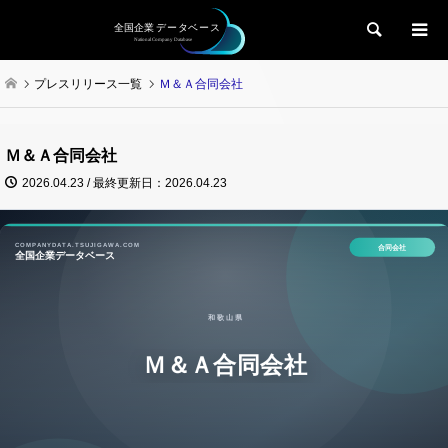
検索
プレスリリース一覧
Ｍ＆Ａ合同会社
Ｍ＆Ａ合同会社
2026.04.23 / 最終更新日：2026.04.23