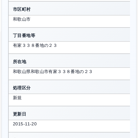
市区町村
和歌山市
丁目番地等
有家３３８番地の２３
所在地
和歌山県和歌山市有家３３８番地の２３
処理区分
新規
更新日
2015-11-20