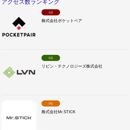
アクセス数ランキング
1位
株式会社ポケットペア
2位
リビン・テクノロジーズ株式会社
3位
株式会社Mr.STICK