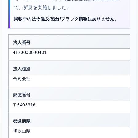
で、新規を実施しました。
掲載中の法令違反/処分/ブラック情報はありません。
法人番号
4170003000431
法人種別
合同会社
郵便番号
〒6408316
都道府県
和歌山県