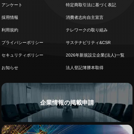
アンケート
特定商取引法に基づく表記
採用情報
消費者志向自主宣言
利用規約
テレワークの取り組み
プライバシーポリシー
サステナビリティ&CSR
セキュリティポリシー
2026年新規設立企業(法人)一覧
お知らせ
法人登記簿謄本取得
企業情報の掲載申請