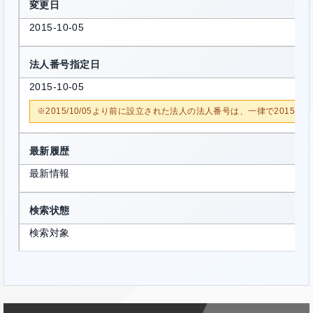
変更日
2015-10-05
法人番号指定日
2015-10-05
※2015/10/05より前に設立された法人の法人番号は、一律で2015/1
最新履歴
最新情報
検索状態
検索対象