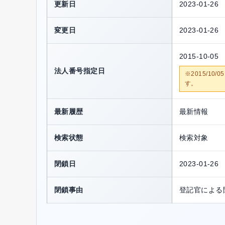
更新日
2023-01-26
変更日
2023-01-26
2015-10-05
法人番号指定日
※2015/1
す。
最新履歴
最新情報
検索状態
検索対象
閉鎖日
2023-01-26
閉鎖事由
登記官による