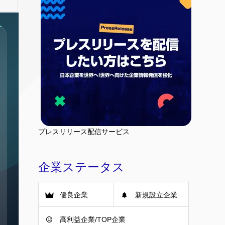
プレスリリース配信サービス
企業ステータス
優良企業
新規設立企業
高利益企業/TOP企業