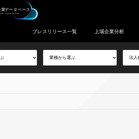
プレスリリース一覧
上場企業分析