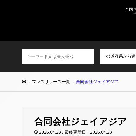
プレスリリース一覧
合同会社ジェイアジア
合同会社ジェイアジア
2026.04.23 / 最終更新日：2026.04.23