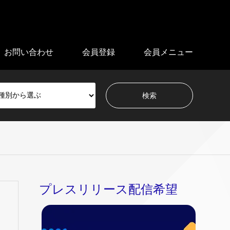
お問い合わせ
会員登録
会員メニュー
プレスリリース配信希望