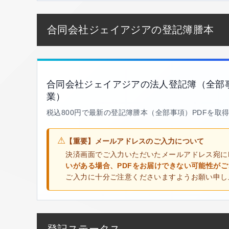
合同会社ジェイアジアの登記簿謄本
合同会社ジェイアジアの法人登記簿（全部
業）
税込800円で最新の登記簿謄本（全部事項）PDFを取
⚠
【重要】メールアドレスのご入力について
決済画面でご入力いただいたメールアドレス宛に
いがある場合、PDFをお届けできない可能性が
ご入力に十分ご注意くださいますようお願い申し