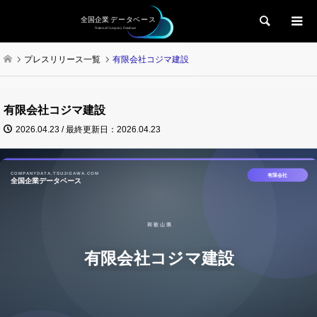
検索
プレスリリース一覧
有限会社コジマ建設
有限会社コジマ建設
2026.04.23 / 最終更新日：2026.04.23