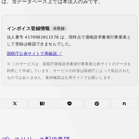
は、当データベース上では本法人のみです。
インボイス登録情報
未登録
法人番号
4170002011578
は、現時点で適格請求書発行事業者と
して登録は確認できませんでした。
国税庁公表サイトで再確認 ↗
※ このサービスは、国税庁適格請求書発行事業者公表サイトのデータを
利用して作成しています。サービスの内容は国税庁によって保証された
ものではありません。最終確認は公表サイトでお願いします。