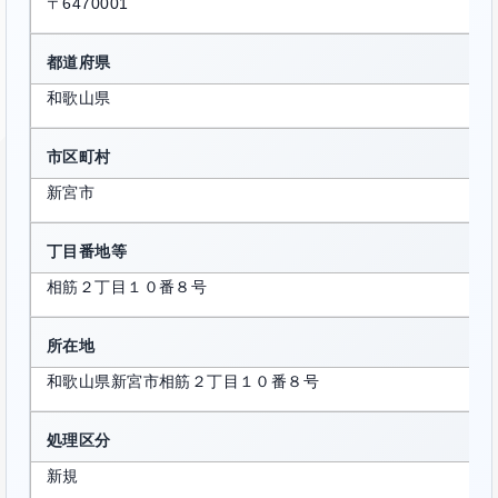
〒6470001
都道府県
和歌山県
市区町村
新宮市
丁目番地等
相筋２丁目１０番８号
所在地
和歌山県新宮市相筋２丁目１０番８号
処理区分
新規