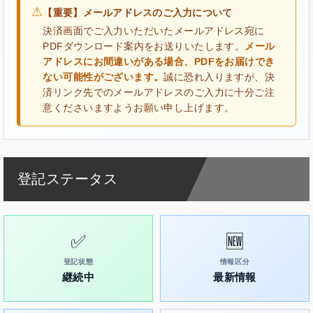
⚠
【重要】メールアドレスのご入力について
決済画面でご入力いただいたメールアドレス宛に
PDFダウンロード案内をお送りいたします。
メール
アドレスにお間違いがある場合、PDFをお届けでき
ない可能性がございます。
誠に恐れ入りますが、決
済リンク先でのメールアドレスのご入力に十分ご注
意くださいますようお願い申し上げます。
登記ステータス
✅
🆕
登記状態
情報区分
継続中
最新情報