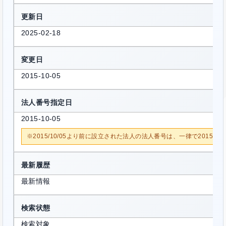
更新日
2025-02-18
変更日
2015-10-05
法人番号指定日
2015-10-05
※2015/10/05より前に設立された法人の法人番号は、一律で2015/1
最新履歴
最新情報
検索状態
検索対象