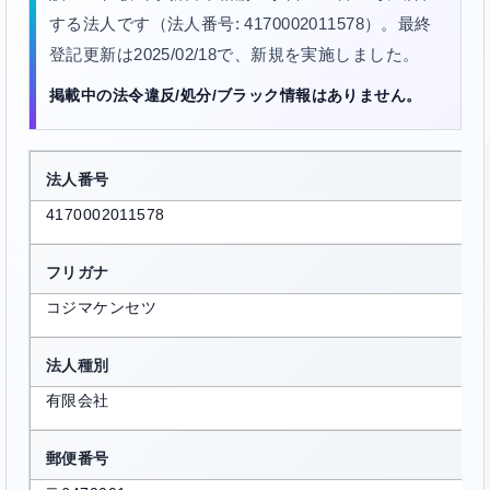
する法人です（法人番号: 4170002011578）。最終
登記更新は2025/02/18で、新規を実施しました。
掲載中の法令違反/処分/ブラック情報はありません。
法人番号
4170002011578
フリガナ
コジマケンセツ
法人種別
有限会社
郵便番号