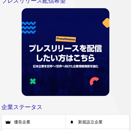
プレスリリース配信希望
企業ステータス
優良企業
新規設立企業