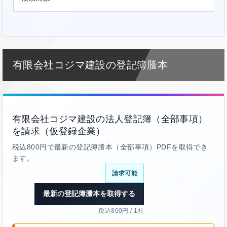
有限会社コジマ建設の登記簿謄本
有限会社コジマ建設の法人登記簿（全部事項）
を請求（仮登録企業）
税込800円で最新の登記簿謄本（全部事項）PDFを取得でき
ます。
請求可能
最新の登記簿謄本を取得する
税込800円 / 1社