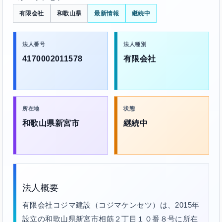
有限会社
和歌山県
最新情報
継続中
法人番号
法人種別
4170002011578
有限会社
所在地
状態
和歌山県新宮市
継続中
法人概要
有限会社コジマ建設（コジマケンセツ）は、2015年
設立の和歌山県新宮市相筋２丁目１０番８号に所在