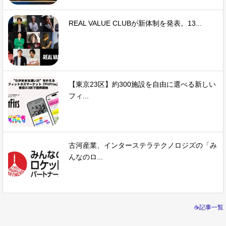
REAL VALUE CLUBが新体制を発表。13...
【東京23区】約300施設を自由に選べる新しい
フィ...
古河産業、インターステラテクノロジズの「み
んなのロ...
☕記事一覧