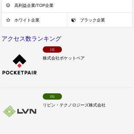
高利益企業/TOP企業
ホワイト企業
ブラック企業
アクセス数ランキング
1位
株式会社ポケットペア
2位
リビン・テクノロジーズ株式会社