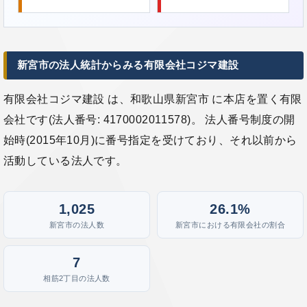
新宮市の法人統計からみる有限会社コジマ建設
有限会社コジマ建設 は、和歌山県新宮市 に本店を置く有限
会社です(法人番号: 4170002011578)。 法人番号制度の開
始時(2015年10月)に番号指定を受けており、それ以前から
活動している法人です。
1,025
26.1%
新宮市の法人数
新宮市における有限会社の割合
7
相筋2丁目の法人数