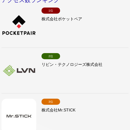
アクセス数ランキング
1位
株式会社ポケットペア
2位
リビン・テクノロジーズ株式会社
3位
株式会社Mr.STICK