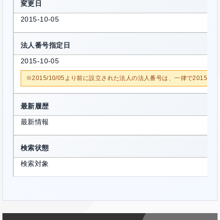
変更日
2015-10-05
法人番号指定日
2015-10-05
※2015/10/05より前に設立された法人の法人番号は、一律で2015/1
最新履歴
最新情報
検索状態
検索対象