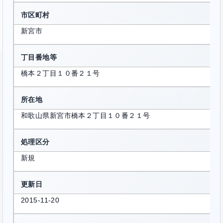
市区町村
新宮市
丁目番地等
橋本２丁目１０番２１号
所在地
和歌山県新宮市橋本２丁目１０番２１号
処理区分
新規
更新日
2015-11-20