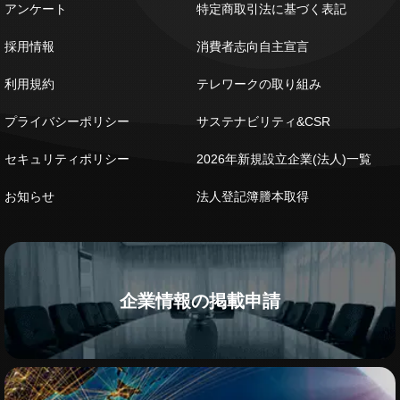
アンケート
特定商取引法に基づく表記
採用情報
消費者志向自主宣言
利用規約
テレワークの取り組み
プライバシーポリシー
サステナビリティ&CSR
セキュリティポリシー
2026年新規設立企業(法人)一覧
お知らせ
法人登記簿謄本取得
企業情報の掲載申請