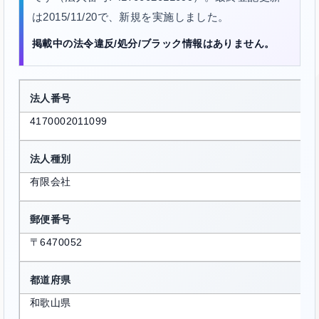
は2015/11/20で、新規を実施しました。
掲載中の法令違反/処分/ブラック情報はありません。
法人番号
4170002011099
法人種別
有限会社
郵便番号
〒6470052
都道府県
和歌山県