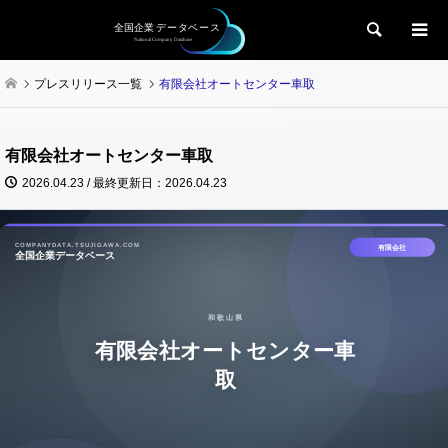
検索
プレスリリース一覧
有限会社オートセンター車取
有限会社オートセンター車取
2026.04.23 / 最終更新日：2026.04.23