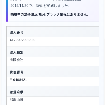
2015/11/20で、新規を実施しました。
掲載中の法令違反/処分/ブラック情報はありません。
法人番号
4170002005869
法人種別
有限会社
郵便番号
〒6408421
都道府県
和歌山県