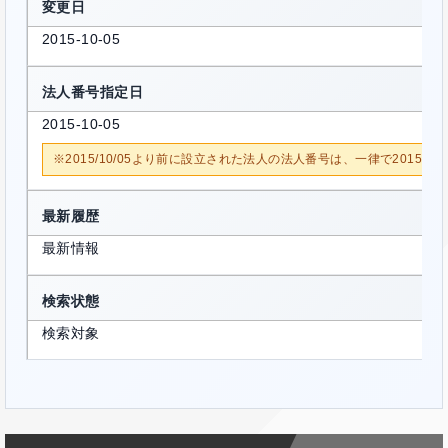
変更日
2015-10-05
法人番号指定日
2015-10-05
※2015/10/05より前に設立された法人の法人番号は、一律で2015/1
最新履歴
最新情報
検索状態
検索対象