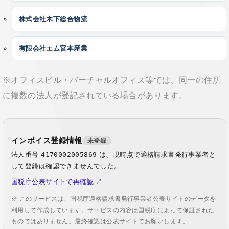
株式会社木下総合物流
有限会社エム宮本産業
※オフィスビル・バーチャルオフィス等では、同一の住所
に複数の法人が登記されている場合があります。
インボイス登録情報
未登録
法人番号
4170002005869
は、現時点で適格請求書発行事業者と
して登録は確認できませんでした。
国税庁公表サイトで再確認 ↗
※ このサービスは、国税庁適格請求書発行事業者公表サイトのデータを
利用して作成しています。サービスの内容は国税庁によって保証された
ものではありません。最終確認は公表サイトでお願いします。