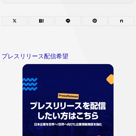
プレスリリース配信希望