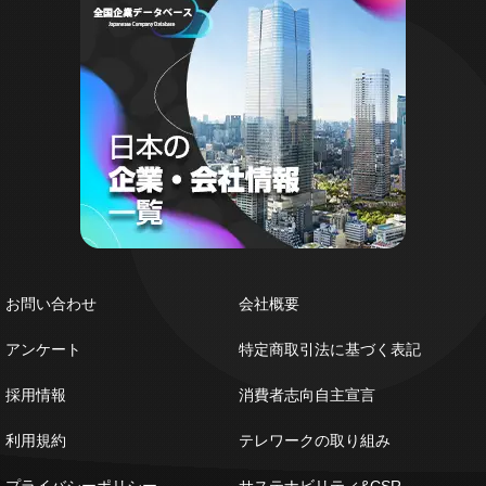
お問い合わせ
会社概要
アンケート
特定商取引法に基づく表記
採用情報
消費者志向自主宣言
利用規約
テレワークの取り組み
プライバシーポリシー
サステナビリティ&CSR