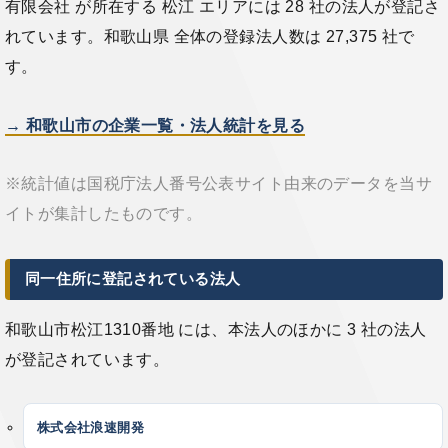
有限会社 が所在する 松江 エリアには 28 社の法人が登記さ
れています。和歌山県 全体の登録法人数は 27,375 社で
す。
→ 和歌山市の企業一覧・法人統計を見る
※統計値は国税庁法人番号公表サイト由来のデータを当サ
イトが集計したものです。
同一住所に登記されている法人
和歌山市松江1310番地 には、本法人のほかに 3 社の法人
が登記されています。
株式会社浪速開発