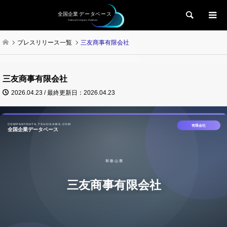
検索
プレスリリース一覧
三友商事有限会社
三友商事有限会社
2026.04.23 / 最終更新日：2026.04.23