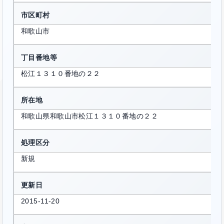
市区町村
和歌山市
丁目番地等
松江１３１０番地の２２
所在地
和歌山県和歌山市松江１３１０番地の２２
処理区分
新規
更新日
2015-11-20