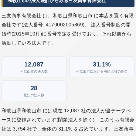
和歌山市の法人統計からみる三友商事有限会社
三友商事有限会社 は、和歌山県和歌山市 に本店を置く有限
会社です(法人番号: 4170002005869)。 法人番号制度の開
始時(2015年10月)に番号指定を受けており、それ以前から
活動している法人です。
12,087
31.1%
和歌山市の法人数
和歌山市における有限会社の割合
28
松江の法人数
和歌山県和歌山市 には現在 12,087 社の法人が当データベ
ースに登録されています(閉鎖法人を除く)。このうち有限会
社は 3,754 社で、全体の 31.1% を占めています。三友商事