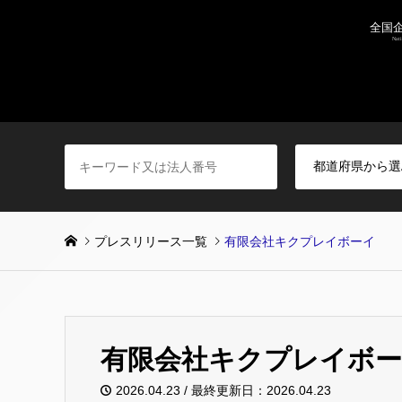
プレスリリース一覧
有限会社キクプレイボーイ
有限会社キクプレイボ
2026.04.23 / 最終更新日：2026.04.23