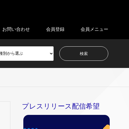
お問い合わせ
会員登録
会員メニュー
プレスリリース配信希望