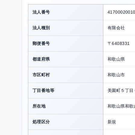
法人番号
4170002001
法人種別
有限会社
郵便番号
〒6408331
都道府県
和歌山県
市区町村
和歌山市
丁目番地等
美園町５丁目
所在地
和歌山県和歌
処理区分
新規