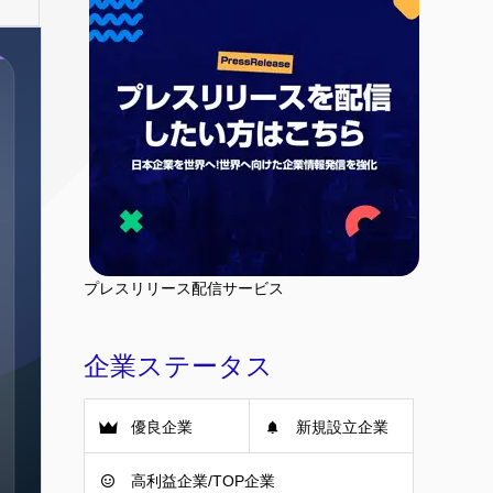
プレスリリース配信サービス
企業ステータス
優良企業
新規設立企業
高利益企業/TOP企業