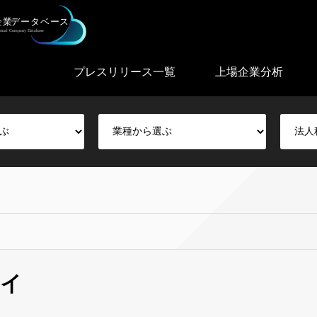
プレスリリース一覧
上場企業分析
ーイ