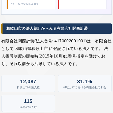
No. 3170001019193
和歌山市の法人統計からみる有限会社関西計装
有限会社関西計装(法人番号: 4170002001001)は、有限会社
として 和歌山県和歌山市 に登記されている法人です。 法
人番号制度の開始時(2015年10月)に番号指定を受けてお
り、それ以前から活動している法人です。
12,087
31.1%
和歌山市の法人数
和歌山市における有限会社の割合
115
狐島の法人数