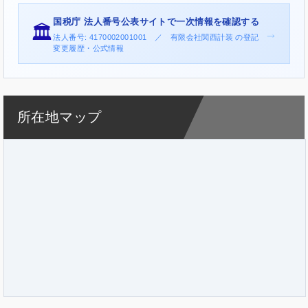
国税庁 法人番号公表サイトで一次情報を確認する
🏛️
→
法人番号: 4170002001001 ／ 有限会社関西計装 の登記
変更履歴・公式情報
所在地マップ