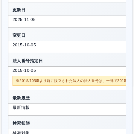
更新日
2025-11-05
変更日
2015-10-05
法人番号指定日
2015-10-05
※2015/10/05より前に設立された法人の法人番号は、一律で2015/1
最新履歴
最新情報
検索状態
検索対象