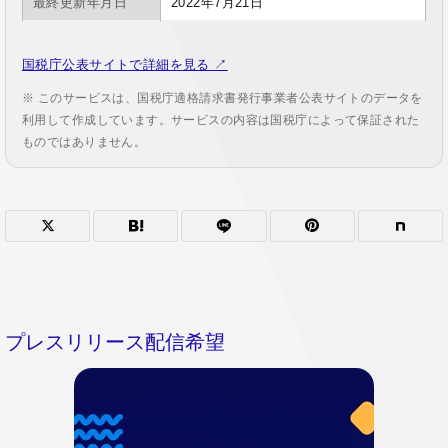
最終更新年月日
2022年7月21日
国税庁公表サイトで詳細を見る ↗
※ このサービスは、国税庁適格請求書発行事業者公表サイトのデータを
利用して作成しています。サービスの内容は国税庁によって保証された
ものではありません。
プレスリリース配信希望