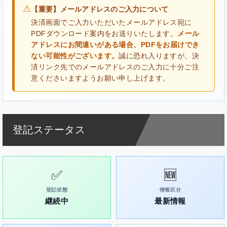
⚠
【重要】メールアドレスのご入力について
決済画面でご入力いただいたメールアドレス宛に
PDFダウンロード案内をお送りいたします。
メール
アドレスにお間違いがある場合、PDFをお届けでき
ない可能性がございます。
誠に恐れ入りますが、決
済リンク先でのメールアドレスのご入力に十分ご注
意くださいますようお願い申し上げます。
登記ステータス
✅
🆕
登記状態
情報区分
継続中
最新情報