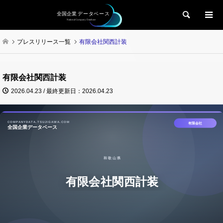
検索
プレスリリース一覧
有限会社関西計装
有限会社関西計装
2026.04.23 / 最終更新日：2026.04.23