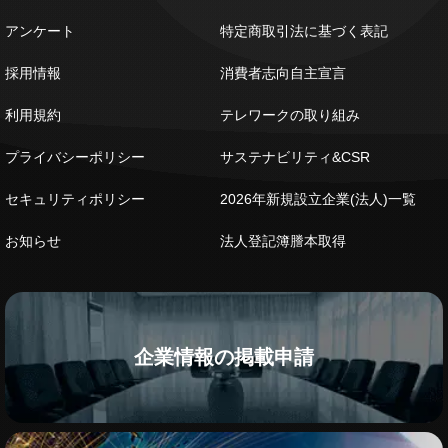
アンケート
特定商取引法に基づく表記
採用情報
消費者志向自主宣言
利用規約
テレワークの取り組み
プライバシーポリシー
サステナビリティ&CSR
セキュリティポリシー
2026年新規設立企業(法人)一覧
お知らせ
法人登記簿謄本取得
企業情報の掲載申請