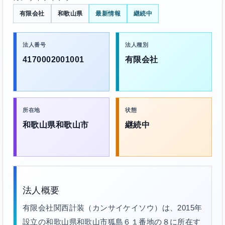
有限会社
和歌山県
最新情報
継続中
法人番号
法人種別
4170002001001
有限会社
所在地
状態
和歌山県和歌山市
継続中
法人概要
有限会社関西計装（カンサイケイソウ）は、2015年
設立の和歌山県和歌山市狐島６１番地の８に所在す