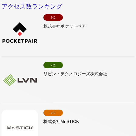
アクセス数ランキング
1位
株式会社ポケットペア
2位
リビン・テクノロジーズ株式会社
3位
株式会社Mr.STICK