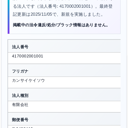
る法人です（法人番号: 4170002001001）。最終登
記更新は2025/11/05で、新規を実施しました。
掲載中の法令違反/処分/ブラック情報はありません。
法人番号
4170002001001
フリガナ
カンサイケイソウ
法人種別
有限会社
郵便番号