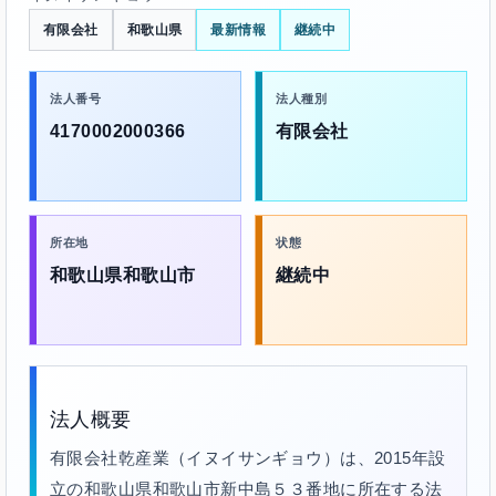
有限会社
和歌山県
最新情報
継続中
法人番号
法人種別
4170002000366
有限会社
所在地
状態
和歌山県和歌山市
継続中
法人概要
有限会社乾産業（イヌイサンギョウ）は、2015年設
立の和歌山県和歌山市新中島５３番地に所在する法