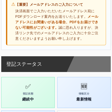
⚠
【重要】メールアドレスのご入力について
決済画面でご入力いただいたメールアドレス宛に
PDFダウンロード案内をお送りいたします。
メール
アドレスにお間違いがある場合、PDFをお届けでき
ない可能性がございます。
誠に恐れ入りますが、決
済リンク先でのメールアドレスのご入力に十分ご注
意くださいますようお願い申し上げます。
登記ステータス
✅
🆕
登記状態
情報区分
継続中
最新情報