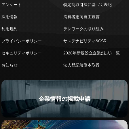
アンケート
特定商取引法に基づく表記
採用情報
消費者志向自主宣言
利用規約
テレワークの取り組み
プライバシーポリシー
サステナビリティ&CSR
セキュリティポリシー
2026年新規設立企業(法人)一覧
お知らせ
法人登記簿謄本取得
企業情報の掲載申請