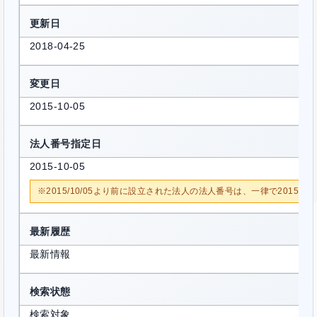
更新日
2018-04-25
変更日
2015-10-05
法人番号指定日
2015-10-05
※2015/10/05より前に設立された法人の法人番号は、一律で2015/1
最新履歴
最新情報
検索状態
検索対象