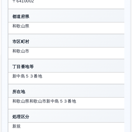
〒6410002
都道府県
和歌山県
市区町村
和歌山市
丁目番地等
新中島５３番地
所在地
和歌山県和歌山市新中島５３番地
処理区分
新規