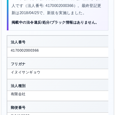
人です（法人番号: 4170002000366）。最終登記更
新は2018/04/25で、新規を実施しました。
掲載中の法令違反/処分/ブラック情報はありません。
法人番号
4170002000366
フリガナ
イヌイサンギョウ
法人種別
有限会社
郵便番号