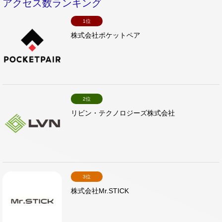
アクセス数ランキング
1位
株式会社ポケットペア
2位
リビン・テクノロジーズ株式会社
3位
株式会社Mr.STICK