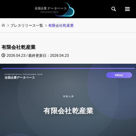
検索
プレスリリース一覧
有限会社乾産業
有限会社乾産業
2026.04.23 / 最終更新日：2026.04.23