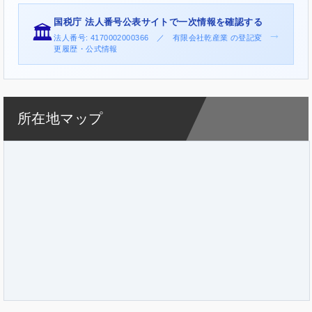
国税庁 法人番号公表サイトで一次情報を確認する
🏛️
→
法人番号: 4170002000366 ／ 有限会社乾産業 の登記変
更履歴・公式情報
所在地マップ