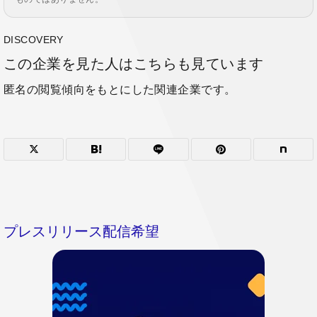
DISCOVERY
この企業を見た人はこちらも見ています
匿名の閲覧傾向をもとにした関連企業です。
プレスリリース配信希望