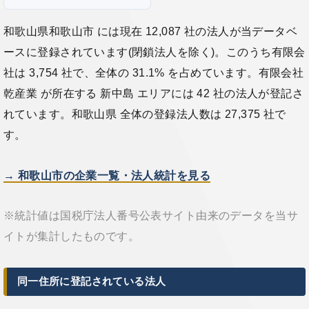
和歌山県和歌山市 には現在 12,087 社の法人が当データベ
ースに登録されています(閉鎖法人を除く)。このうち有限会
社は 3,754 社で、全体の 31.1% を占めています。有限会社
乾産業 が所在する 新中島 エリアには 42 社の法人が登記さ
れています。和歌山県 全体の登録法人数は 27,375 社で
す。
→ 和歌山市の企業一覧・法人統計を見る
※統計値は国税庁法人番号公表サイト由来のデータを当サ
イトが集計したものです。
同一住所に登記されている法人