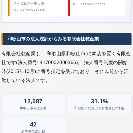
📍 和歌山県和歌山市
No. 8170001019107
No. 8170001019148
和歌山市の法人統計からみる有限会社乾産業
有限会社乾産業 は、和歌山県和歌山市 に本店を置く有限会
社です(法人番号: 4170002000366)。 法人番号制度の開始
時(2015年10月)に番号指定を受けており、それ以前から活
動している法人です。
12,087
31.1%
和歌山市の法人数
和歌山市における有限会社の割合
42
新中島の法人数