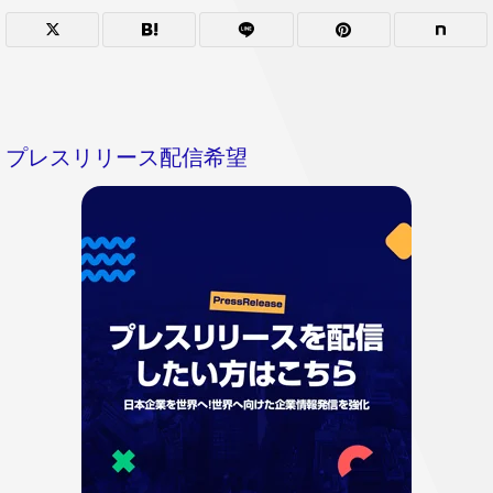
プレスリリース配信希望