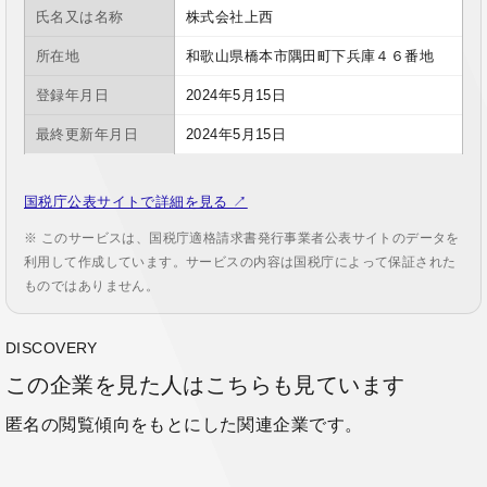
氏名又は名称
株式会社上西
所在地
和歌山県橋本市隅田町下兵庫４６番地
登録年月日
2024年5月15日
最終更新年月日
2024年5月15日
国税庁公表サイトで詳細を見る ↗
※ このサービスは、国税庁適格請求書発行事業者公表サイトのデータを
利用して作成しています。サービスの内容は国税庁によって保証された
ものではありません。
DISCOVERY
この企業を見た人はこちらも見ています
匿名の閲覧傾向をもとにした関連企業です。