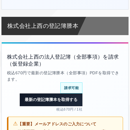
株式会社上西の登記簿謄本
株式会社上西の法人登記簿（全部事項）を請求
（仮登録企業）
税込670円で最新の登記簿謄本（全部事項）PDFを取得でき
ます。
請求可能
最新の登記簿謄本を取得する
税込670円 / 1社
⚠
【重要】メールアドレスのご入力について