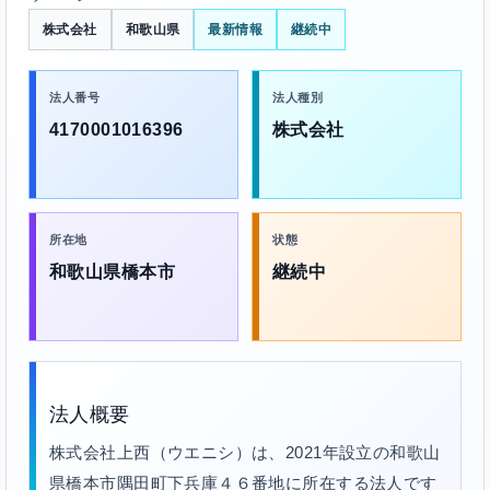
株式会社
和歌山県
最新情報
継続中
法人番号
法人種別
4170001016396
株式会社
所在地
状態
和歌山県橋本市
継続中
法人概要
株式会社上西（ウエニシ）は、2021年設立の和歌山
県橋本市隅田町下兵庫４６番地に所在する法人です