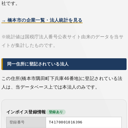
社です。
→ 橋本市の企業一覧・法人統計を見る
※統計値は国税庁法人番号公表サイト由来のデータを当サ
イトが集計したものです。
同一住所に登記されている法人
この住所(橋本市隅田町下兵庫46番地)に登記されている法
人は、当データベース上では本法人のみです。
インボイス登録情報
登録あり
登録番号
T4170001016396