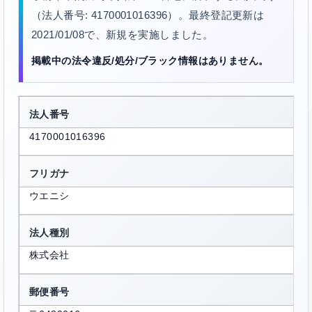
（法人番号: 4170001016396）。最終登記更新は
2021/01/08で、新規を実施しました。
掲載中の法令違反/処分/ブラック情報はありません。
法人番号
4170001016396
フリガナ
ウエニシ
法人種別
株式会社
郵便番号