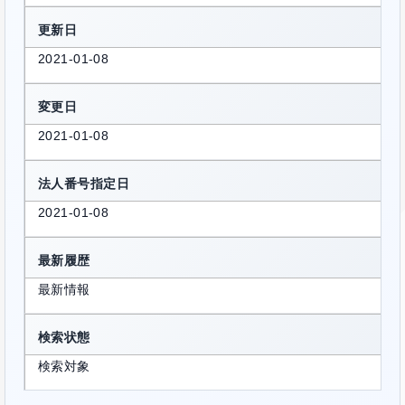
更新日
2021-01-08
変更日
2021-01-08
法人番号指定日
2021-01-08
最新履歴
最新情報
検索状態
検索対象