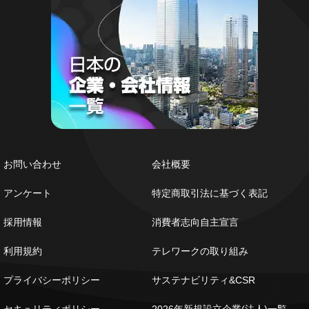
お問い合わせ
会社概要
アンケート
特定商取引法に基づく表記
採用情報
消費者志向自主宣言
利用規約
テレワークの取り組み
プライバシーポリシー
サステナビリティ&CSR