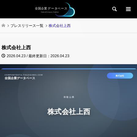
検索
プレスリリース一覧
株式会社上西
株式会社上西
2026.04.23 / 最終更新日：2026.04.23