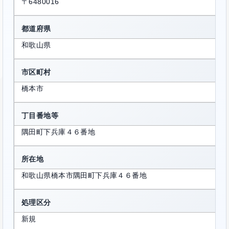
〒6480016
都道府県
和歌山県
市区町村
橋本市
丁目番地等
隅田町下兵庫４６番地
所在地
和歌山県橋本市隅田町下兵庫４６番地
処理区分
新規