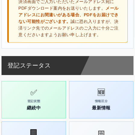
決済画面でご入力いただいたメールアドレス宛に
PDFダウンロード案内をお送りいたします。
メール
アドレスにお間違いがある場合、PDFをお届けでき
ない可能性がございます。
誠に恐れ入りますが、決
済リンク先でのメールアドレスのご入力に十分ご注
意くださいますようお願い申し上げます。
登記ステータス
✅
🆕
登記状態
情報区分
継続中
最新情報
🏢
📅