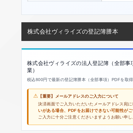
株式会社ヴィライズの登記簿謄本
株式会社ヴィライズの法人登記簿（全部事
業）
税込800円で最新の登記簿謄本（全部事項）PDFを取
⚠
【重要】メールアドレスのご入力について
決済画面でご入力いただいたメールアドレス宛に
いがある場合、PDFをお届けできない可能性が
ご入力に十分ご注意くださいますようお願い申し