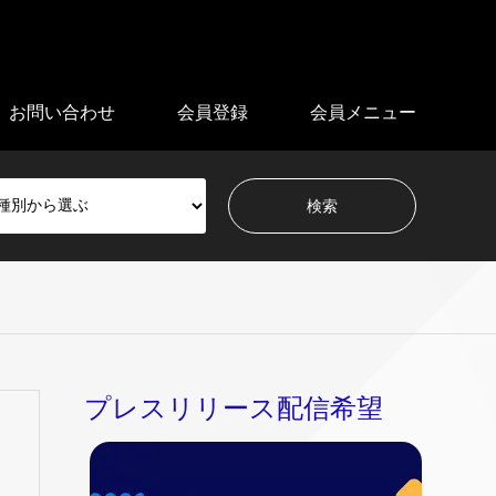
お問い合わせ
会員登録
会員メニュー
プレスリリース配信希望