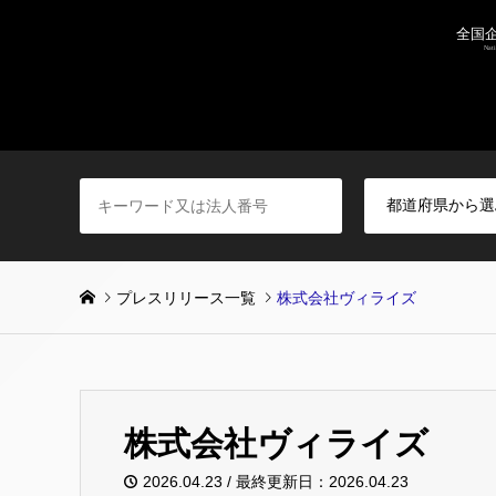
プレスリリース一覧
株式会社ヴィライズ
株式会社ヴィライズ
2026.04.23 / 最終更新日：2026.04.23