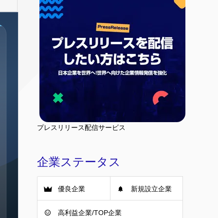
プレスリリース配信サービス
企業ステータス
優良企業
新規設立企業
高利益企業/TOP企業