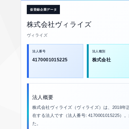
仮登録企業データ
株式会社ヴィライズ
ヴィライズ
法人番号
法人種別
4170001015225
株式会社
法人概要
株式会社ヴィライズ（ヴィライズ）は、2018
在する法人です（法人番号: 4170001015225
た。