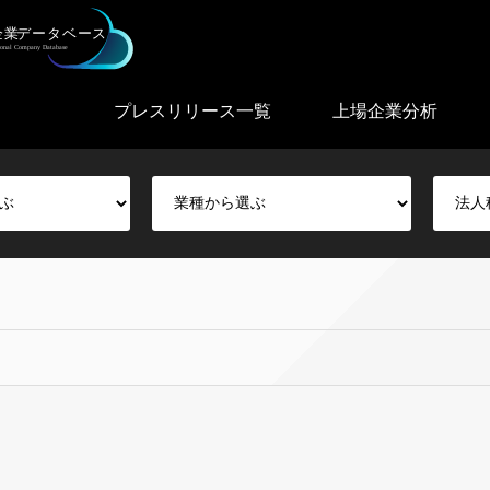
プレスリリース一覧
上場企業分析