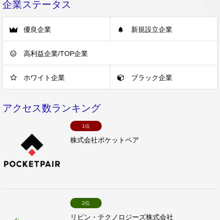
企業ステータス
優良企業
新規設立企業
高利益企業/TOP企業
ホワイト企業
ブラック企業
アクセス数ランキング
1位
株式会社ポケットペア
2位
リビン・テクノロジーズ株式会社