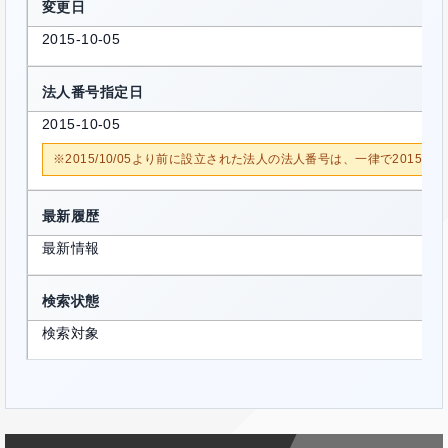
変更日
2015-10-05
法人番号指定日
2015-10-05
※2015/10/05より前に設立された法人の法人番号は、一律で2015/1
最新履歴
最新情報
検索状態
検索対象