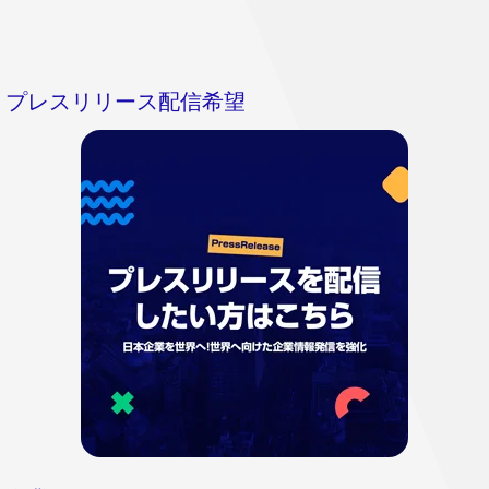
プレスリリース配信希望