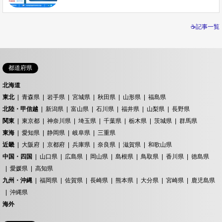
☕記事一覧
都道府県
北海道
東北
青森県
岩手県
宮城県
秋田県
山形県
福島県
北陸・甲信越
新潟県
富山県
石川県
福井県
山梨県
長野県
関東
東京都
神奈川県
埼玉県
千葉県
栃木県
茨城県
群馬県
東海
愛知県
静岡県
岐阜県
三重県
近畿
大阪府
京都府
兵庫県
奈良県
滋賀県
和歌山県
中国・四国
山口県
広島県
岡山県
島根県
鳥取県
香川県
徳島県
愛媛県
高知県
九州・沖縄
福岡県
佐賀県
長崎県
熊本県
大分県
宮崎県
鹿児島県
沖縄県
海外