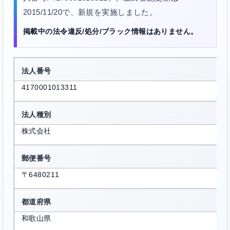
2015/11/20で、新規を実施しました。
掲載中の法令違反/処分/ブラック情報はありません。
法人番号
4170001013311
法人種別
株式会社
郵便番号
〒6480211
都道府県
和歌山県