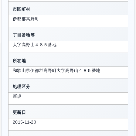
市区町村
伊都郡高野町
丁目番地等
大字高野山４８５番地
所在地
和歌山県伊都郡高野町大字高野山４８５番地
処理区分
新規
更新日
2015-11-20