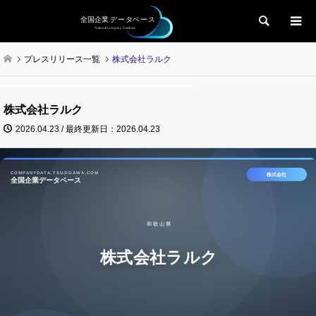
検索
プレスリリース一覧
株式会社ラルク
株式会社ラルク
2026.04.23 / 最終更新日：2026.04.23