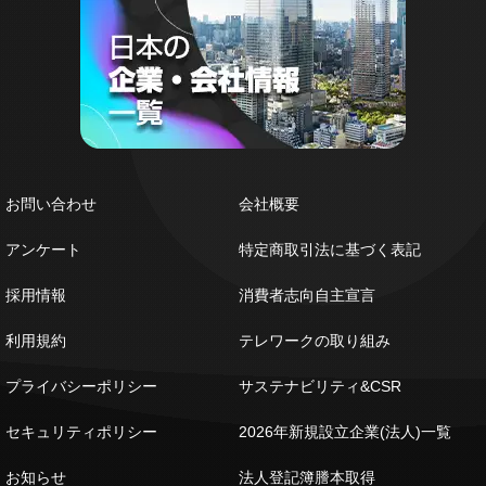
お問い合わせ
会社概要
アンケート
特定商取引法に基づく表記
採用情報
消費者志向自主宣言
利用規約
テレワークの取り組み
プライバシーポリシー
サステナビリティ&CSR
セキュリティポリシー
2026年新規設立企業(法人)一覧
お知らせ
法人登記簿謄本取得