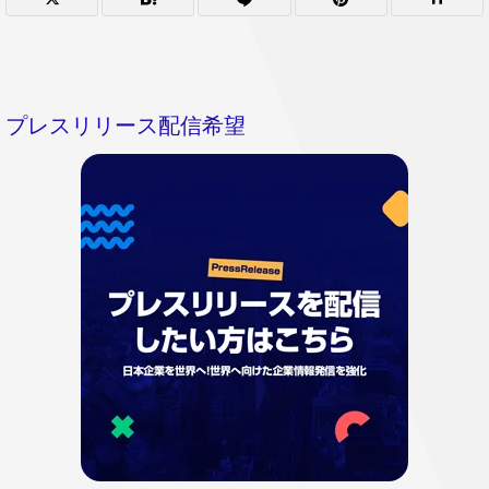
プレスリリース配信希望