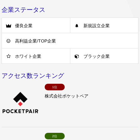
企業ステータス
優良企業
新規設立企業
高利益企業/TOP企業
ホワイト企業
ブラック企業
アクセス数ランキング
1位
株式会社ポケットペア
2位