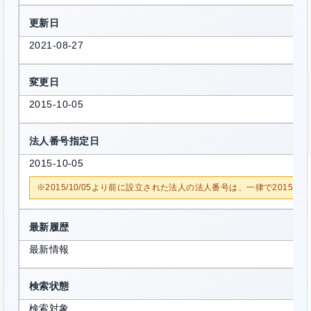
更新日
2021-08-27
変更日
2015-10-05
法人番号指定日
2015-10-05
※2015/10/05より前に設立された法人の法人番号は、一律で2015/1
最新履歴
最新情報
検索状態
検索対象