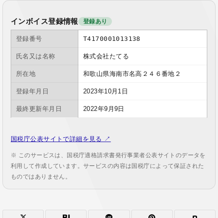
インボイス登録情報
登録あり
登録番号
T4170001013138
氏名又は名称
株式会社たてる
所在地
和歌山県海南市名高２４６番地２
登録年月日
2023年10月1日
最終更新年月日
2022年9月9日
国税庁公表サイトで詳細を見る ↗
※ このサービスは、国税庁適格請求書発行事業者公表サイトのデータを
利用して作成しています。サービスの内容は国税庁によって保証された
ものではありません。