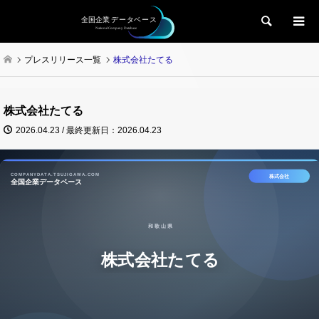
検索
プレスリリース一覧
株式会社たてる
株式会社たてる
2026.04.23 / 最終更新日：2026.04.23