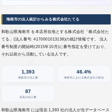
海南市の法人統計からみる株式会社たてる
和歌山県海南市 を本店所在地とする株式会社「株式会社た
てる」(法人番号: 4170001013138)の統計情報です。 法人
番号制度の開始時(2015年10月)に番号指定を受けており、
それ以前から活動している法人です。
1,393
46.4%
海南市の法人数
海南市における株式会社の割合
87
名高の法人数
和歌山県海南市 には現在 1,393 社の法人が当データベース