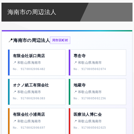
海南市の周辺法人
📍
海南市の周辺法人
同市区町村
有限会社坂口商店
専念寺
📍 和歌山県海南市
📍 和歌山県海南市
No. 9170002006482
No. 9170005002074
オクノ紙工有限会社
地蔵寺
📍 和歌山県海南市
📍 和歌山県海南市
No. 9170002006383
No. 9170005002256
有限会社小浦商店
医療法人博仁会
📍 和歌山県海南市
📍 和歌山県海南市
No. 9170002006697
No. 9170005002025