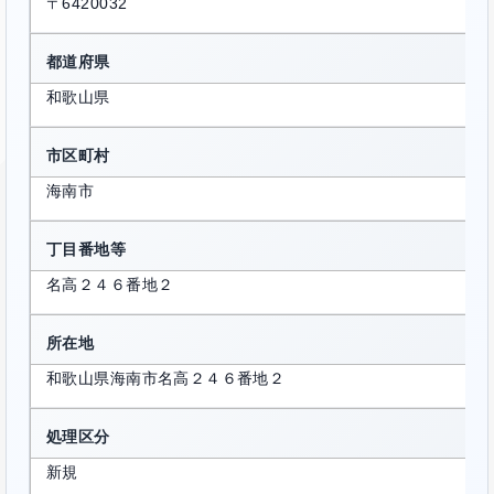
〒6420032
都道府県
和歌山県
市区町村
海南市
丁目番地等
名高２４６番地２
所在地
和歌山県海南市名高２４６番地２
処理区分
新規