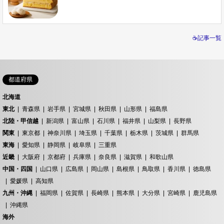
☕記事一覧
都道府県
北海道
東北
青森県
岩手県
宮城県
秋田県
山形県
福島県
北陸・甲信越
新潟県
富山県
石川県
福井県
山梨県
長野県
関東
東京都
神奈川県
埼玉県
千葉県
栃木県
茨城県
群馬県
東海
愛知県
静岡県
岐阜県
三重県
近畿
大阪府
京都府
兵庫県
奈良県
滋賀県
和歌山県
中国・四国
山口県
広島県
岡山県
島根県
鳥取県
香川県
徳島県
愛媛県
高知県
九州・沖縄
福岡県
佐賀県
長崎県
熊本県
大分県
宮崎県
鹿児島県
沖縄県
海外