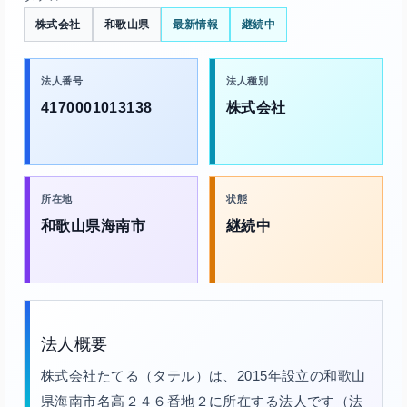
株式会社
和歌山県
最新情報
継続中
法人番号
法人種別
4170001013138
株式会社
所在地
状態
和歌山県海南市
継続中
法人概要
株式会社たてる（タテル）は、2015年設立の和歌山
県海南市名高２４６番地２に所在する法人です（法