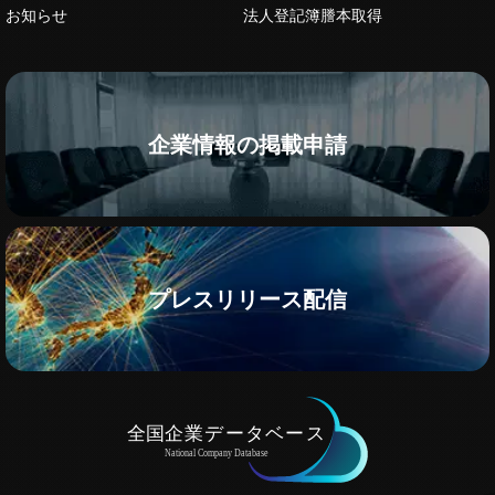
お知らせ
法人登記簿謄本取得
企業情報の掲載申請
プレスリリース配信