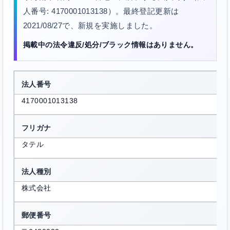
人番号: 4170001013138）。最終登記更新は
2021/08/27で、新規を実施しました。
掲載中の法令違反/処分/ブラック情報はありません。
法人番号
4170001013138
フリガナ
タテル
法人種別
株式会社
郵便番号