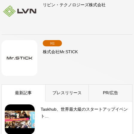
リビン・テクノロジーズ株式会社
3位
株式会社Mr.STICK
最新記事
プレスリリース
PR/広告
Taskhub、世界最大級のスタートアップイベン
ト...