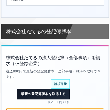
株式会社たてるの登記簿謄本
株式会社たてるの法人登記簿（全部事項）を請
求（仮登録企業）
税込800円で最新の登記簿謄本（全部事項）PDFを取得でき
ます。
請求可能
最新の登記簿謄本を取得する
税込800円 / 1社