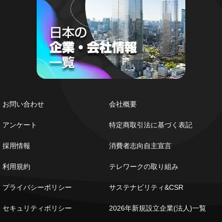
お問い合わせ
会社概要
アンケート
特定商取引法に基づく表記
採用情報
消費者志向自主宣言
利用規約
テレワークの取り組み
プライバシーポリシー
サステナビリティ&CSR
セキュリティポリシー
2026年新規設立企業(法人)一覧