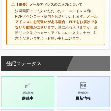
⚠
【重要】メールアドレスのご入力について
決済画面でご入力いただいたメールアドレス宛に
PDFダウンロード案内をお送りいたします。
メール
アドレスにお間違いがある場合、PDFをお届けでき
ない可能性がございます。
誠に恐れ入りますが、決
済リンク先でのメールアドレスのご入力に十分ご注
意くださいますようお願い申し上げます。
登記ステータス
✅
🆕
登記状態
情報区分
継続中
最新情報