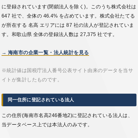
に登録されています(閉鎖法人を除く)。このうち株式会社は
647 社で、全体の 46.4% を占めています。株式会社たてる
が所在する 名高 エリアには 87 社の法人が登記されていま
す。和歌山県 全体の登録法人数は 27,375 社です。
→ 海南市の企業一覧・法人統計を見る
※統計値は国税庁法人番号公表サイト由来のデータを当サ
イトが集計したものです。
同一住所に登記されている法人
この住所(海南市名高246番地2)に登記されている法人は、
当データベース上では本法人のみです。