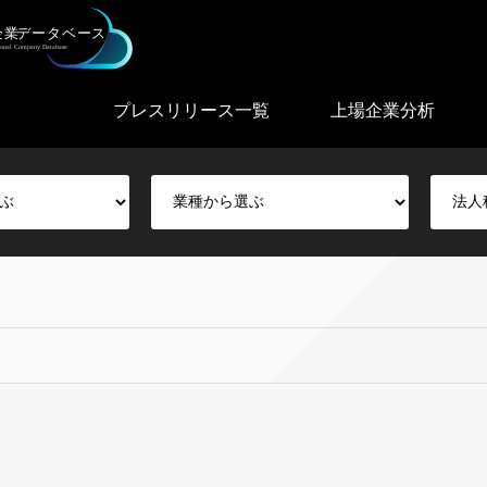
プレスリリース一覧
上場企業分析