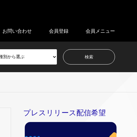
お問い合わせ
会員登録
会員メニュー
プレスリリース配信希望