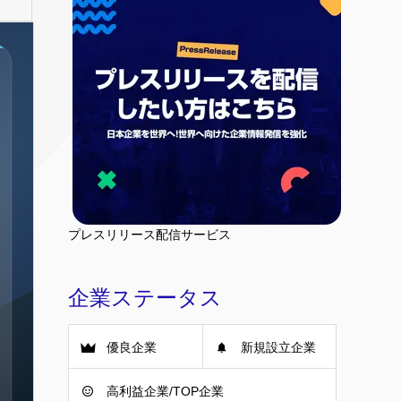
プレスリリース配信サービス
企業ステータス
優良企業
新規設立企業
高利益企業/TOP企業