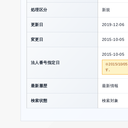
処理区分
新規
更新日
2019-12-06
変更日
2015-10-05
2015-10-05
法人番号指定日
※2015/1
す。
最新履歴
最新情報
検索状態
検索対象