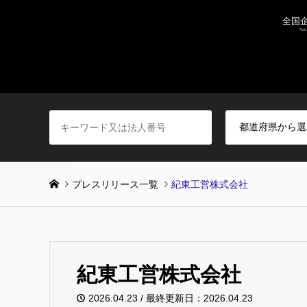
プレスリリース一覧
紀東工営株式会社
紀東工営株式会社
2026.04.23 / 最終更新日：2026.04.23