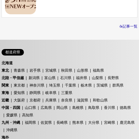
☕記事一覧
都道府県
北海道
東北
青森県
岩手県
宮城県
秋田県
山形県
福島県
北陸・甲信越
新潟県
富山県
石川県
福井県
山梨県
長野県
関東
東京都
神奈川県
埼玉県
千葉県
栃木県
茨城県
群馬県
東海
愛知県
静岡県
岐阜県
三重県
近畿
大阪府
京都府
兵庫県
奈良県
滋賀県
和歌山県
中国・四国
山口県
広島県
岡山県
島根県
鳥取県
香川県
徳島県
愛媛県
高知県
九州・沖縄
福岡県
佐賀県
長崎県
熊本県
大分県
宮崎県
鹿児島県
沖縄県
海外