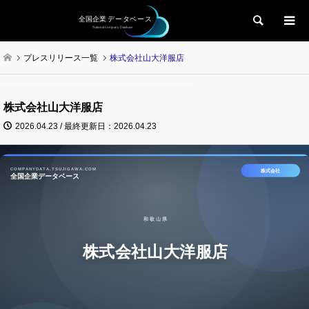
検索
プレスリリース一覧
株式会社山大洋服店
株式会社山大洋服店
2026.04.23 / 最終更新日：2026.04.23