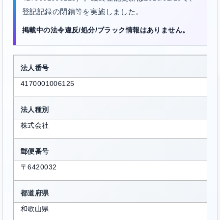
登記記録の閉鎖等を実施しました。
掲載中の法令違反/処分/ブラック情報はありません。
法人番号
4170001006125
法人種別
株式会社
郵便番号
〒6420032
都道府県
和歌山県