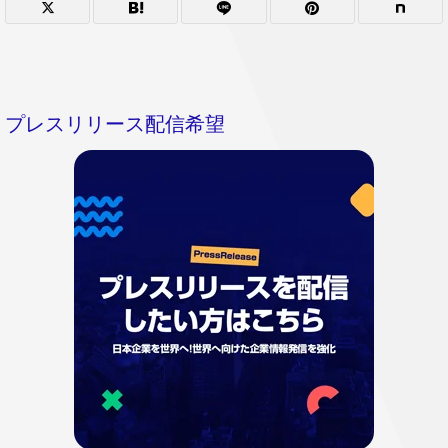
プレスリリース配信希望