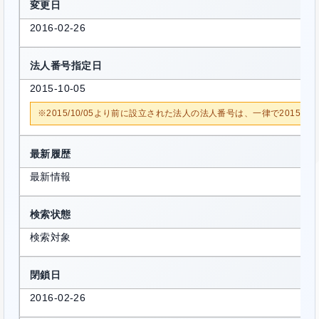
変更日
2016-02-26
法人番号指定日
2015-10-05
※2015/10/05より前に設立された法人の法人番号は、一律で2015/1
最新履歴
最新情報
検索状態
検索対象
閉鎖日
2016-02-26