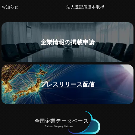
お知らせ
法人登記簿謄本取得
企業情報の掲載申請
プレスリリース配信