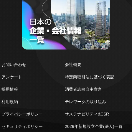
お問い合わせ
会社概要
アンケート
特定商取引法に基づく表記
採用情報
消費者志向自主宣言
利用規約
テレワークの取り組み
プライバシーポリシー
サステナビリティ&CSR
セキュリティポリシー
2026年新規設立企業(法人)一覧