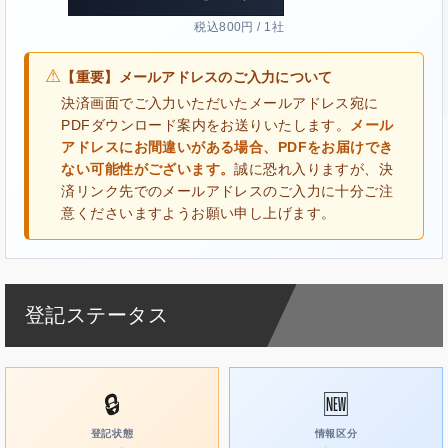
税込800円 / 1社
⚠
【重要】メールアドレスのご入力について
決済画面でご入力いただいたメールアドレス宛に
PDFダウンロード案内をお送りいたします。
メール
アドレスにお間違いがある場合、PDFをお届けでき
ない可能性がございます。
誠に恐れ入りますが、決
済リンク先でのメールアドレスのご入力に十分ご注
意くださいますようお願い申し上げます。
登記ステータス
🔒
🆕
登記状態
情報区分