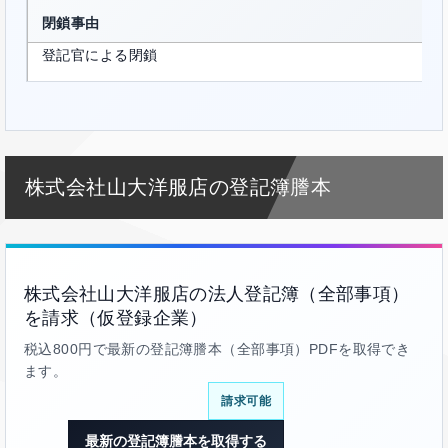
閉鎖事由
登記官による閉鎖
株式会社山大洋服店の登記簿謄本
株式会社山大洋服店の法人登記簿（全部事項）
を請求（仮登録企業）
税込800円で最新の登記簿謄本（全部事項）PDFを取得でき
ます。
請求可能
最新の登記簿謄本を取得する