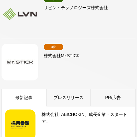
リビン・テクノロジーズ株式会社
3位
株式会社Mr.STICK
最新記事
プレスリリース
PR/広告
株式会社TABICHOKIN、成長企業・スタート
ア...