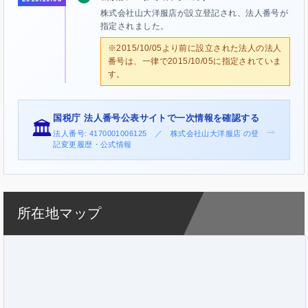
株式会社山大洋服店が設立登記され、法人番号が
指定されました。
※2015/10/05より前に設立された法人の法人
番号は、一律で2015/10/05に指定されていま
す。
国税庁 法人番号公表サイトで一次情報を確認する
🏛️
→
法人番号: 4170001006125 ／ 株式会社山大洋服店 の登
記変更履歴・公式情報
所在地マップ