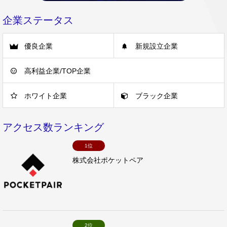
企業ステータス
優良企業
新規設立企業
高利益企業/TOP企業
ホワイト企業
ブラック企業
アクセス数ランキング
1位
株式会社ポケットペア
2位