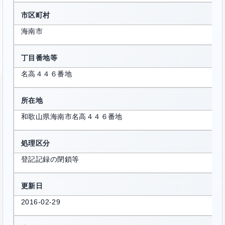
市区町村
海南市
丁目番地等
名高４４６番地
所在地
和歌山県海南市名高４４６番地
処理区分
登記記録の閉鎖等
更新日
2016-02-29