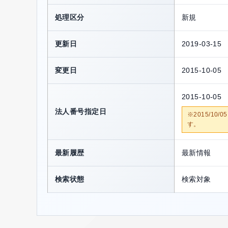
処理区分
新規
更新日
2019-03-15
変更日
2015-10-05
2015-10-05
法人番号指定日
※2015/1
す。
最新履歴
最新情報
検索状態
検索対象