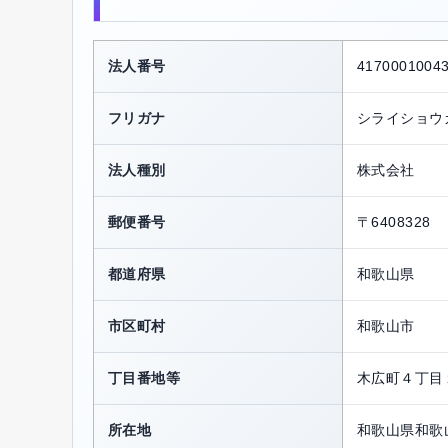
法人番号
4170001004
フリガナ
シライショウ
法人種別
株式会社
郵便番号
〒6408328
都道府県
和歌山県
市区町村
和歌山市
丁目番地等
木広町４丁目
所在地
和歌山県和歌