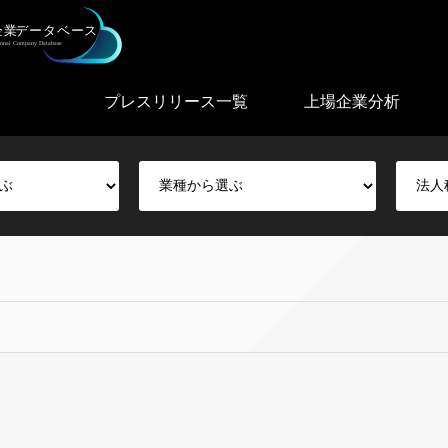
プレスリリース一覧
上場企業分析