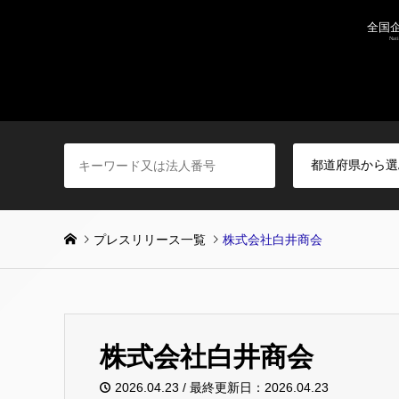
プレスリリース一覧
株式会社白井商会
株式会社白井商会
2026.04.23 / 最終更新日：2026.04.23