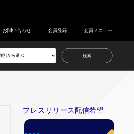
お問い合わせ
会員登録
会員メニュー
プレスリリース配信希望