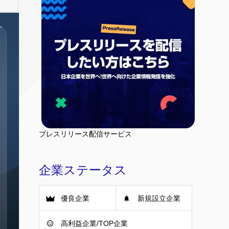
プレスリリース配信サービス
企業ステータス
優良企業
新規設立企業
高利益企業/TOP企業