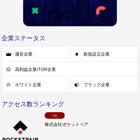
企業ステータス
優良企業
新規設立企業
高利益企業/TOP企業
ホワイト企業
ブラック企業
アクセス数ランキング
1位
株式会社ポケットペア