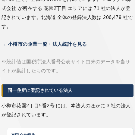
式会社 が所在する 花園2丁目 エリアには 71 社の法人が登
記されています。北海道 全体の登録法人数は 206,479 社で
す。
→ 小樽市の企業一覧・法人統計を見る
※統計値は国税庁法人番号公表サイト由来のデータを当サ
イトが集計したものです。
同一住所に登記されている法人
小樽市花園2丁目5番2号 には、本法人のほかに 3 社の法人
が登記されています。