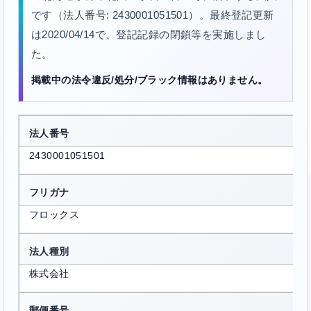
です（法人番号: 2430001051501）。最終登記更新
は2020/04/14で、登記記録の閉鎖等を実施しまし
た。
掲載中の法令違反/処分/ブラック情報はありません。
法人番号
2430001051501
フリガナ
フロックス
法人種別
株式会社
郵便番号