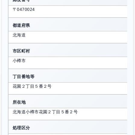
〒0470024
都道府県
北海道
市区町村
小樽市
丁目番地等
花園２丁目５番２号
所在地
北海道小樽市花園２丁目５番２号
処理区分