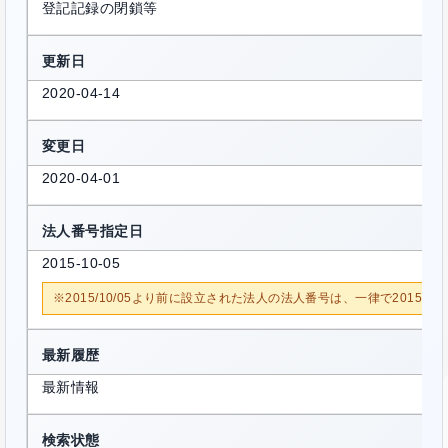
登記記録の閉鎖等
更新日
2020-04-14
変更日
2020-04-01
法人番号指定日
2015-10-05
※2015/10/05より前に設立された法人の法人番号は、一律で2015/1
最新履歴
最新情報
検索状態