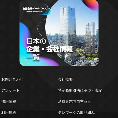
お問い合わせ
会社概要
アンケート
特定商取引法に基づく表記
採用情報
消費者志向自主宣言
利用規約
テレワークの取り組み