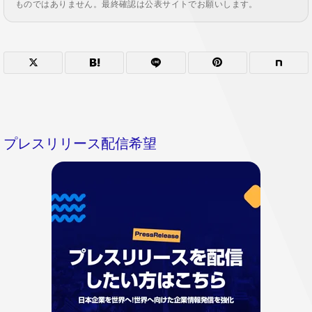
ものではありません。最終確認は公表サイトでお願いします。
プレスリリース配信希望