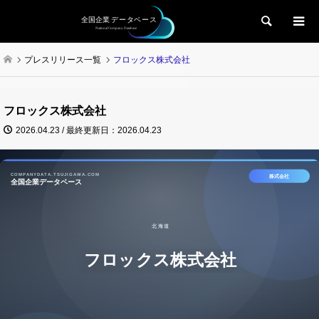
検索
プレスリリース一覧
フロックス株式会社
フロックス株式会社
2026.04.23 / 最終更新日：2026.04.23