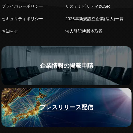
プライバシーポリシー
サステナビリティ&CSR
セキュリティポリシー
2026年新規設立企業(法人)一覧
お知らせ
法人登記簿謄本取得
企業情報の掲載申請
プレスリリース配信