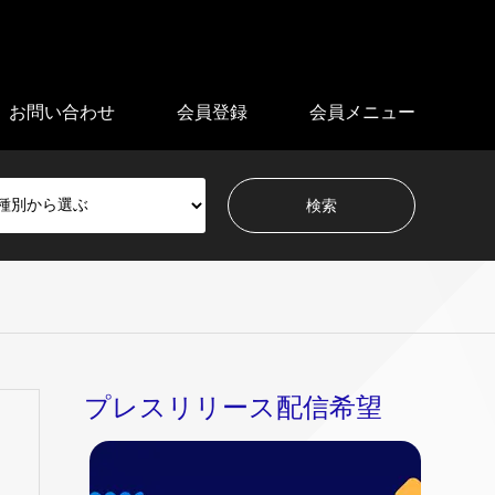
お問い合わせ
会員登録
会員メニュー
プレスリリース配信希望