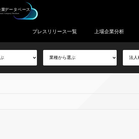
プレスリリース一覧
上場企業分析