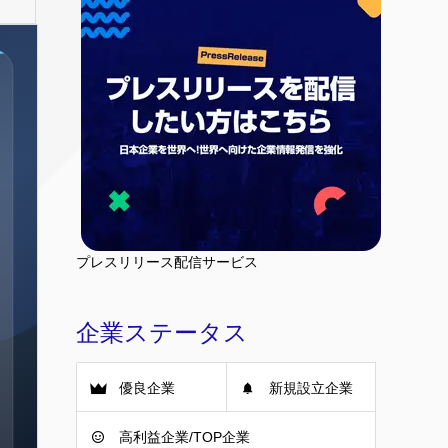
プレスリリース配信サービス
企業ステータス
優良企業
新規設立企業
高利益企業/TOP企業