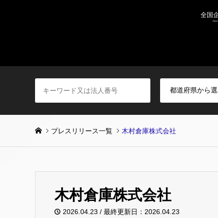
プレスリリース一覧
木村倉庫株式会社
木村倉庫株式会社
2026.04.23 / 最終更新日：2026.04.23