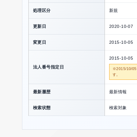
処理区分
新規
更新日
2020-10-07
変更日
2015-10-05
2015-10-05
法人番号指定日
※2015/1
す。
最新履歴
最新情報
検索状態
検索対象