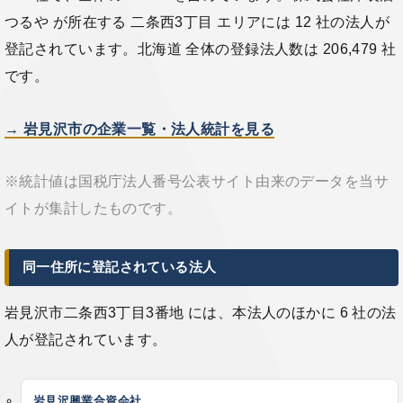
つるや が所在する 二条西3丁目 エリアには 12 社の法人が
登記されています。北海道 全体の登録法人数は 206,479 社
です。
→ 岩見沢市の企業一覧・法人統計を見る
※統計値は国税庁法人番号公表サイト由来のデータを当サ
イトが集計したものです。
同一住所に登記されている法人
岩見沢市二条西3丁目3番地 には、本法人のほかに 6 社の法
人が登記されています。
岩見沢興業合資会社