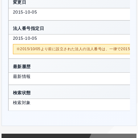
変更日
2015-10-05
法人番号指定日
2015-10-05
※2015/10/05より前に設立された法人の法人番号は、一律で2015/1
最新履歴
最新情報
検索状態
検索対象