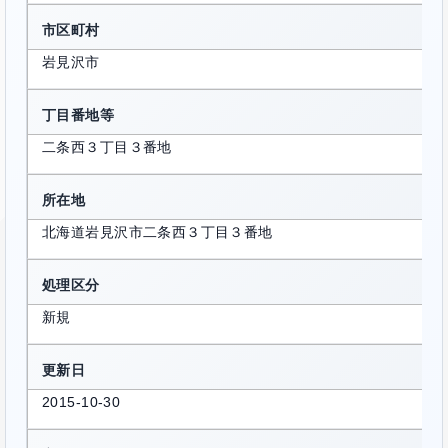
市区町村
岩見沢市
丁目番地等
二条西３丁目３番地
所在地
北海道岩見沢市二条西３丁目３番地
処理区分
新規
更新日
2015-10-30