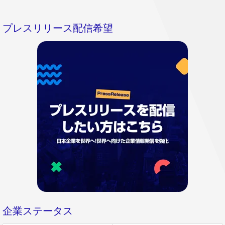
プレスリリース配信希望
企業ステータス