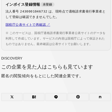
インボイス登録情報
未登録
法人番号
2430001046732
は、現時点で適格請求書発行事業者と
して登録は確認できませんでした。
国税庁公表サイトで再確認 ↗
※ このサービスは、国税庁適格請求書発行事業者公表サイトのデータを
利用して作成しています。サービスの内容は国税庁によって保証された
ものではありません。最終確認は公表サイトでお願いします。
DISCOVERY
この企業を見た人はこちらも見ています
匿名の閲覧傾向をもとにした関連企業です。