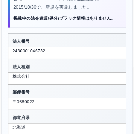
2015/10/30で、新規を実施しました。
掲載中の法令違反/処分/ブラック情報はありません。
法人番号
2430001046732
法人種別
株式会社
郵便番号
〒0680022
都道府県
北海道