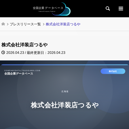
検索
プレスリリース一覧
株式会社洋装店つるや
株式会社洋装店つるや
2026.04.23 / 最終更新日：2026.04.23