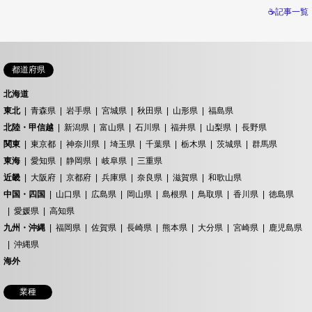
☕記事一覧
都道府県
北海道
東北
青森県
岩手県
宮城県
秋田県
山形県
福島県
北陸・甲信越
新潟県
富山県
石川県
福井県
山梨県
長野県
関東
東京都
神奈川県
埼玉県
千葉県
栃木県
茨城県
群馬県
東海
愛知県
静岡県
岐阜県
三重県
近畿
大阪府
京都府
兵庫県
奈良県
滋賀県
和歌山県
中国・四国
山口県
広島県
岡山県
島根県
鳥取県
香川県
徳島県
愛媛県
高知県
九州・沖縄
福岡県
佐賀県
長崎県
熊本県
大分県
宮崎県
鹿児島県
沖縄県
海外
業種