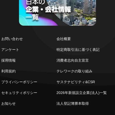
お問い合わせ
会社概要
アンケート
特定商取引法に基づく表記
採用情報
消費者志向自主宣言
利用規約
テレワークの取り組み
プライバシーポリシー
サステナビリティ&CSR
セキュリティポリシー
2026年新規設立企業(法人)一覧
お知らせ
法人登記簿謄本取得