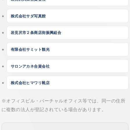
株式会社サダ写真館
岩見沢市２条商店街振興組合
有限会社サミット観光
サロンアカネ合資会社
株式会社ヒマワリ靴店
※オフィスビル・バーチャルオフィス等では、同一の住所
に複数の法人が登記されている場合があります。