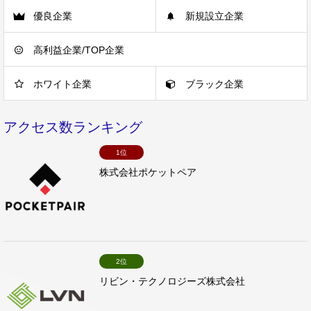
優良企業
新規設立企業
高利益企業/TOP企業
ホワイト企業
ブラック企業
アクセス数ランキング
1位
株式会社ポケットペア
2位
リビン・テクノロジーズ株式会社