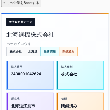
⚡
この企業をBoostする
仮登録企業データ
北海鋼機株式会社
ホッカイコウキ
株式会社
北海道
最新情報
閉鎖済み
法人番号
法人種別
2430001042624
株式会社
所在地
状態
北海道江別市
閉鎖済み