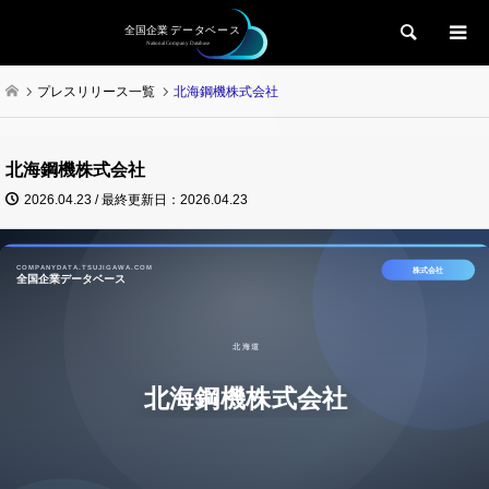
検索
プレスリリース一覧
北海鋼機株式会社
北海鋼機株式会社
2026.04.23 / 最終更新日：2026.04.23