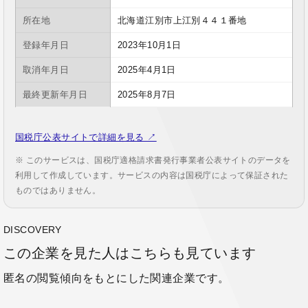
所在地
北海道江別市上江別４４１番地
登録年月日
2023年10月1日
取消年月日
2025年4月1日
最終更新年月日
2025年8月7日
国税庁公表サイトで詳細を見る ↗
※ このサービスは、国税庁適格請求書発行事業者公表サイトのデータを
利用して作成しています。サービスの内容は国税庁によって保証された
ものではありません。
DISCOVERY
この企業を見た人はこちらも見ています
匿名の閲覧傾向をもとにした関連企業です。