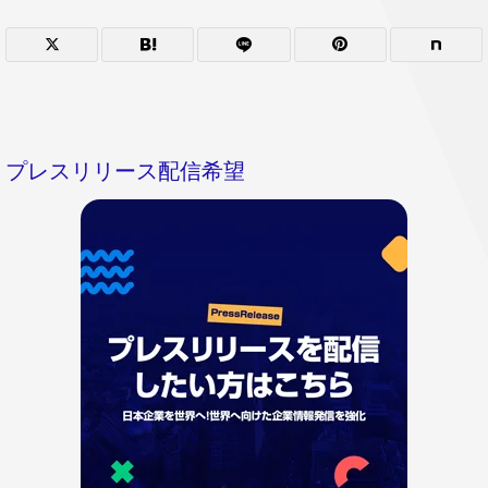
プレスリリース配信希望