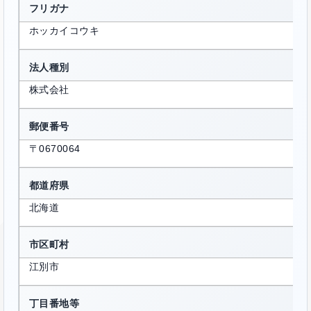
フリガナ
ホッカイコウキ
法人種別
株式会社
郵便番号
〒0670064
都道府県
北海道
市区町村
江別市
丁目番地等