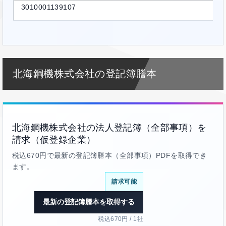
3010001139107
北海鋼機株式会社の登記簿謄本
北海鋼機株式会社の法人登記簿（全部事項）を
請求（仮登録企業）
税込670円で最新の登記簿謄本（全部事項）PDFを取得でき
ます。
請求可能
最新の登記簿謄本を取得する
税込670円 / 1社