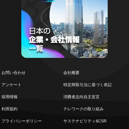
お問い合わせ
会社概要
アンケート
特定商取引法に基づく表記
採用情報
消費者志向自主宣言
利用規約
テレワークの取り組み
プライバシーポリシー
サステナビリティ&CSR