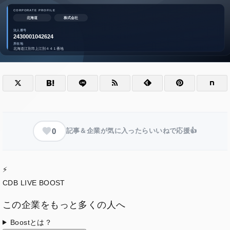
0
記事＆企業が気に入ったらいいねで応援👍
⚡
CDB LIVE BOOST
この企業をもっと多くの人へ
Boostとは？