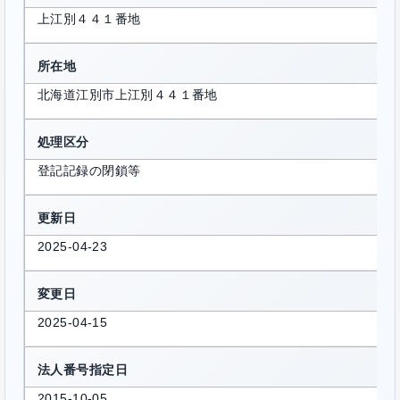
上江別４４１番地
所在地
北海道江別市上江別４４１番地
処理区分
登記記録の閉鎖等
更新日
2025-04-23
変更日
2025-04-15
法人番号指定日
2015-10-05