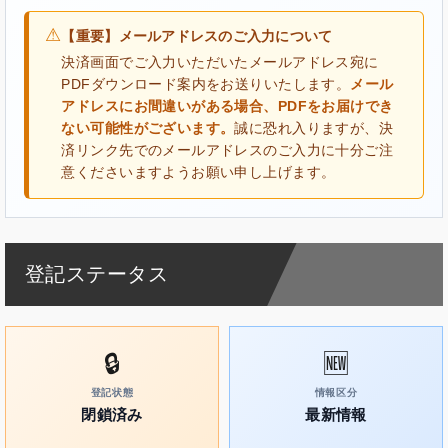
⚠
【重要】メールアドレスのご入力について
決済画面でご入力いただいたメールアドレス宛に
PDFダウンロード案内をお送りいたします。
メール
アドレスにお間違いがある場合、PDFをお届けでき
ない可能性がございます。
誠に恐れ入りますが、決
済リンク先でのメールアドレスのご入力に十分ご注
意くださいますようお願い申し上げます。
登記ステータス
🔒
🆕
登記状態
情報区分
閉鎖済み
最新情報