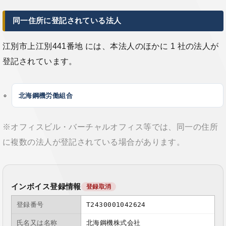
同一住所に登記されている法人
江別市上江別441番地 には、本法人のほかに 1 社の法人が
登記されています。
北海鋼機労働組合
※オフィスビル・バーチャルオフィス等では、同一の住所
に複数の法人が登記されている場合があります。
インボイス登録情報
登録取消
登録番号
T2430001042624
氏名又は名称
北海鋼機株式会社