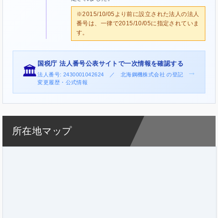
※2015/10/05より前に設立された法人の法人
番号は、一律で2015/10/05に指定されていま
す。
国税庁 法人番号公表サイトで一次情報を確認する
🏛️
→
法人番号: 2430001042624 ／ 北海鋼機株式会社 の登記
変更履歴・公式情報
所在地マップ