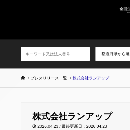
プレスリリース一覧
株式会社ランアップ
株式会社ランアップ
2026.04.23 / 最終更新日：2026.04.23