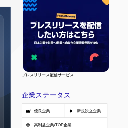
プレスリリース配信サービス
企業ステータス
優良企業
新規設立企業
高利益企業/TOP企業