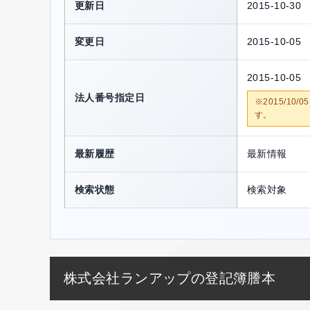
更新日
2015-10-30
変更日
2015-10-05
2015-10-05
法人番号指定日
※2015/1
す。
最新履歴
最新情報
検索状態
検索対象
株式会社ランアップの登記簿謄本