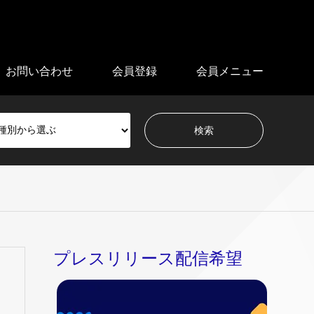
お問い合わせ
会員登録
会員メニュー
プレスリリース配信希望