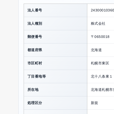
法人番号
2430001036
法人種別
株式会社
郵便番号
〒0650018
都道府県
北海道
市区町村
札幌市東区
丁目番地等
北十八条東１
所在地
北海道札幌市
処理区分
新規