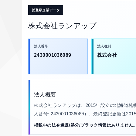
仮登録企業データ
株式会社ランアップ
法人番号
法人種別
2430001036089
株式会社
法人概要
株式会社ランアップは、2015年設立の北海道
人番号: 2430001036089）。最終登記更新は20
掲載中の法令違反/処分/ブラック情報はありません