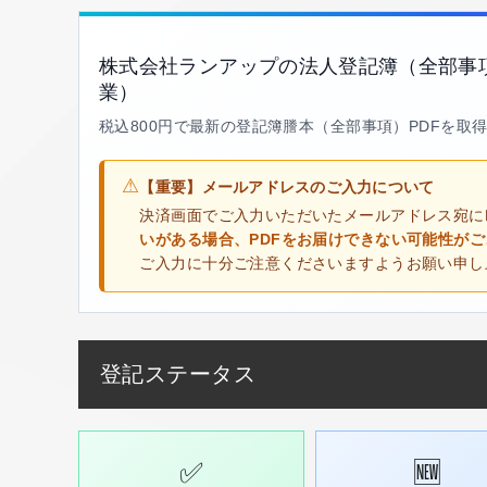
株式会社ランアップの法人登記簿（全部事
業）
税込800円で最新の登記簿謄本（全部事項）PDFを取
⚠
【重要】メールアドレスのご入力について
決済画面でご入力いただいたメールアドレス宛に
いがある場合、PDFをお届けできない可能性が
ご入力に十分ご注意くださいますようお願い申し
登記ステータス
✅
🆕