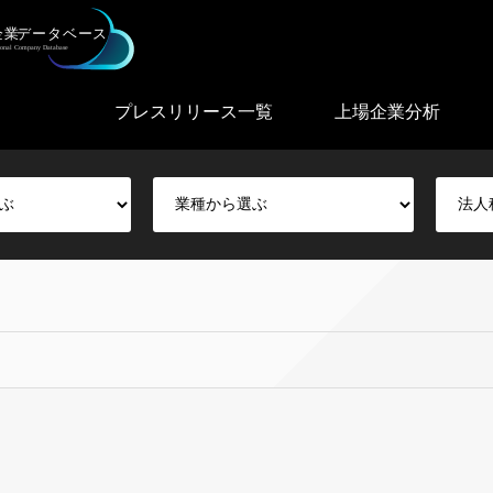
プレスリリース一覧
上場企業分析