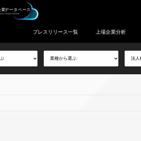
プレスリリース一覧
上場企業分析