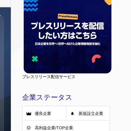
プレスリリース配信サービス
企業ステータス
優良企業
新規設立企業
高利益企業/TOP企業