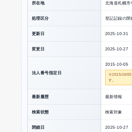
所在地
北海道札幌市
処理区分
登記記録の閉
更新日
2025-10-31
変更日
2025-10-27
2015-10-05
法人番号指定日
※2015/1
す。
最新履歴
最新情報
検索状態
検索対象
閉鎖日
2025-10-27