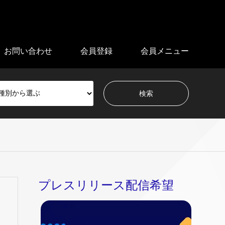
お問い合わせ
会員登録
会員メニュー
プレスリリース配信希望