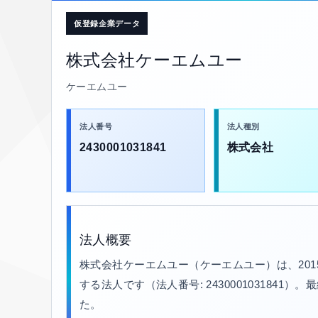
仮登録企業データ
株式会社ケーエムユー
ケーエムユー
法人番号
法人種別
2430001031841
株式会社
法人概要
株式会社ケーエムユー（ケーエムユー）は、20
する法人です（法人番号: 2430001031841）
た。