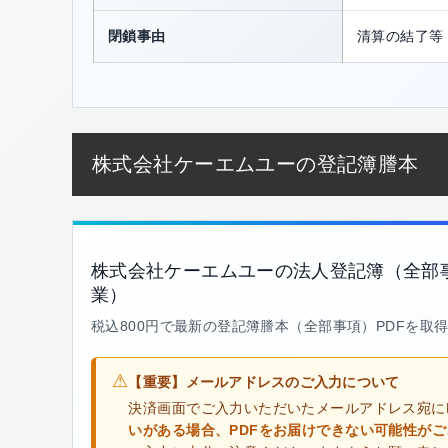
閉鎖事由
清算の結了等
株式会社ケーエムユーの登記簿謄本
株式会社ケーエムユーの法人登記簿（全部
業）
税込800円で最新の登記簿謄本（全部事項）PDFを取
⚠
【重要】メールアドレスのご入力について
決済画面でご入力いただいたメールアドレス宛に
いがある場合、PDFをお届けできない可能性が