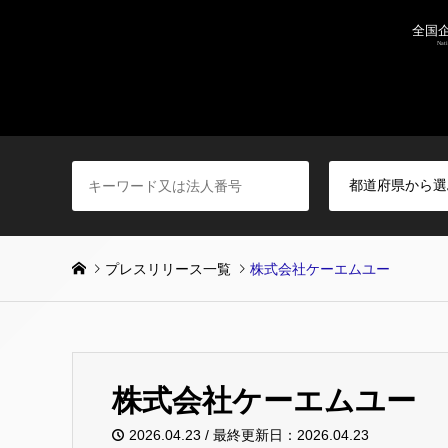
プレスリリース一覧
株式会社ケーエムユー
株式会社ケーエムユー
2026.04.23 / 最終更新日：2026.04.23