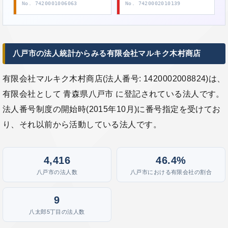
No. 7420001006063
No. 7420002010139
八戸市の法人統計からみる有限会社マルキク木村商店
有限会社マルキク木村商店(法人番号: 1420002008824)は、
有限会社として 青森県八戸市 に登記されている法人です。
法人番号制度の開始時(2015年10月)に番号指定を受けてお
り、それ以前から活動している法人です。
4,416
46.4%
八戸市の法人数
八戸市における有限会社の割合
9
八太郎5丁目の法人数