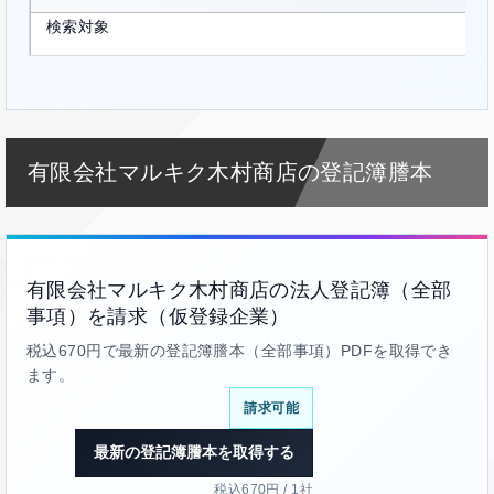
検索対象
有限会社マルキク木村商店の登記簿謄本
有限会社マルキク木村商店の法人登記簿（全部
事項）を請求（仮登録企業）
税込670円で最新の登記簿謄本（全部事項）PDFを取得でき
ます。
請求可能
最新の登記簿謄本を取得する
税込670円 / 1社