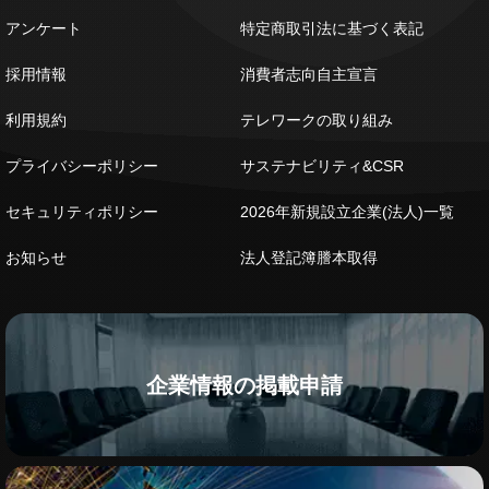
アンケート
特定商取引法に基づく表記
採用情報
消費者志向自主宣言
利用規約
テレワークの取り組み
プライバシーポリシー
サステナビリティ&CSR
セキュリティポリシー
2026年新規設立企業(法人)一覧
お知らせ
法人登記簿謄本取得
企業情報の掲載申請