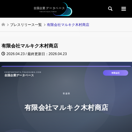
検索
プレスリリース一覧
有限会社マルキク木村商店
有限会社マルキク木村商店
2026.04.23 / 最終更新日：2026.04.23