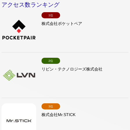
アクセス数ランキング
1位
株式会社ポケットペア
2位
リビン・テクノロジーズ株式会社
3位
株式会社Mr.STICK