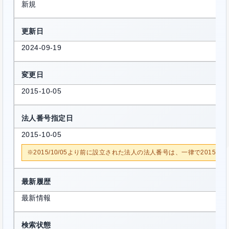
新規
更新日
2024-09-19
変更日
2015-10-05
法人番号指定日
2015-10-05
※2015/10/05より前に設立された法人の法人番号は、一律で2015/1
最新履歴
最新情報
検索状態