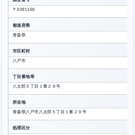
〒0391168
都道府県
青森県
市区町村
八戸市
丁目番地等
八太郎５丁目１番２９号
所在地
青森県八戸市八太郎５丁目１番２９号
処理区分