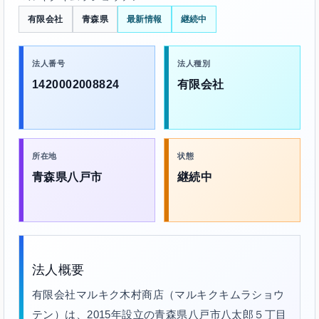
有限会社
青森県
最新情報
継続中
法人番号
法人種別
1420002008824
有限会社
所在地
状態
青森県八戸市
継続中
法人概要
有限会社マルキク木村商店（マルキクキムラショウ
テン）は、2015年設立の青森県八戸市八太郎５丁目