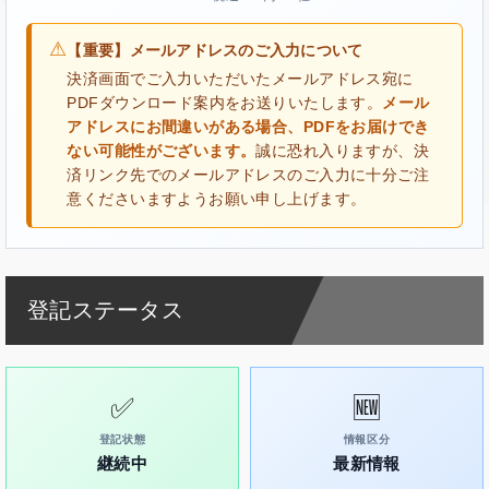
⚠
【重要】メールアドレスのご入力について
決済画面でご入力いただいたメールアドレス宛に
PDFダウンロード案内をお送りいたします。
メール
アドレスにお間違いがある場合、PDFをお届けでき
ない可能性がございます。
誠に恐れ入りますが、決
済リンク先でのメールアドレスのご入力に十分ご注
意くださいますようお願い申し上げます。
登記ステータス
✅
🆕
登記状態
情報区分
継続中
最新情報