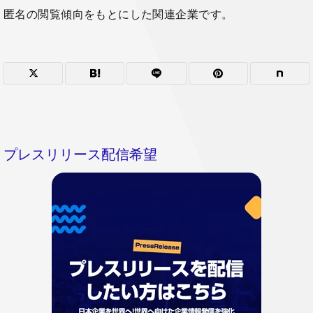
匿名の閲覧傾向をもとにした関連企業です。
プレスリリース配信希望