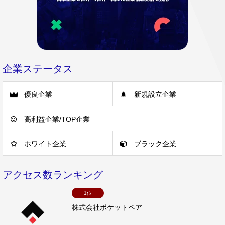
企業ステータス
優良企業
新規設立企業
高利益企業/TOP企業
ホワイト企業
ブラック企業
アクセス数ランキング
1位
株式会社ポケットペア