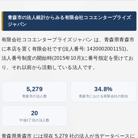
青森市の法人統計からみる有限会社ココエンタープライズ
ジャパン
有限会社ココエンタープライズジャパン は、青森県青森市
に本店を置く有限会社です(法人番号: 1420002001151)。
法人番号制度の開始時(2015年10月)に番号指定を受けてお
り、それ以前から活動している法人です。
5,279
34.8%
青森市の法人数
青森市における有限会社の割合
20
中佃1丁目の法人数
青森県青森市 には現在 5,279 社の法人が当データベースに