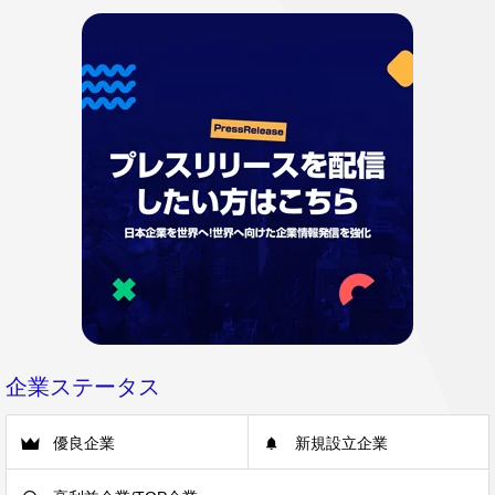
企業ステータス
優良企業
新規設立企業