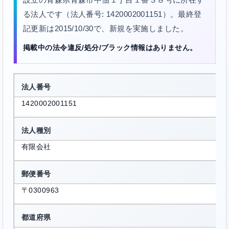
る法人です（法人番号: 1420002001151）。最終登
記更新は2015/10/30で、新規を実施しました。
掲載中の法令違反/処分/ブラック情報はありません。
法人番号
1420002001151
法人種別
有限会社
郵便番号
〒0300963
都道府県