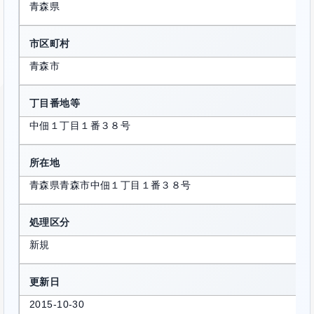
青森県
市区町村
青森市
丁目番地等
中佃１丁目１番３８号
所在地
青森県青森市中佃１丁目１番３８号
処理区分
新規
更新日
2015-10-30