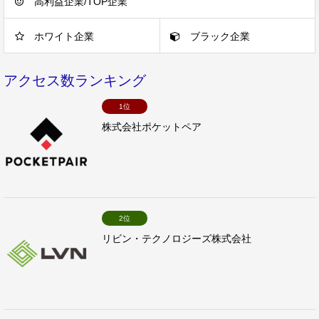
高利益企業/TOP企業
ホワイト企業
ブラック企業
アクセス数ランキング
1位
株式会社ポケットペア
2位
リビン・テクノロジーズ株式会社