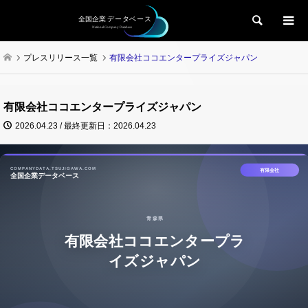
検索
プレスリリース一覧
有限会社ココエンタープライズジャパン
有限会社ココエンタープライズジャパン
2026.04.23 / 最終更新日：2026.04.23