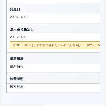
変更日
2015-10-05
法人番号指定日
2015-10-05
※2015/10/05より前に設立された法人の法人番号は、一律で2015/1
最新履歴
最新情報
検索状態
検索対象