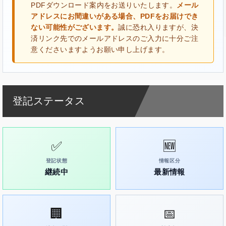
PDFダウンロード案内をお送りいたします。
メール
アドレスにお間違いがある場合、PDFをお届けでき
ない可能性がございます。
誠に恐れ入りますが、決
済リンク先でのメールアドレスのご入力に十分ご注
意くださいますようお願い申し上げます。
登記ステータス
✅
🆕
登記状態
情報区分
継続中
最新情報
🏢
📅