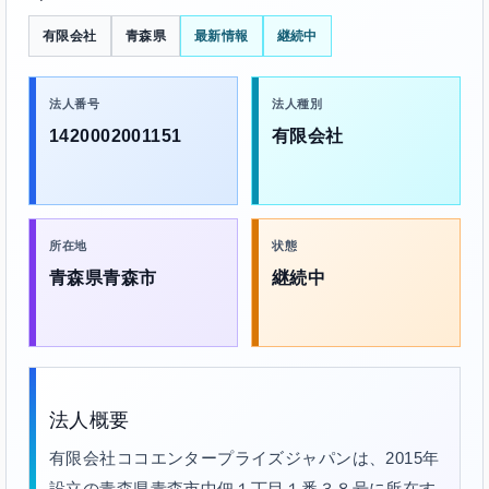
有限会社
青森県
最新情報
継続中
法人番号
法人種別
1420002001151
有限会社
所在地
状態
青森県青森市
継続中
法人概要
有限会社ココエンタープライズジャパンは、2015年
設立の青森県青森市中佃１丁目１番３８号に所在す