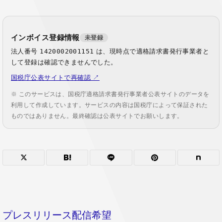
インボイス登録情報
未登録
法人番号
1420002001151
は、現時点で適格請求書発行事業者と
して登録は確認できませんでした。
国税庁公表サイトで再確認 ↗
※ このサービスは、国税庁適格請求書発行事業者公表サイトのデータを
利用して作成しています。サービスの内容は国税庁によって保証された
ものではありません。最終確認は公表サイトでお願いします。
プレスリリース配信希望