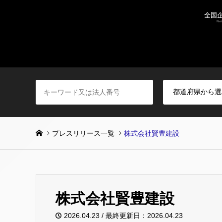
プレスリリース一覧
株式会社賢豊建設
株式会社賢豊建設
2026.04.23 / 最終更新日：2026.04.23