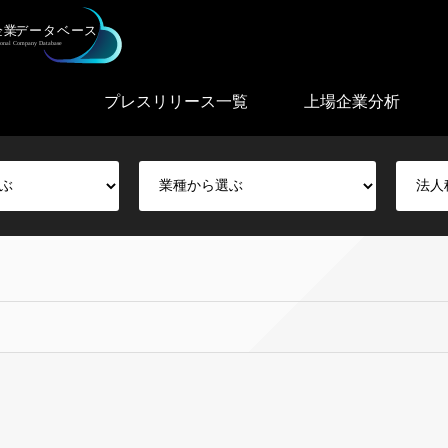
プレスリリース一覧
上場企業分析