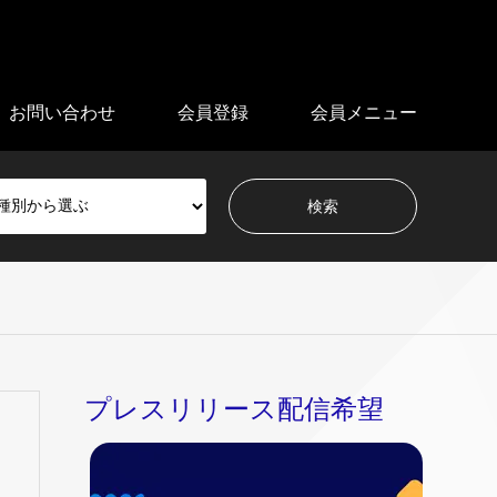
お問い合わせ
会員登録
会員メニュー
プレスリリース配信希望