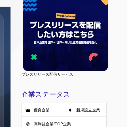
プレスリリース配信サービス
企業ステータス
優良企業
新規設立企業
高利益企業/TOP企業