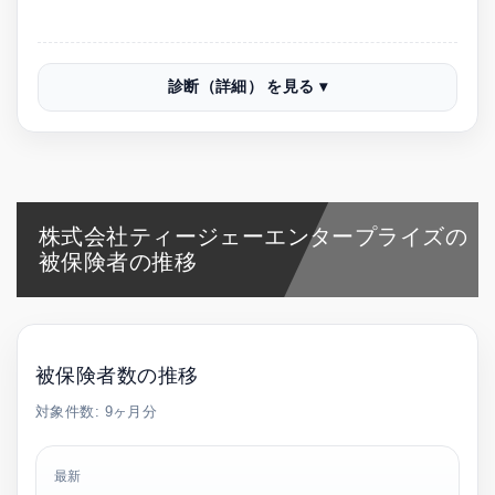
診断（詳細）
株式会社ティージェーエンタープライズの
被保険者の推移
被保険者数の推移
対象件数: 9ヶ月分
最新