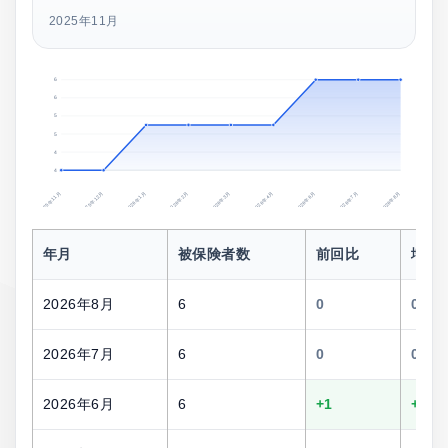
2025年11月
6
6
5
5
4
4
2025年11月
2025年12月
2026年1月
2026年2月
2026年3月
2026年4月
2026年6月
2026年7月
2026年8月
年月
被保険者数
前回比
増減
2026年8月
6
0
0.0%
2026年7月
6
0
0.0%
2026年6月
6
+1
+20.