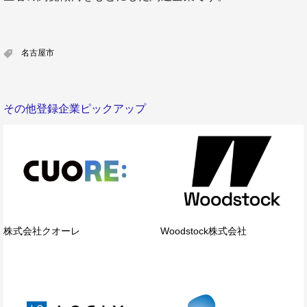
名古屋市
その他登録企業ピックアップ
株式会社クオーレ
Woodstock株式会社