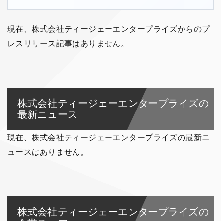
現在、株式会社ティージェーエンタープライズからのプ
レスリリース記事はありません。
株式会社ティージェーエンタープライズの
最新ニュース
現在、株式会社ティージェーエンタープライズの最新ニ
ュースはありません。
株式会社ティージェーエンタープライズの