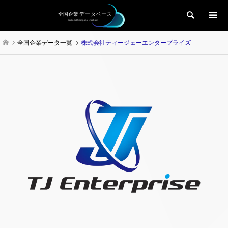
検索
全国企業データ一覧
株式会社ティージェーエンタープライズ