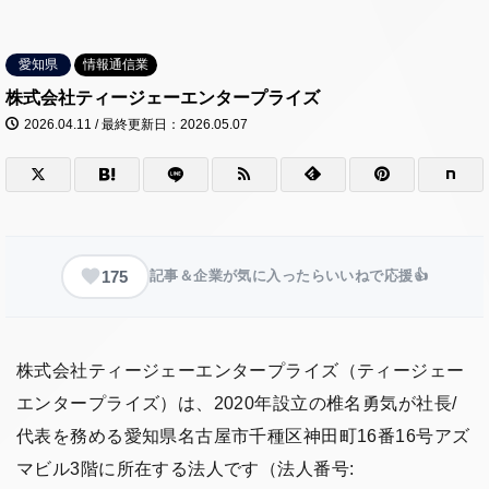
愛知県
情報通信業
株式会社ティージェーエンタープライズ
2026.04.11 / 最終更新日：2026.05.07
175
記事＆企業が気に入ったらいいねで応援👍
株式会社ティージェーエンタープライズ（ティージェー
エンタープライズ）は、2020年設立の椎名勇気が社長/
代表を務める愛知県名古屋市千種区神田町16番16号アズ
マビル3階に所在する法人です（法人番号: