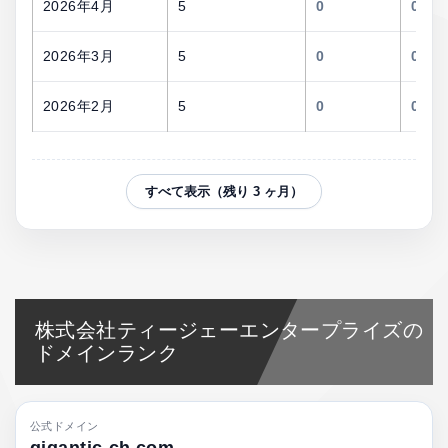
2026年4月
5
0
0.0%
2026年3月
5
0
0.0%
2026年2月
5
0
0.0%
すべて表示（残り 3 ヶ月）
株式会社ティージェーエンタープライズの
ドメインランク
公式ドメイン