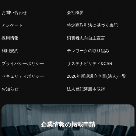
お問い合わせ
会社概要
アンケート
特定商取引法に基づく表記
採用情報
消費者志向自主宣言
利用規約
テレワークの取り組み
プライバシーポリシー
サステナビリティ&CSR
セキュリティポリシー
2026年新規設立企業(法人)一覧
お知らせ
法人登記簿謄本取得
企業情報の掲載申請