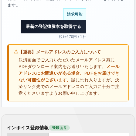
ます。
請求可能
最新の登記簿謄本を取得する
税込670円 / 1社
⚠
【重要】メールアドレスのご入力について
決済画面でご入力いただいたメールアドレス宛に
PDFダウンロード案内をお送りいたします。
メール
アドレスにお間違いがある場合、PDFをお届けでき
ない可能性がございます。
誠に恐れ入りますが、決
済リンク先でのメールアドレスのご入力に十分ご注
意くださいますようお願い申し上げます。
インボイス登録情報
登録あり