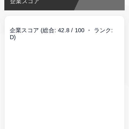
企業スコア
企業スコア
(総合: 42.8 / 100 ・ ランク:
D)