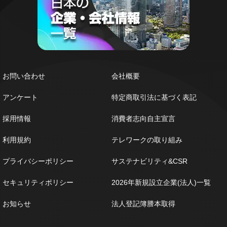
お問い合わせ
会社概要
アンケート
特定商取引法に基づく表記
採用情報
消費者志向自主宣言
利用規約
テレワークの取り組み
プライバシーポリシー
サステナビリティ&CSR
セキュリティポリシー
2026年新規設立企業(法人)一覧
お知らせ
法人登記簿謄本取得