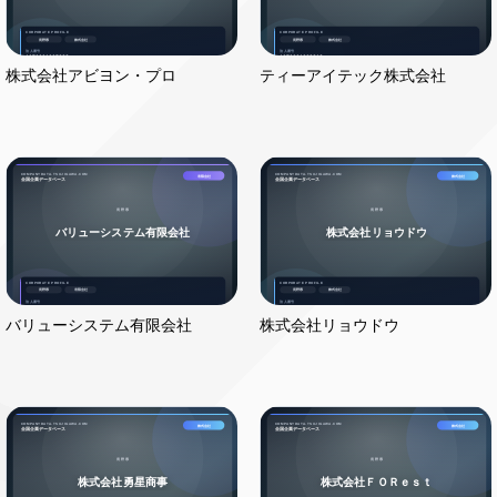
株式会社アビヨン・プロ
ティーアイテック株式会社
バリューシステム有限会社
株式会社リョウドウ