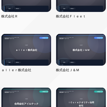
株式会社Ｒ
株式会社Ｆｌｅｅｔ
ａｌｌｅｒ株式会社
株式会社Ｊ＆Ｍ