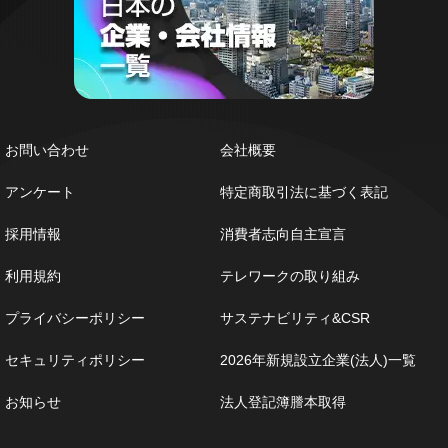
お問い合わせ
会社概要
アンケート
特定商取引法に基づく表記
採用情報
消費者志向自主宣言
利用規約
テレワークの取り組み
プライバシーポリシー
サステナビリティ&CSR
セキュリティポリシー
2026年新規設立企業(法人)一覧
お知らせ
法人登記簿謄本取得