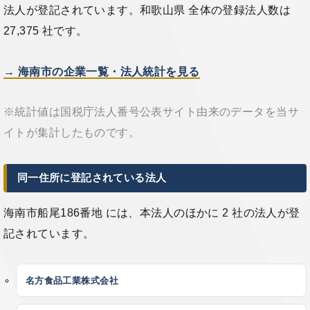
法人が登記されています。和歌山県 全体の登録法人数は
27,375 社です。
→ 海南市の企業一覧・法人統計を見る
※統計値は国税庁法人番号公表サイト由来のデータを当サ
イトが集計したものです。
同一住所に登記されている法人
海南市船尾186番地 には、本法人のほかに 2 社の法人が登
記されています。
名方食品工業株式会社