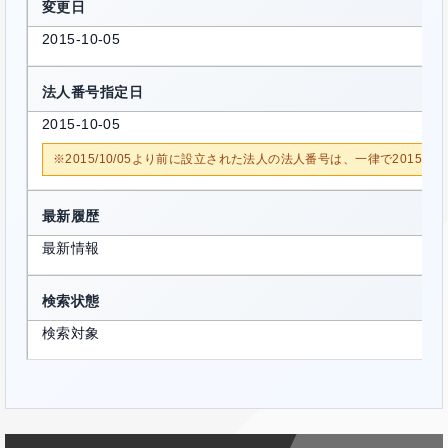
変更日
2015-10-05
法人番号指定日
2015-10-05
※2015/10/05より前に設立された法人の法人番号は、一律で2015/1
最新履歴
最新情報
検索状態
検索対象