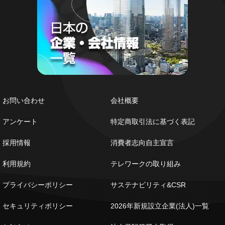
お問い合わせ
会社概要
アンケート
特定商取引法に基づく表記
採用情報
消費者志向自主宣言
利用規約
テレワークの取り組み
プライバシーポリシー
サステナビリティ&CSR
セキュリティポリシー
2026年新規設立企業(法人)一覧