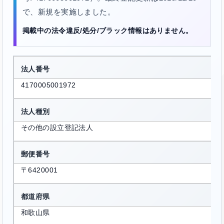
で、新規を実施しました。
掲載中の法令違反/処分/ブラック情報はありません。
法人番号
4170005001972
法人種別
その他の設立登記法人
郵便番号
〒6420001
都道府県
和歌山県