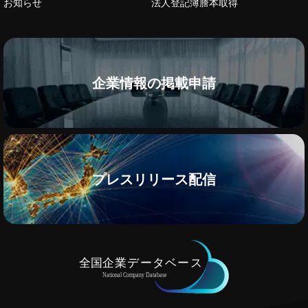
お知らせ
法人登記簿謄本取得
企業情報の掲載申請
プレスリリース配信