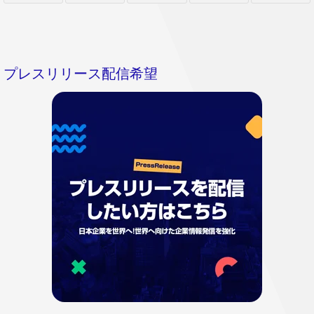
プレスリリース配信希望