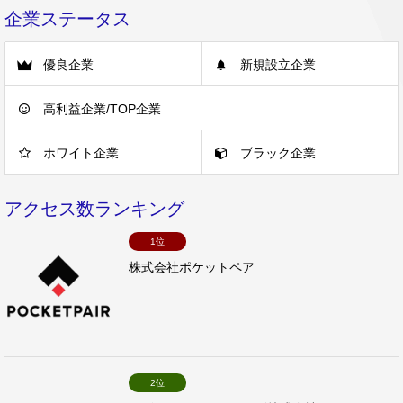
企業ステータス
優良企業
新規設立企業
高利益企業/TOP企業
ホワイト企業
ブラック企業
アクセス数ランキング
1位
株式会社ポケットペア
2位