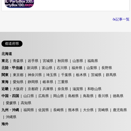
☕記事一覧
都道府県
北海道
東北
青森県
岩手県
宮城県
秋田県
山形県
福島県
北陸・甲信越
新潟県
富山県
石川県
福井県
山梨県
長野県
関東
東京都
神奈川県
埼玉県
千葉県
栃木県
茨城県
群馬県
東海
愛知県
静岡県
岐阜県
三重県
近畿
大阪府
京都府
兵庫県
奈良県
滋賀県
和歌山県
中国・四国
山口県
広島県
岡山県
島根県
鳥取県
香川県
徳島県
愛媛県
高知県
九州・沖縄
福岡県
佐賀県
長崎県
熊本県
大分県
宮崎県
鹿児島県
沖縄県
海外