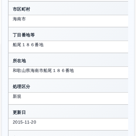
市区町村
海南市
丁目番地等
船尾１８６番地
所在地
和歌山県海南市船尾１８６番地
処理区分
新規
更新日
2015-11-20