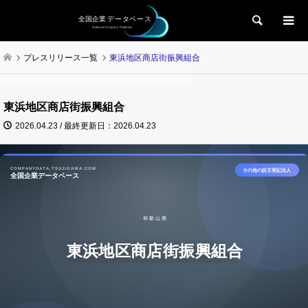
検索
プレスリリース一覧
東浜地区商店街振興組合
東浜地区商店街振興組合
2026.04.23 / 最終更新日：2026.04.23