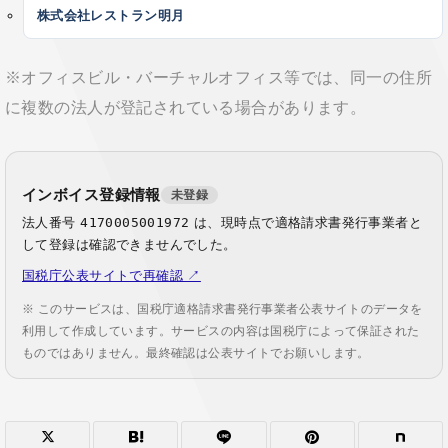
株式会社レストラン明月
※オフィスビル・バーチャルオフィス等では、同一の住所
に複数の法人が登記されている場合があります。
インボイス登録情報
未登録
法人番号
4170005001972
は、現時点で適格請求書発行事業者と
して登録は確認できませんでした。
国税庁公表サイトで再確認 ↗
※ このサービスは、国税庁適格請求書発行事業者公表サイトのデータを
利用して作成しています。サービスの内容は国税庁によって保証された
ものではありません。最終確認は公表サイトでお願いします。