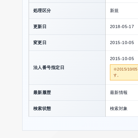
処理区分
新規
更新日
2018-05-17
変更日
2015-10-05
2015-10-05
法人番号指定日
※2015/1
す。
最新履歴
最新情報
検索状態
検索対象