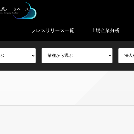
プレスリリース一覧
上場企業分析