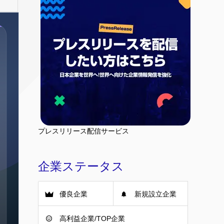
プレスリリース配信サービス
企業ステータス
優良企業
新規設立企業
高利益企業/TOP企業