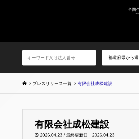
プレスリリース一覧
有限会社成松建設
有限会社成松建設
2026.04.23 / 最終更新日：2026.04.23