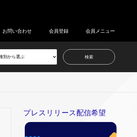
お問い合わせ
会員登録
会員メニュー
プレスリリース配信希望