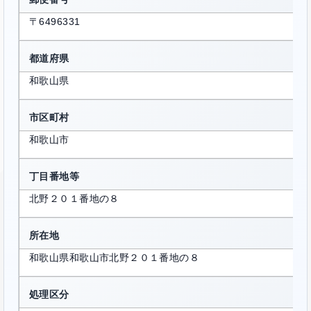
〒6496331
都道府県
和歌山県
市区町村
和歌山市
丁目番地等
北野２０１番地の８
所在地
和歌山県和歌山市北野２０１番地の８
処理区分