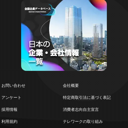
お問い合わせ
会社概要
アンケート
特定商取引法に基づく表記
採用情報
消費者志向自主宣言
利用規約
テレワークの取り組み