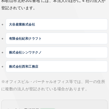
和歌山市北野201番地 には、本法人のほかに 4 社の法人が
登記されています。
大谷産業株式会社
有限会社紀和クラフト
株式会社シンワテクノ
株式会社西和工務店
※オフィスビル・バーチャルオフィス等では、同一の住所
に複数の法人が登記されている場合があります。