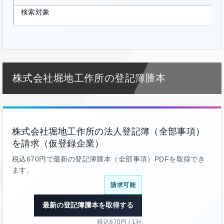
検索対象
株式会社堀地工作所の登記簿謄本
株式会社堀地工作所の法人登記簿（全部事項）
を請求（仮登録企業）
税込670円で最新の登記簿謄本（全部事項）PDFを取得でき
ます。
請求可能
最新の登記簿謄本を取得する
税込670円 / 1社