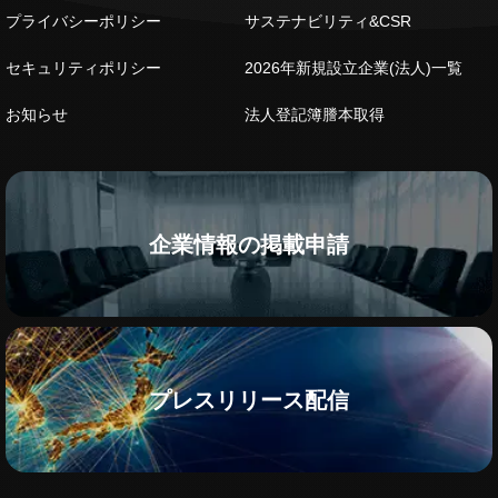
プライバシーポリシー
サステナビリティ&CSR
セキュリティポリシー
2026年新規設立企業(法人)一覧
お知らせ
法人登記簿謄本取得
企業情報の掲載申請
プレスリリース配信