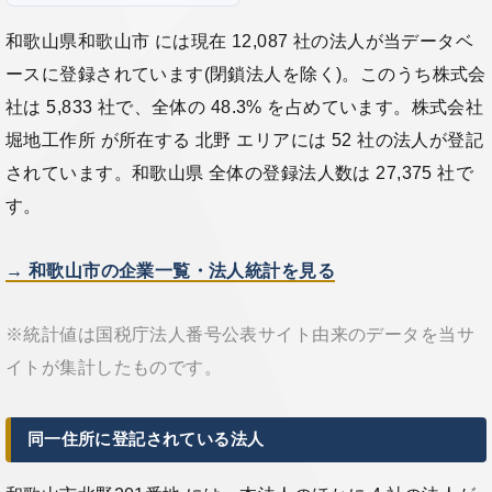
和歌山県和歌山市 には現在 12,087 社の法人が当データベ
ースに登録されています(閉鎖法人を除く)。このうち株式会
社は 5,833 社で、全体の 48.3% を占めています。株式会社
堀地工作所 が所在する 北野 エリアには 52 社の法人が登記
されています。和歌山県 全体の登録法人数は 27,375 社で
す。
→ 和歌山市の企業一覧・法人統計を見る
※統計値は国税庁法人番号公表サイト由来のデータを当サ
イトが集計したものです。
同一住所に登記されている法人