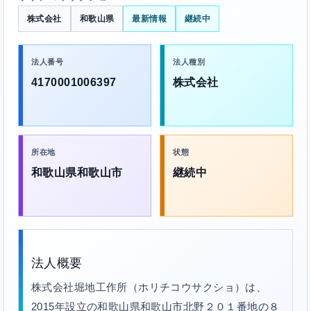
株式会社
和歌山県
最新情報
継続中
法人番号
法人種別
4170001006397
株式会社
所在地
状態
和歌山県和歌山市
継続中
法人概要
株式会社堀地工作所（ホリチコウサクショ）は、
2015年設立の和歌山県和歌山市北野２０１番地の８