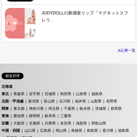
JUDYDOLLの新感覚リップ「マグネットスフ
レリ...
☕記事一覧
都道府県
北海道
東北
青森県
岩手県
宮城県
秋田県
山形県
福島県
北陸・甲信越
新潟県
富山県
石川県
福井県
山梨県
長野県
関東
東京都
神奈川県
埼玉県
千葉県
栃木県
茨城県
群馬県
東海
愛知県
静岡県
岐阜県
三重県
近畿
大阪府
京都府
兵庫県
奈良県
滋賀県
和歌山県
中国・四国
山口県
広島県
岡山県
島根県
鳥取県
香川県
徳島県