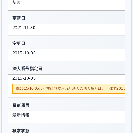
新規
更新日
2021-11-30
変更日
2015-10-05
法人番号指定日
2015-10-05
※2015/10/05より前に設立された法人の法人番号は、一律で2015/1
最新履歴
最新情報
検索状態