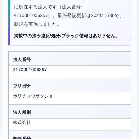
に所在する法人です（法人番号:
4170001006397）。最終登記更新は2021/11/30で、
新規を実施しました。
掲載中の法令違反/処分/ブラック情報はありません。
法人番号
4170001006397
フリガナ
ホリチコウサクショ
法人種別
株式会社
郵便番号