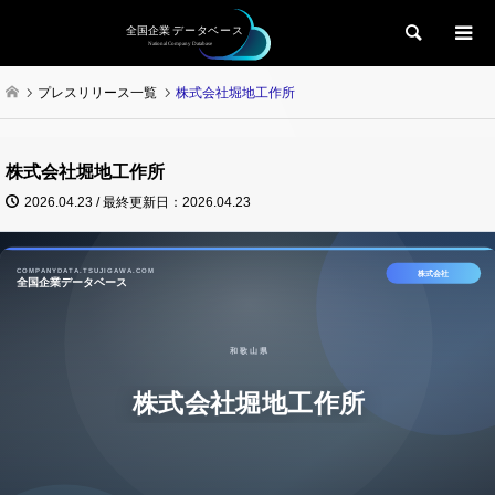
検索
プレスリリース一覧
株式会社堀地工作所
株式会社堀地工作所
2026.04.23 / 最終更新日：2026.04.23