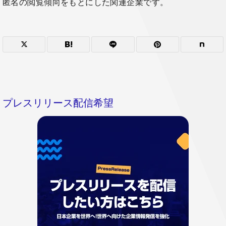
匿名の閲覧傾向をもとにした関連企業です。
プレスリリース配信希望