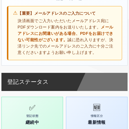
⚠
【重要】メールアドレスのご入力について
決済画面でご入力いただいたメールアドレス宛に
PDFダウンロード案内をお送りいたします。
メール
アドレスにお間違いがある場合、PDFをお届けでき
ない可能性がございます。
誠に恐れ入りますが、決
済リンク先でのメールアドレスのご入力に十分ご注
意くださいますようお願い申し上げます。
登記ステータス
✅
🆕
登記状態
情報区分
継続中
最新情報