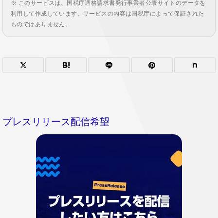
※ このサービスは、国税庁適格請求書発行事業者公表サイトのデータを
利用して作成しています。サービスの内容は国税庁によって保証された
ものではありません。
プレスリリース配信希望