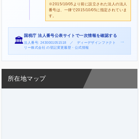
※2015/10/05より前に設立された法人の法人
番号は、一律で2015/10/05に指定されていま
す。
国税庁 法人番号公表サイトで一次情報を確認する
🏛️
→
法人番号: 2430001051518 ／ ディーデザインファクト
リー株式会社 の登記変更履歴・公式情報
所在地マップ