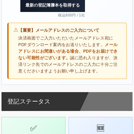
最新の登記簿謄本を取得する
税込800円 / 1社
⚠
【重要】メールアドレスのご入力について
決済画面でご入力いただいたメールアドレス宛に
PDFダウンロード案内をお送りいたします。
メール
アドレスにお間違いがある場合、PDFをお届けでき
ない可能性がございます。
誠に恐れ入りますが、決
済リンク先でのメールアドレスのご入力に十分ご注
意くださいますようお願い申し上げます。
登記ステータス
✅
🆕