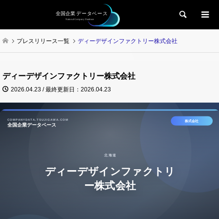
検索
プレスリリース一覧
ディーデザインファクトリー株式会社
ディーデザインファクトリー株式会社
2026.04.23 / 最終更新日：2026.04.23