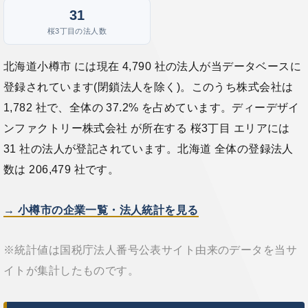
31
桜3丁目の法人数
北海道小樽市 には現在 4,790 社の法人が当データベースに
登録されています(閉鎖法人を除く)。このうち株式会社は
1,782 社で、全体の 37.2% を占めています。ディーデザイ
ンファクトリー株式会社 が所在する 桜3丁目 エリアには
31 社の法人が登記されています。北海道 全体の登録法人
数は 206,479 社です。
→ 小樽市の企業一覧・法人統計を見る
※統計値は国税庁法人番号公表サイト由来のデータを当サ
イトが集計したものです。