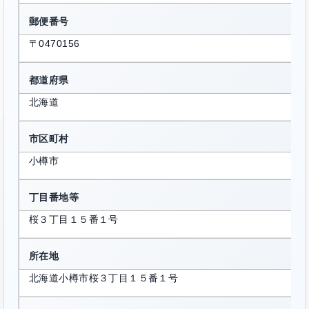
郵便番号
〒0470156
都道府県
北海道
市区町村
小樽市
丁目番地等
桜３丁目１５番１号
所在地
北海道小樽市桜３丁目１５番１号