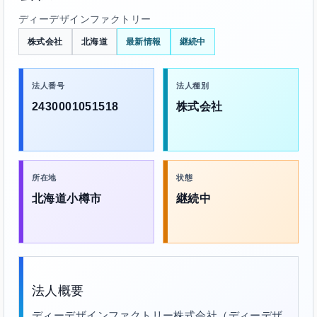
ディーデザインファクトリー
株式会社
北海道
最新情報
継続中
法人番号
法人種別
2430001051518
株式会社
所在地
状態
北海道小樽市
継続中
法人概要
ディーデザインファクトリー株式会社（ディーデザ