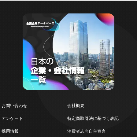
お問い合わせ
会社概要
アンケート
特定商取引法に基づく表記
採用情報
消費者志向自主宣言