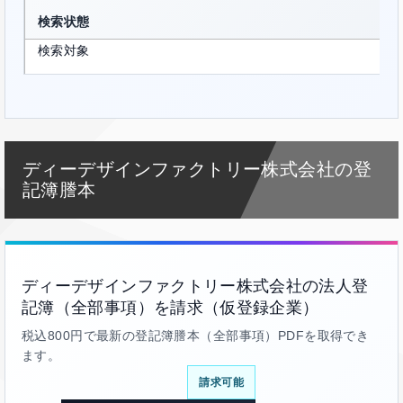
検索状態
検索対象
ディーデザインファクトリー株式会社の登
記簿謄本
ディーデザインファクトリー株式会社の法人登
記簿（全部事項）を請求（仮登録企業）
税込800円で最新の登記簿謄本（全部事項）PDFを取得でき
ます。
請求可能