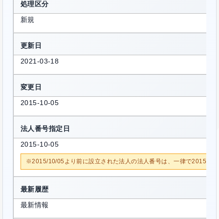
処理区分
新規
更新日
2021-03-18
変更日
2015-10-05
法人番号指定日
2015-10-05
※2015/10/05より前に設立された法人の法人番号は、一律で2015/1
最新履歴
最新情報