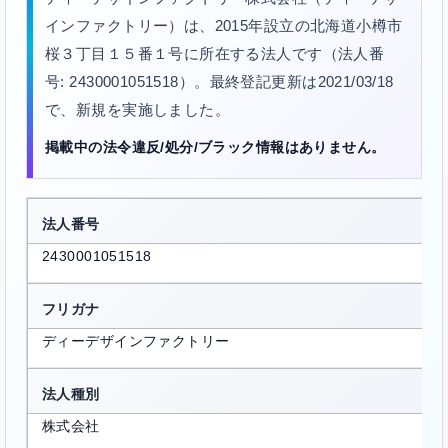
インファクトリー）は、2015年設立の北海道小樽市
桜３丁目１５番１号に所在する法人です（法人番
号: 2430001051518）。最終登記更新は2021/03/18
で、新規を実施しました。
掲載中の法令違反/処分/ブラック情報はありません。
法人番号
2430001051518
フリガナ
ディーデザインファクトリー
法人種別
株式会社