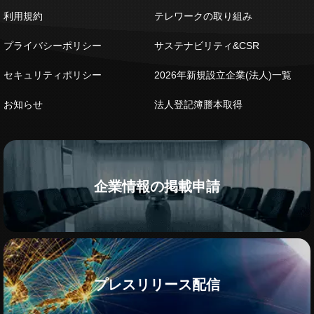
利用規約
テレワークの取り組み
プライバシーポリシー
サステナビリティ&CSR
セキュリティポリシー
2026年新規設立企業(法人)一覧
お知らせ
法人登記簿謄本取得
企業情報の掲載申請
プレスリリース配信