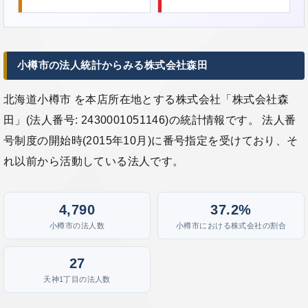
小樽市の法人統計からみる株式会社森田
北海道小樽市 を本店所在地とする株式会社「株式会社森
田」(法人番号: 2430001051146)の統計情報です。 法人番
号制度の開始時(2015年10月)に番号指定を受けており、そ
れ以前から活動している法人です。
4,790
37.2%
小樽市の法人数
小樽市における株式会社の割合
27
天神1丁目の法人数