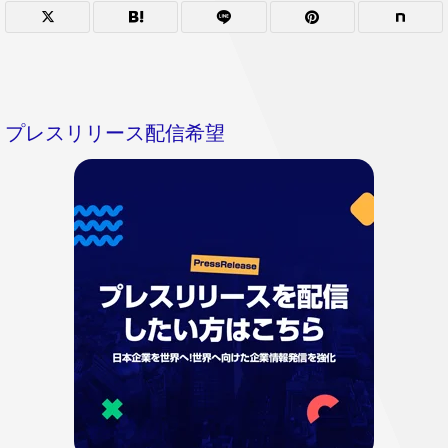
プレスリリース配信希望