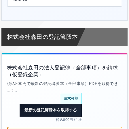
株式会社森田の登記簿謄本
株式会社森田の法人登記簿（全部事項）を請求
（仮登録企業）
税込800円で最新の登記簿謄本（全部事項）PDFを取得でき
ます。
請求可能
最新の登記簿謄本を取得する
税込800円 / 1社