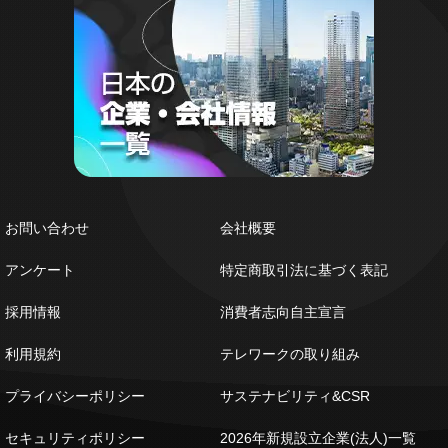
お問い合わせ
会社概要
アンケート
特定商取引法に基づく表記
採用情報
消費者志向自主宣言
利用規約
テレワークの取り組み
プライバシーポリシー
サステナビリティ&CSR
セキュリティポリシー
2026年新規設立企業(法人)一覧