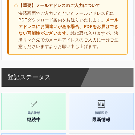
⚠
【重要】メールアドレスのご入力について
決済画面でご入力いただいたメールアドレス宛に
PDFダウンロード案内をお送りいたします。
メール
アドレスにお間違いがある場合、PDFをお届けでき
ない可能性がございます。
誠に恐れ入りますが、決
済リンク先でのメールアドレスのご入力に十分ご注
意くださいますようお願い申し上げます。
登記ステータス
✅
🆕
登記状態
情報区分
継続中
最新情報