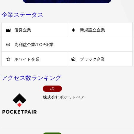
企業ステータス
優良企業
新規設立企業
高利益企業/TOP企業
ホワイト企業
ブラック企業
アクセス数ランキング
1位
株式会社ポケットペア