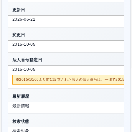
更新日
2026-06-22
変更日
2015-10-05
法人番号指定日
2015-10-05
※2015/10/05より前に設立された法人の法人番号は、一律で2015/1
最新履歴
最新情報
検索状態
検索対象