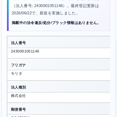
（法人番号: 2430001051146）。最終登記更新は
2026/06/22で、新規を実施しました。
掲載中の法令違反/処分/ブラック情報はありません。
法人番号
2430001051146
フリガナ
モリタ
法人種別
株式会社
郵便番号