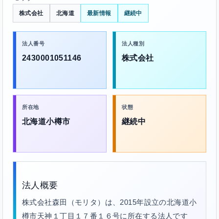
株式会社
北海道
最新情報
継続中
法人番号
法人種別
2430001051146
株式会社
所在地
状態
北海道小樽市
継続中
法人概要
株式会社森田（モリタ）は、2015年設立の北海道小
樽市天神１丁目１７番１６号に所在する法人です