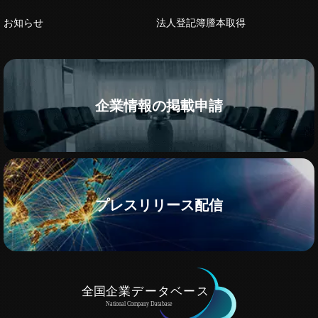
お知らせ
法人登記簿謄本取得
企業情報の掲載申請
プレスリリース配信