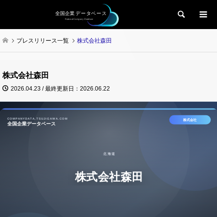
検索
プレスリリース一覧
株式会社森田
株式会社森田
2026.04.23 / 最終更新日：2026.06.22