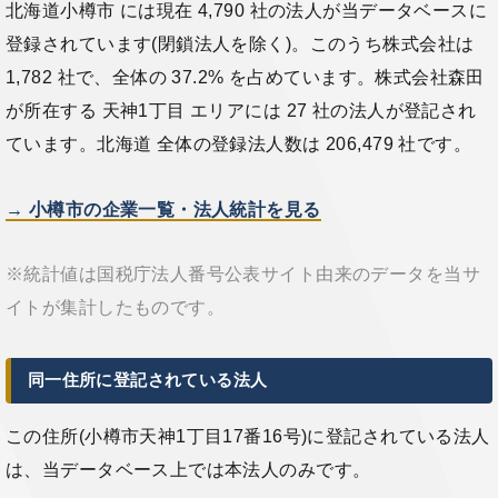
北海道小樽市 には現在 4,790 社の法人が当データベースに
登録されています(閉鎖法人を除く)。このうち株式会社は
1,782 社で、全体の 37.2% を占めています。株式会社森田
が所在する 天神1丁目 エリアには 27 社の法人が登記され
ています。北海道 全体の登録法人数は 206,479 社です。
→ 小樽市の企業一覧・法人統計を見る
※統計値は国税庁法人番号公表サイト由来のデータを当サ
イトが集計したものです。
同一住所に登記されている法人
この住所(小樽市天神1丁目17番16号)に登記されている法人
は、当データベース上では本法人のみです。