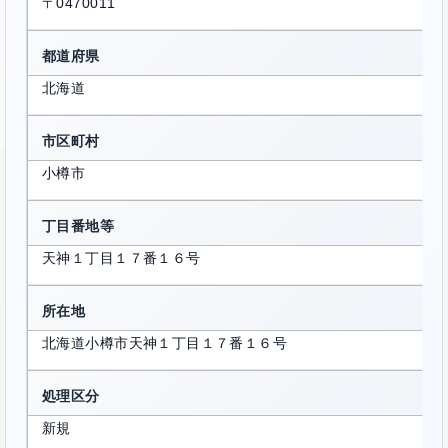
〒0470011
都道府県
北海道
市区町村
小樽市
丁目番地等
天神１丁目１７番１６号
所在地
北海道小樽市天神１丁目１７番１６号
処理区分
新規