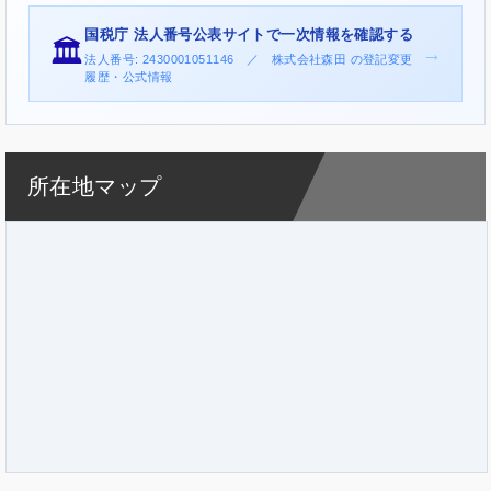
国税庁 法人番号公表サイトで一次情報を確認する
🏛️
→
法人番号: 2430001051146 ／ 株式会社森田 の登記変更
履歴・公式情報
所在地マップ