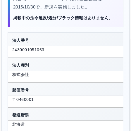
2015/10/30で、新規を実施しました。
掲載中の法令違反/処分/ブラック情報はありません。
法人番号
2430001051063
法人種別
株式会社
郵便番号
〒0460001
都道府県
北海道