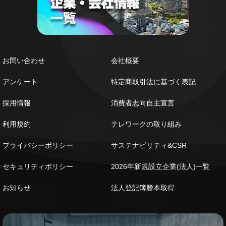
お問い合わせ
会社概要
アンケート
特定商取引法に基づく表記
採用情報
消費者志向自主宣言
利用規約
テレワークの取り組み
プライバシーポリシー
サステナビリティ&CSR
セキュリティポリシー
2026年新規設立企業(法人)一覧
お知らせ
法人登記簿謄本取得