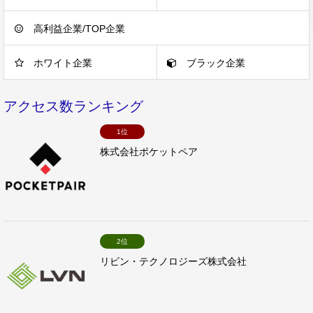
高利益企業/TOP企業
ホワイト企業
ブラック企業
アクセス数ランキング
1位
株式会社ポケットペア
2位
リビン・テクノロジーズ株式会社