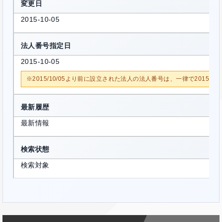
変更日
2015-10-05
法人番号指定日
2015-10-05
※2015/10/05より前に設立された法人の法人番号は、一律で2015/1
最新履歴
最新情報
検索状態
検索対象