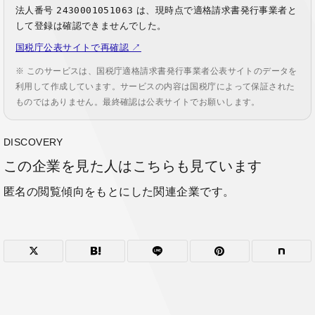
法人番号
2430001051063
は、現時点で適格請求書発行事業者と
して登録は確認できませんでした。
国税庁公表サイトで再確認 ↗
※ このサービスは、国税庁適格請求書発行事業者公表サイトのデータを
利用して作成しています。サービスの内容は国税庁によって保証された
ものではありません。最終確認は公表サイトでお願いします。
DISCOVERY
この企業を見た人はこちらも見ています
匿名の閲覧傾向をもとにした関連企業です。