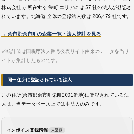
株式会社 が所在する 栄町 エリアには 57 社の法人が登記さ
れています。北海道 全体の登録法人数は 206,479 社です。
→ 余市郡余市町の企業一覧・法人統計を見る
※統計値は国税庁法人番号公表サイト由来のデータを当サ
イトが集計したものです。
同一住所に登記されている法人
この住所(余市郡余市町栄町2001番地)に登記されている法
人は、当データベース上では本法人のみです。
インボイス登録情報
未登録