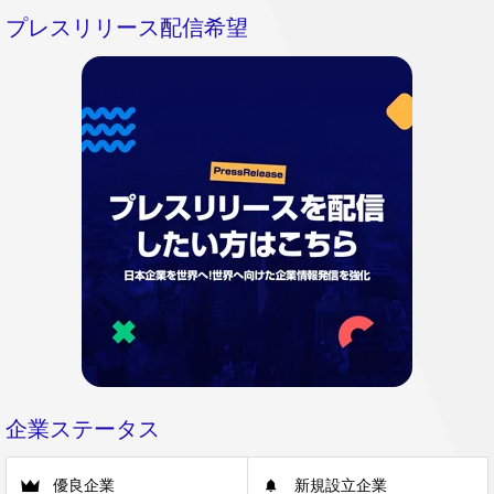
プレスリリース配信希望
企業ステータス
優良企業
新規設立企業