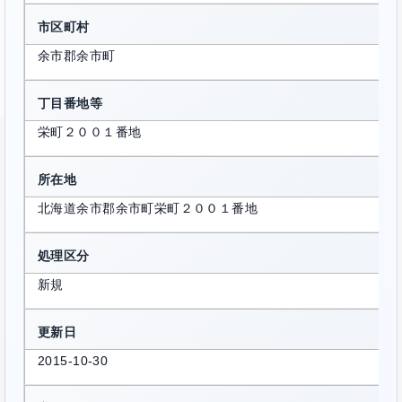
市区町村
余市郡余市町
丁目番地等
栄町２００１番地
所在地
北海道余市郡余市町栄町２００１番地
処理区分
新規
更新日
2015-10-30