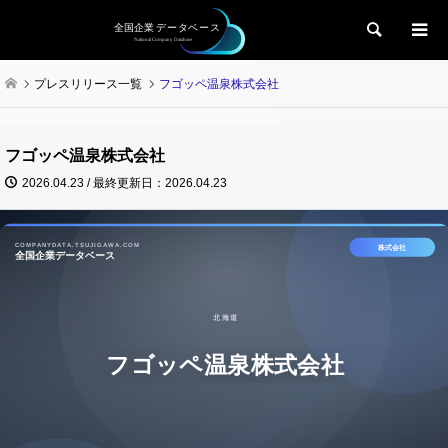
検索
プレスリリース一覧
フゴッペ温泉株式会社
フゴッペ温泉株式会社
2026.04.23 / 最終更新日：2026.04.23