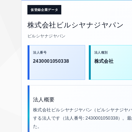
仮登録企業データ
株式会社ビルシヤナジヤパン
ビルシヤナジヤパン
法人番号
法人種別
2430001050338
株式会社
法人概要
株式会社ビルシヤナジヤパン（ビルシヤナジヤパ
する法人です（法人番号: 2430001050338）
た。