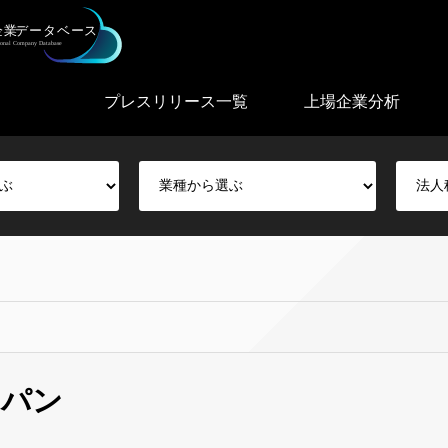
プレスリリース一覧
上場企業分析
ヤパン