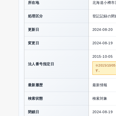
所在地
北海道小樽市
処理区分
登記記録の閉
更新日
2024-08-20
変更日
2024-08-19
2015-10-05
法人番号指定日
※2015/1
す。
最新履歴
最新情報
検索状態
検索対象
閉鎖日
2024-08-19