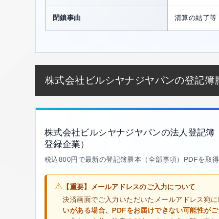
閉鎖事由
清算の結了等
株式会社ビルシヤナジヤパンの登記簿
株式会社ビルシヤナジヤパンの法人登記簿
登録企業）
税込800円で最新の登記簿謄本（全部事項）PDFを取
⚠
【重要】メールアドレスのご入力について
決済画面でご入力いただいたメールアドレス宛に
いがある場合、PDFをお届けできない可能性が