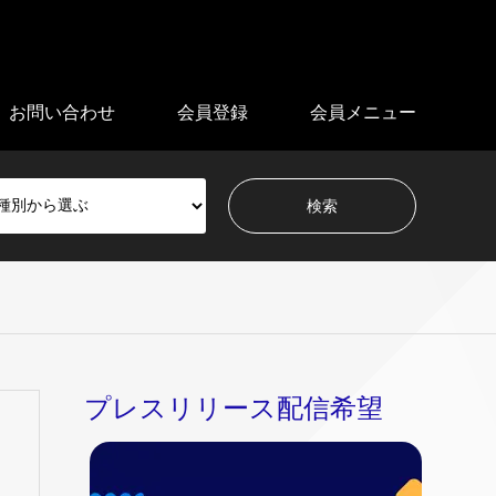
お問い合わせ
会員登録
会員メニュー
プレスリリース配信希望