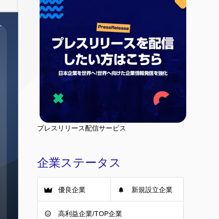
プレスリリース配信サービス
企業ステータス
優良企業
新規設立企業
高利益企業/TOP企業