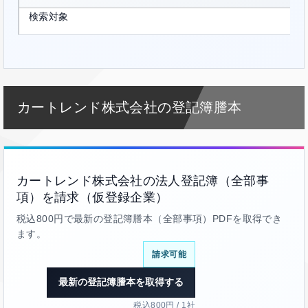
検索対象
カートレンド株式会社の登記簿謄本
カートレンド株式会社の法人登記簿（全部事
項）を請求（仮登録企業）
税込800円で最新の登記簿謄本（全部事項）PDFを取得でき
ます。
請求可能
最新の登記簿謄本を取得する
税込800円 / 1社