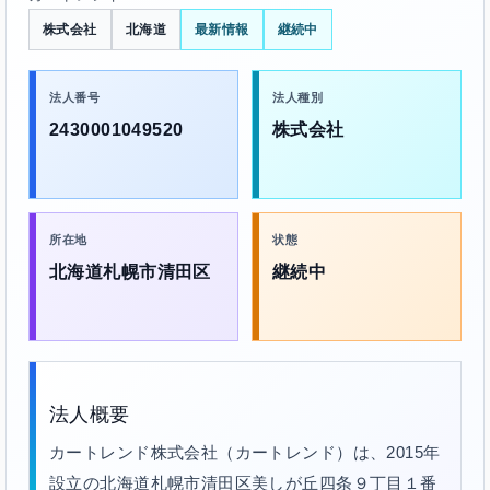
株式会社
北海道
最新情報
継続中
法人番号
法人種別
2430001049520
株式会社
所在地
状態
北海道札幌市清田区
継続中
法人概要
カートレンド株式会社（カートレンド）は、2015年
設立の北海道札幌市清田区美しが丘四条９丁目１番