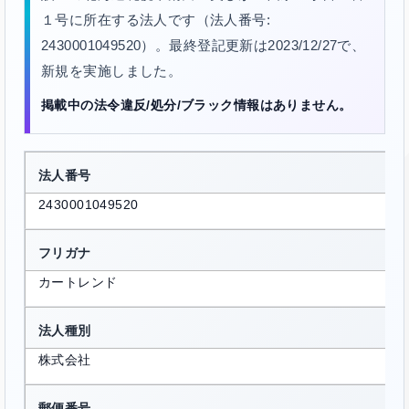
１号に所在する法人です（法人番号:
2430001049520）。最終登記更新は2023/12/27で、
新規を実施しました。
掲載中の法令違反/処分/ブラック情報はありません。
法人番号
2430001049520
フリガナ
カートレンド
法人種別
株式会社
郵便番号