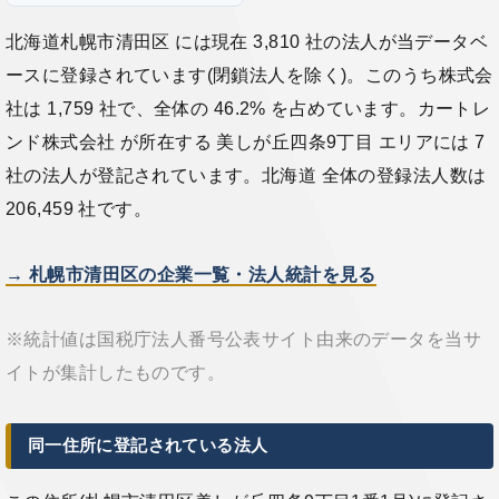
北海道札幌市清田区 には現在 3,810 社の法人が当データベ
ースに登録されています(閉鎖法人を除く)。このうち株式会
社は 1,759 社で、全体の 46.2% を占めています。カートレ
ンド株式会社 が所在する 美しが丘四条9丁目 エリアには 7
社の法人が登記されています。北海道 全体の登録法人数は
206,459 社です。
→ 札幌市清田区の企業一覧・法人統計を見る
※統計値は国税庁法人番号公表サイト由来のデータを当サ
イトが集計したものです。
同一住所に登記されている法人