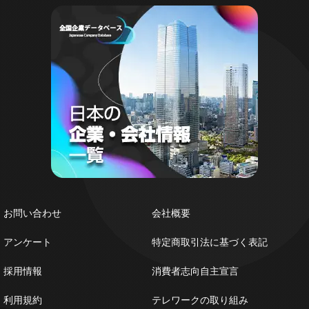
お問い合わせ
会社概要
アンケート
特定商取引法に基づく表記
採用情報
消費者志向自主宣言
利用規約
テレワークの取り組み