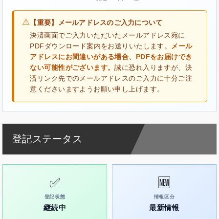
⚠
【重要】メールアドレスのご入力について
決済画面でご入力いただいたメールアドレス宛に
PDFダウンロード案内をお送りいたします。
メール
アドレスにお間違いがある場合、PDFをお届けでき
ない可能性がございます。
誠に恐れ入りますが、決
済リンク先でのメールアドレスのご入力に十分ご注
意くださいますようお願い申し上げます。
登記ステータス
✅
🆕
登記状態
情報区分
継続中
最新情報