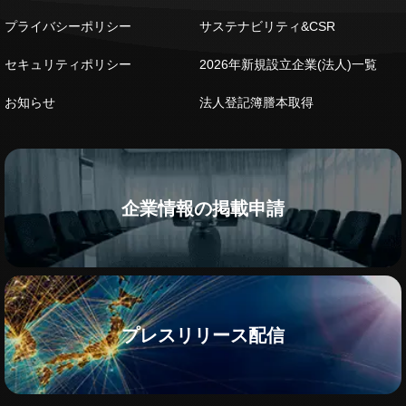
プライバシーポリシー
サステナビリティ&CSR
セキュリティポリシー
2026年新規設立企業(法人)一覧
お知らせ
法人登記簿謄本取得
企業情報の掲載申請
プレスリリース配信