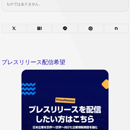
ものではありません。
プレスリリース配信希望