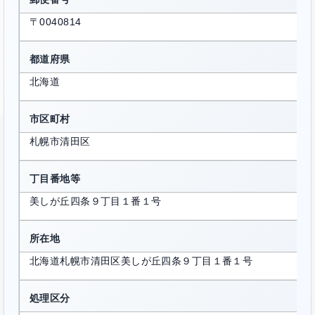
〒0040814
都道府県
北海道
市区町村
札幌市清田区
丁目番地等
美しが丘四条９丁目１番１号
所在地
北海道札幌市清田区美しが丘四条９丁目１番１号
処理区分