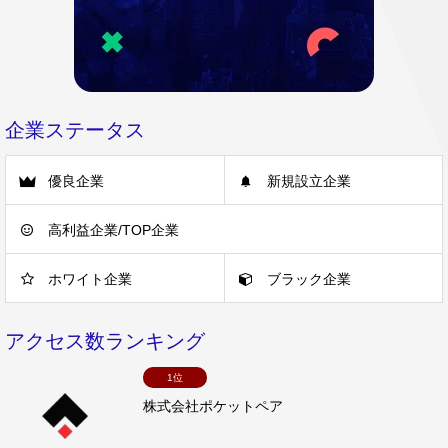
企業ステータス
優良企業
新規設立企業
高利益企業/TOP企業
ホワイト企業
ブラック企業
アクセス数ランキング
1位
株式会社ポケットペア