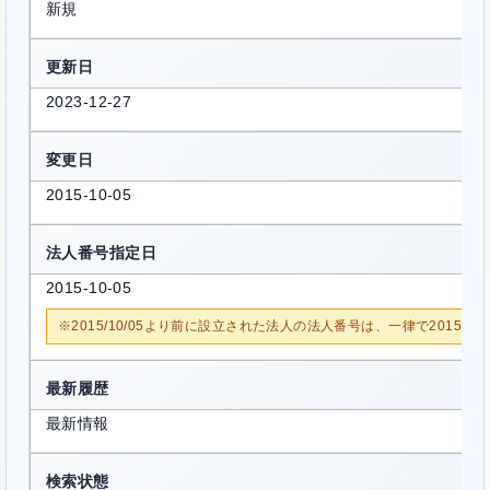
新規
更新日
2023-12-27
変更日
2015-10-05
法人番号指定日
2015-10-05
※2015/10/05より前に設立された法人の法人番号は、一律で2015/1
最新履歴
最新情報
検索状態