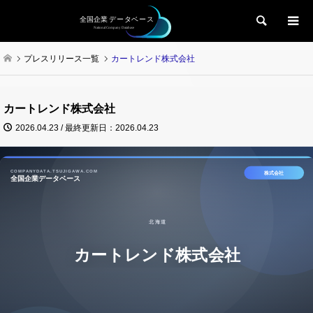
検索
プレスリリース一覧
カートレンド株式会社
カートレンド株式会社
2026.04.23 / 最終更新日：2026.04.23