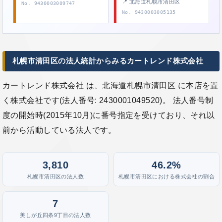
📍 北海道札幌市清田区
No. 9430003009747
No. 9430003005135
札幌市清田区の法人統計からみるカートレンド株式会社
カートレンド株式会社 は、北海道札幌市清田区 に本店を置
く株式会社です(法人番号: 2430001049520)。 法人番号制
度の開始時(2015年10月)に番号指定を受けており、それ以
前から活動している法人です。
3,810
46.2%
札幌市清田区の法人数
札幌市清田区における株式会社の割合
7
美しが丘四条9丁目の法人数