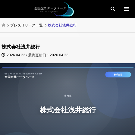
検索
プレスリリース一覧
株式会社浅井総行
株式会社浅井総行
2026.04.23 / 最終更新日：2026.04.23