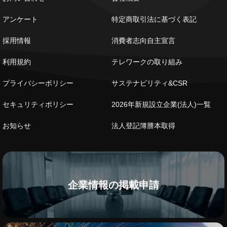
アンケート
特定商取引法に基づく表記
採用情報
消費者志向自主宣言
利用規約
テレワークの取り組み
プライバシーポリシー
サステナビリティ&CSR
セキュリティポリシー
2026年新規設立企業(法人)一覧
お知らせ
法人登記簿謄本取得
企業情報の掲載申請