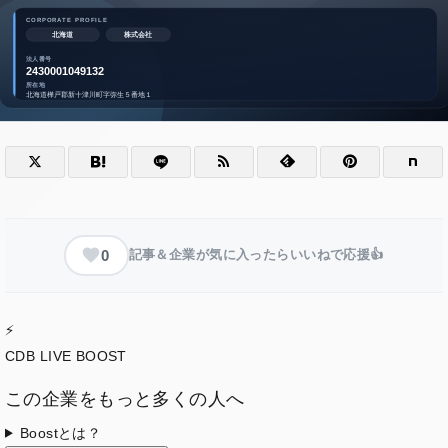
0
記事＆企業が気に入ったらいいねで応援👍
⚡
CDB LIVE BOOST
この企業をもっと多くの人へ
Boostとは？