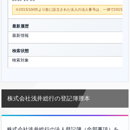
※2015/10/05より前に設立された法人の法人番号は、一律で2015/1
最新履歴
最新情報
検索状態
検索対象
株式会社浅井総行の登記簿謄本
株式会社浅井総行の法人登記簿（全部事項）を