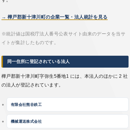
→ 樺戸郡新十津川町の企業一覧・法人統計を見る
※統計値は国税庁法人番号公表サイト由来のデータを当サ
イトが集計したものです。
同一住所に登記されている法人
樺戸郡新十津川町字弥生5番地1 には、本法人のほかに 2 社
の法人が登記されています。
有限会社熊谷鉄工
機械運送株式会社