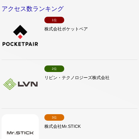
アクセス数ランキング
1位
株式会社ポケットペア
2位
リビン・テクノロジーズ株式会社
3位
株式会社Mr.STICK