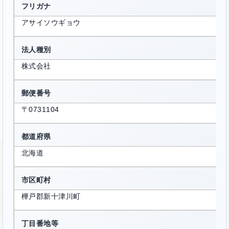
フリガナ
アサイソウギョウ
法人種別
株式会社
郵便番号
〒0731104
都道府県
北海道
市区町村
樺戸郡新十津川町
丁目番地等