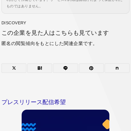
ものではありません。
DISCOVERY
この企業を見た人はこちらも見ています
匿名の閲覧傾向をもとにした関連企業です。
プレスリリース配信希望