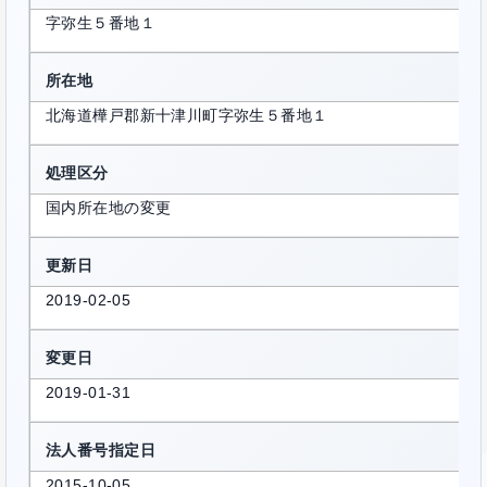
字弥生５番地１
所在地
北海道樺戸郡新十津川町字弥生５番地１
処理区分
国内所在地の変更
更新日
2019-02-05
変更日
2019-01-31
法人番号指定日
2015-10-05