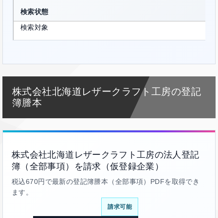
検索状態
検索対象
株式会社北海道レザークラフト工房の登記
簿謄本
株式会社北海道レザークラフト工房の法人登記
簿（全部事項）を請求（仮登録企業）
税込670円で最新の登記簿謄本（全部事項）PDFを取得でき
ます。
請求可能