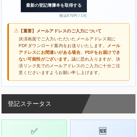
最新の登記簿謄本を取得する
税込670円 / 1社
⚠
【重要】メールアドレスのご入力について
決済画面でご入力いただいたメールアドレス宛に
PDFダウンロード案内をお送りいたします。
メール
アドレスにお間違いがある場合、PDFをお届けでき
ない可能性がございます。
誠に恐れ入りますが、決
済リンク先でのメールアドレスのご入力に十分ご注
意くださいますようお願い申し上げます。
登記ステータス
✅
🆕