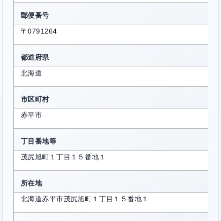
郵便番号
〒0791264
都道府県
北海道
市区町村
赤平市
丁目番地等
茂尻旭町１丁目１５番地１
所在地
北海道赤平市茂尻旭町１丁目１５番地１