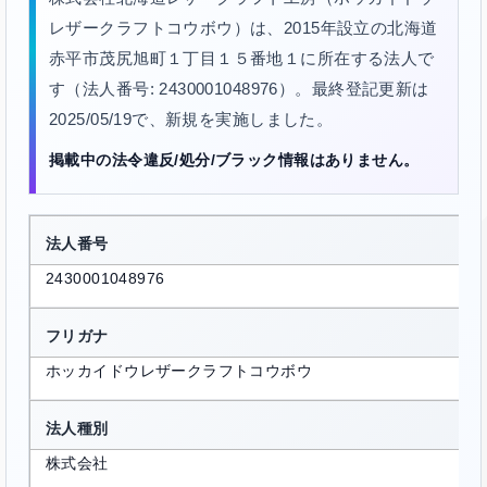
レザークラフトコウボウ）は、2015年設立の北海道
赤平市茂尻旭町１丁目１５番地１に所在する法人で
す（法人番号: 2430001048976）。最終登記更新は
2025/05/19で、新規を実施しました。
掲載中の法令違反/処分/ブラック情報はありません。
法人番号
2430001048976
フリガナ
ホッカイドウレザークラフトコウボウ
法人種別
株式会社