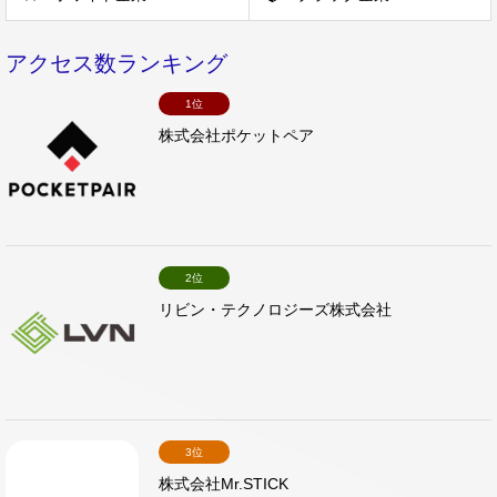
アクセス数ランキング
1位
株式会社ポケットペア
2位
リビン・テクノロジーズ株式会社
3位
株式会社Mr.STICK