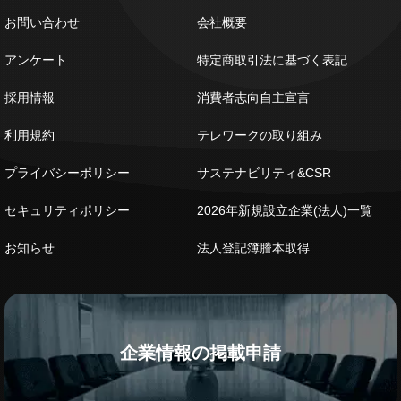
お問い合わせ
会社概要
アンケート
特定商取引法に基づく表記
採用情報
消費者志向自主宣言
利用規約
テレワークの取り組み
プライバシーポリシー
サステナビリティ&CSR
セキュリティポリシー
2026年新規設立企業(法人)一覧
お知らせ
法人登記簿謄本取得
企業情報の掲載申請