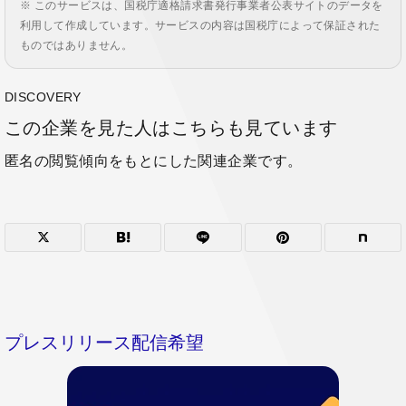
※ このサービスは、国税庁適格請求書発行事業者公表サイトのデータを
利用して作成しています。サービスの内容は国税庁によって保証された
ものではありません。
DISCOVERY
この企業を見た人はこちらも見ています
匿名の閲覧傾向をもとにした関連企業です。
プレスリリース配信希望