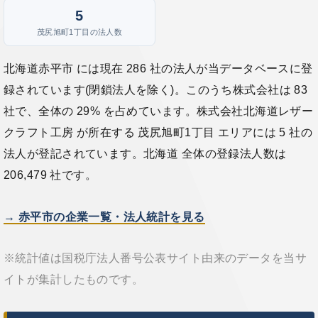
5
茂尻旭町1丁目の法人数
北海道赤平市 には現在 286 社の法人が当データベースに登
録されています(閉鎖法人を除く)。このうち株式会社は 83
社で、全体の 29% を占めています。株式会社北海道レザー
クラフト工房 が所在する 茂尻旭町1丁目 エリアには 5 社の
法人が登記されています。北海道 全体の登録法人数は
206,479 社です。
→ 赤平市の企業一覧・法人統計を見る
※統計値は国税庁法人番号公表サイト由来のデータを当サ
イトが集計したものです。