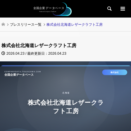
検索
プレスリリース一覧
株式会社北海道レザークラフト工房
株式会社北海道レザークラフト工房
2026.04.23 / 最終更新日：2026.04.23