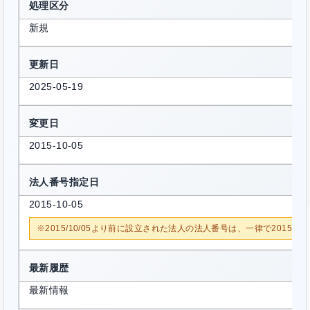
処理区分
新規
更新日
2025-05-19
変更日
2015-10-05
法人番号指定日
2015-10-05
※2015/10/05より前に設立された法人の法人番号は、一律で2015/1
最新履歴
最新情報