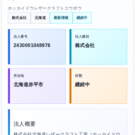
ホッカイドウレザークラフトコウボウ
株式会社
北海道
最新情報
継続中
法人番号
法人種別
2430001048976
株式会社
所在地
状態
北海道赤平市
継続中
法人概要
株式会社北海道レザークラフト工房（ホッカイドウ