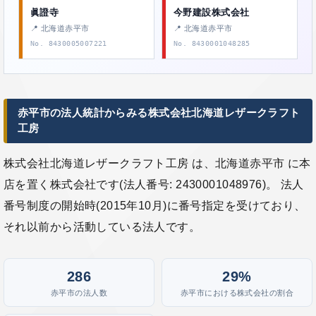
眞證寺
今野建設株式会社
📍 北海道赤平市
📍 北海道赤平市
No. 8430005007221
No. 8430001048285
赤平市の法人統計からみる株式会社北海道レザークラフト
工房
株式会社北海道レザークラフト工房 は、北海道赤平市 に本
店を置く株式会社です(法人番号: 2430001048976)。 法人
番号制度の開始時(2015年10月)に番号指定を受けており、
それ以前から活動している法人です。
286
29%
赤平市の法人数
赤平市における株式会社の割合