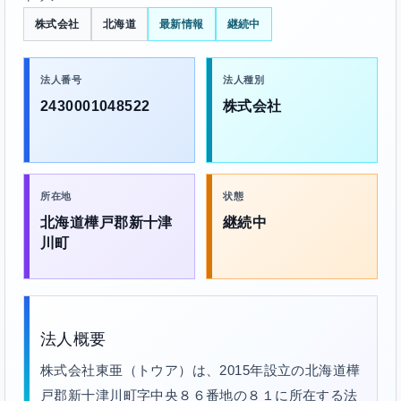
株式会社
北海道
最新情報
継続中
法人番号
法人種別
2430001048522
株式会社
所在地
状態
北海道樺戸郡新十津
継続中
川町
法人概要
株式会社東亜（トウア）は、2015年設立の北海道樺
戸郡新十津川町字中央８６番地の８１に所在する法