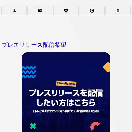
プレスリリース配信希望