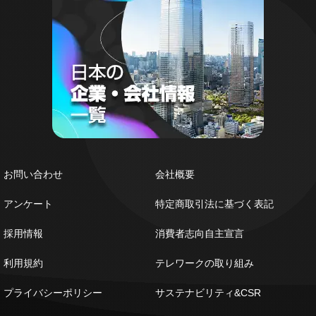
お問い合わせ
会社概要
アンケート
特定商取引法に基づく表記
採用情報
消費者志向自主宣言
利用規約
テレワークの取り組み
プライバシーポリシー
サステナビリティ&CSR