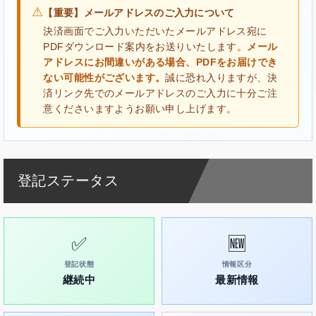
⚠
【重要】メールアドレスのご入力について
決済画面でご入力いただいたメールアドレス宛に
PDFダウンロード案内をお送りいたします。
メール
アドレスにお間違いがある場合、PDFをお届けでき
ない可能性がございます。
誠に恐れ入りますが、決
済リンク先でのメールアドレスのご入力に十分ご注
意くださいますようお願い申し上げます。
登記ステータス
✅
🆕
登記状態
情報区分
継続中
最新情報