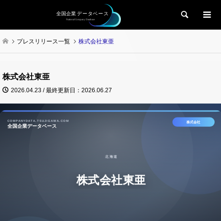
検索
プレスリリース一覧
株式会社東亜
株式会社東亜
2026.04.23 / 最終更新日：2026.06.27