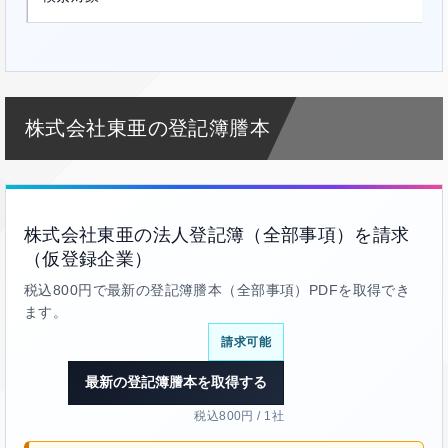
株式会社東亜の登記簿謄本
株式会社東亜の法人登記簿（全部事項）を請求
（仮登録企業）
税込800円で最新の登記簿謄本（全部事項）PDFを取得でき
ます。
請求可能
最新の登記簿謄本を取得する
税込800円 / 1社