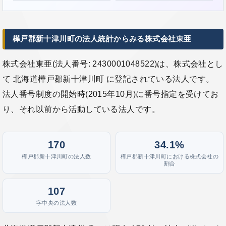
樺戸郡新十津川町の法人統計からみる株式会社東亜
株式会社東亜(法人番号: 2430001048522)は、株式会社とし
て 北海道樺戸郡新十津川町 に登記されている法人です。
法人番号制度の開始時(2015年10月)に番号指定を受けてお
り、それ以前から活動している法人です。
170
34.1%
樺戸郡新十津川町の法人数
樺戸郡新十津川町における株式会社の
割合
107
字中央の法人数