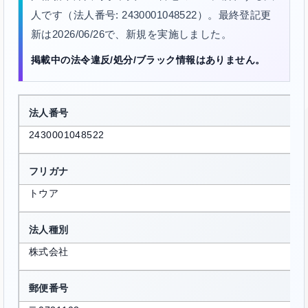
人です（法人番号: 2430001048522）。最終登記更
新は2026/06/26で、新規を実施しました。
掲載中の法令違反/処分/ブラック情報はありません。
法人番号
2430001048522
フリガナ
トウア
法人種別
株式会社
郵便番号