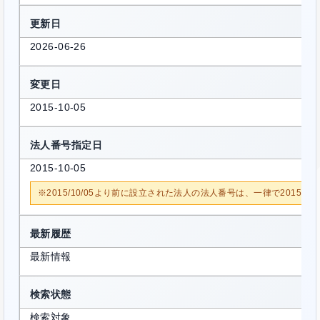
更新日
2026-06-26
変更日
2015-10-05
法人番号指定日
2015-10-05
※2015/10/05より前に設立された法人の法人番号は、一律で2015/1
最新履歴
最新情報
検索状態
検索対象