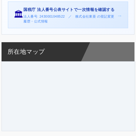
国税庁 法人番号公表サイトで一次情報を確認する
🏛️
→
法人番号: 2430001048522 ／ 株式会社東亜 の登記変更
履歴・公式情報
所在地マップ