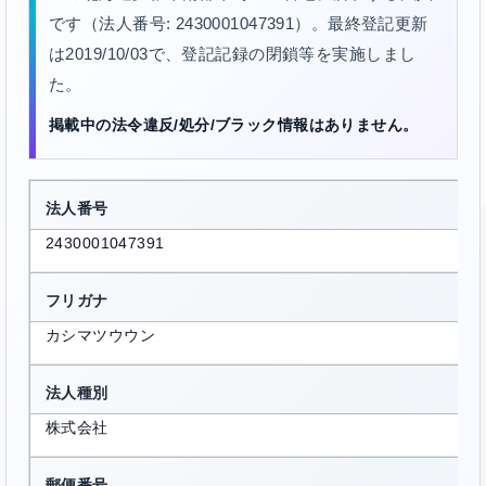
です（法人番号: 2430001047391）。最終登記更新
は2019/10/03で、登記記録の閉鎖等を実施しまし
た。
掲載中の法令違反/処分/ブラック情報はありません。
法人番号
2430001047391
フリガナ
カシマツウウン
法人種別
株式会社
郵便番号