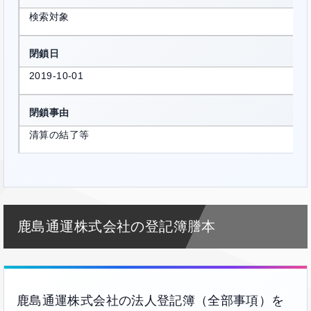
検索対象
閉鎖日
2019-10-01
閉鎖事由
清算の結了等
鹿島通運株式会社の登記簿謄本
鹿島通運株式会社の法人登記簿（全部事項）を