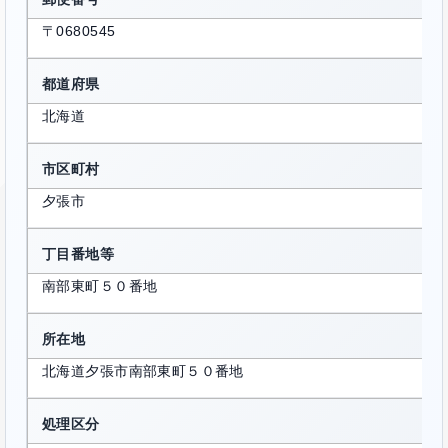
〒0680545
都道府県
北海道
市区町村
夕張市
丁目番地等
南部東町５０番地
所在地
北海道夕張市南部東町５０番地
処理区分