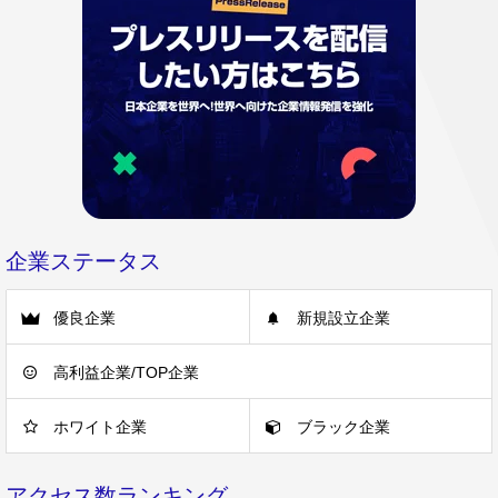
企業ステータス
優良企業
新規設立企業
高利益企業/TOP企業
ホワイト企業
ブラック企業
アクセス数ランキング