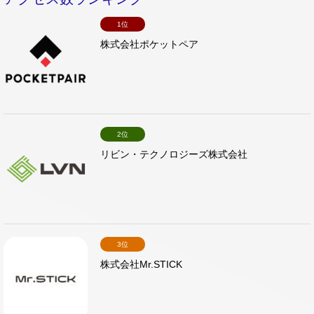
1位
株式会社ポケットペア
2位
リビン・テクノロジーズ株式会社
3位
株式会社Mr.STICK