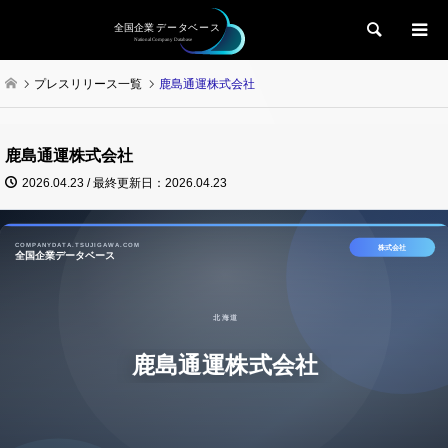
検索
プレスリリース一覧
鹿島通運株式会社
鹿島通運株式会社
2026.04.23 / 最終更新日：2026.04.23