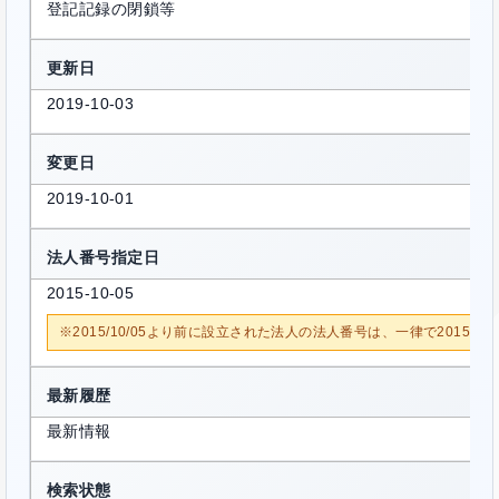
登記記録の閉鎖等
更新日
2019-10-03
変更日
2019-10-01
法人番号指定日
2015-10-05
※2015/10/05より前に設立された法人の法人番号は、一律で2015/1
最新履歴
最新情報
検索状態