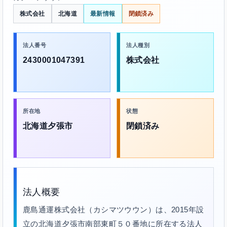
株式会社
北海道
最新情報
閉鎖済み
法人番号
法人種別
2430001047391
株式会社
所在地
状態
北海道夕張市
閉鎖済み
法人概要
鹿島通運株式会社（カシマツウウン）は、2015年設
立の北海道夕張市南部東町５０番地に所在する法人