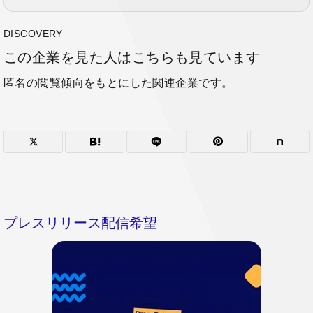
DISCOVERY
この企業を見た人はこちらも見ています
匿名の閲覧傾向をもとにした関連企業です。
プレスリリース配信希望