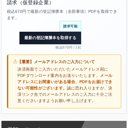
請求（仮登録企業）
税込670円で最新の登記簿謄本（全部事項）PDFを取得でき
ます。
請求可能
最新の登記簿謄本を取得する
税込670円 / 1社
⚠
【重要】メールアドレスのご入力について
決済画面でご入力いただいたメールアドレス宛に
PDFダウンロード案内をお送りいたします。
メール
アドレスにお間違いがある場合、PDFをお届けでき
ない可能性がございます。
誠に恐れ入りますが、決
済リンク先でのメールアドレスのご入力に十分ご注
意くださいますようお願い申し上げます。