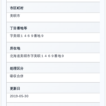
市区町村
美唄市
丁目番地等
字美唄１４６９番地９
所在地
北海道美唄市字美唄１４６９番地９
処理区分
吸収合併
更新日
2019-05-30