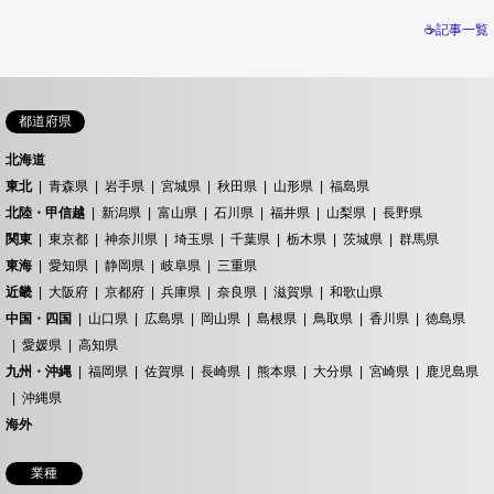
☕記事一覧
都道府県
北海道
東北
青森県
岩手県
宮城県
秋田県
山形県
福島県
北陸・甲信越
新潟県
富山県
石川県
福井県
山梨県
長野県
関東
東京都
神奈川県
埼玉県
千葉県
栃木県
茨城県
群馬県
東海
愛知県
静岡県
岐阜県
三重県
近畿
大阪府
京都府
兵庫県
奈良県
滋賀県
和歌山県
中国・四国
山口県
広島県
岡山県
島根県
鳥取県
香川県
徳島県
愛媛県
高知県
九州・沖縄
福岡県
佐賀県
長崎県
熊本県
大分県
宮崎県
鹿児島県
沖縄県
海外
業種