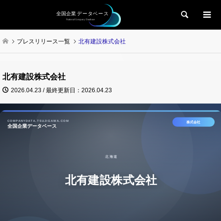
検索
プレスリリース一覧
北有建設株式会社
北有建設株式会社
2026.04.23 / 最終更新日：2026.04.23