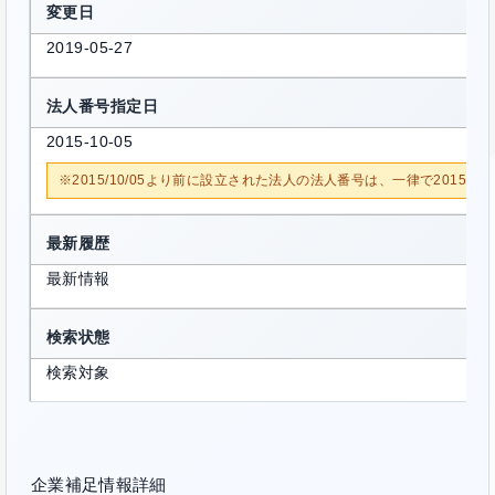
変更日
2019-05-27
法人番号指定日
2015-10-05
※2015/10/05より前に設立された法人の法人番号は、一律で2015/1
最新履歴
最新情報
検索状態
検索対象
企業補足情報詳細