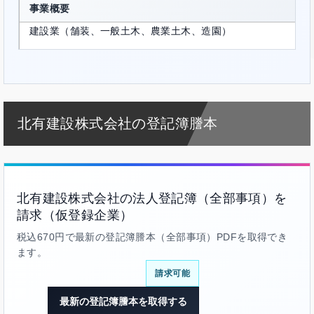
事業概要
建設業（舗装、一般土木、農業土木、造園）
北有建設株式会社の登記簿謄本
北有建設株式会社の法人登記簿（全部事項）を
請求（仮登録企業）
税込670円で最新の登記簿謄本（全部事項）PDFを取得でき
ます。
請求可能
最新の登記簿謄本を取得する