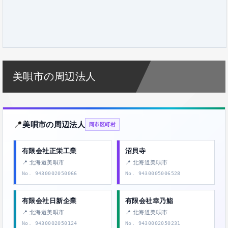
美唄市の周辺法人
📍
美唄市の周辺法人
同市区町村
有限会社正栄工業
沼貝寺
📍 北海道美唄市
📍 北海道美唄市
No. 9430002050066
No. 9430005006528
有限会社日新企業
有限会社幸乃鮨
📍 北海道美唄市
📍 北海道美唄市
No. 9430002050124
No. 9430002050231