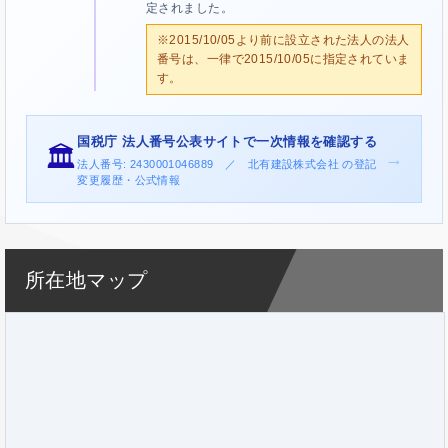
定されました。
※2015/10/05より前に設立された法人の法人
番号は、一律で2015/10/05に指定されていま
す。
国税庁 法人番号公表サイトで一次情報を確認する
🏛️
→
法人番号: 2430001046889 ／ 北有建設株式会社 の登記
変更履歴・公式情報
所在地マップ