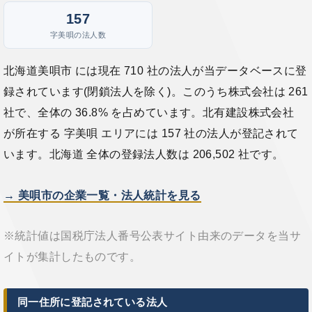
157
字美唄の法人数
北海道美唄市 には現在 710 社の法人が当データベースに登
録されています(閉鎖法人を除く)。このうち株式会社は 261
社で、全体の 36.8% を占めています。北有建設株式会社
が所在する 字美唄 エリアには 157 社の法人が登記されて
います。北海道 全体の登録法人数は 206,502 社です。
→ 美唄市の企業一覧・法人統計を見る
※統計値は国税庁法人番号公表サイト由来のデータを当サ
イトが集計したものです。
同一住所に登記されている法人