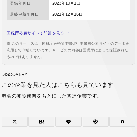
登録年月日
2023年10月1日
最終更新年月日
2021年12月16日
国税庁公表サイトで詳細を見る ↗
※ このサービスは、国税庁適格請求書発行事業者公表サイトのデータを
利用して作成しています。サービスの内容は国税庁によって保証された
ものではありません。
DISCOVERY
この企業を見た人はこちらも見ています
匿名の閲覧傾向をもとにした関連企業です。