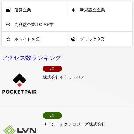
優良企業
新規設立企業
高利益企業/TOP企業
ホワイト企業
ブラック企業
アクセス数ランキング
1位
株式会社ポケットペア
2位
リビン・テクノロジーズ株式会社