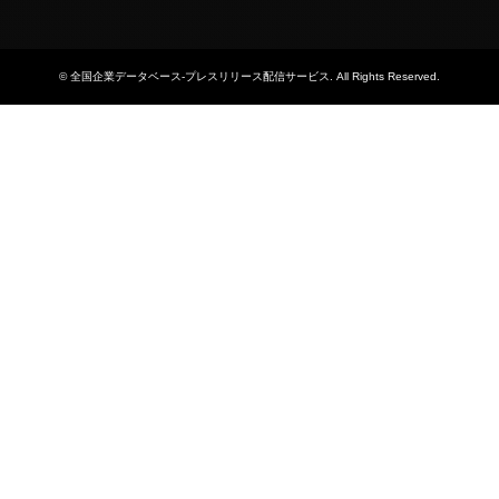
©
全国企業データベース-プレスリリース配信サービス
. All Rights Reserved.