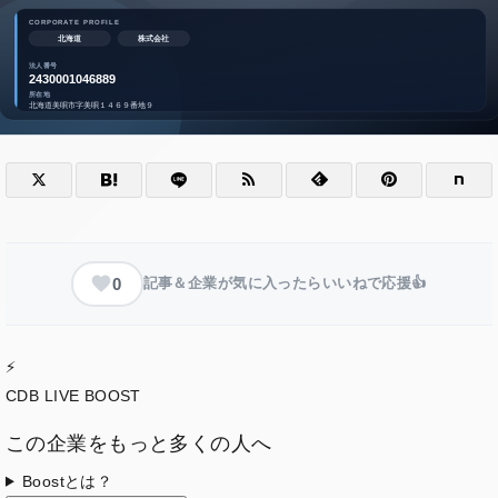
0
記事＆企業が気に入ったらいいねで応援👍
⚡
CDB LIVE BOOST
この企業をもっと多くの人へ
Boostとは？