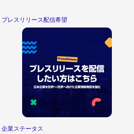
プレスリリース配信希望
企業ステータス