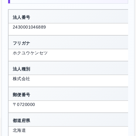
法人番号
2430001046889
フリガナ
ホクユウケンセツ
法人種別
株式会社
郵便番号
〒0720000
都道府県
北海道