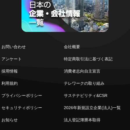
お問い合わせ
会社概要
アンケート
特定商取引法に基づく表記
採用情報
消費者志向自主宣言
利用規約
テレワークの取り組み
プライバシーポリシー
サステナビリティ&CSR
セキュリティポリシー
2026年新規設立企業(法人)一覧
お知らせ
法人登記簿謄本取得