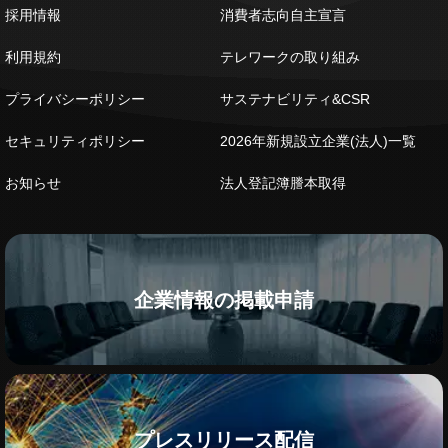
採用情報
消費者志向自主宣言
利用規約
テレワークの取り組み
プライバシーポリシー
サステナビリティ&CSR
セキュリティポリシー
2026年新規設立企業(法人)一覧
お知らせ
法人登記簿謄本取得
企業情報の掲載申請
プレスリリース配信