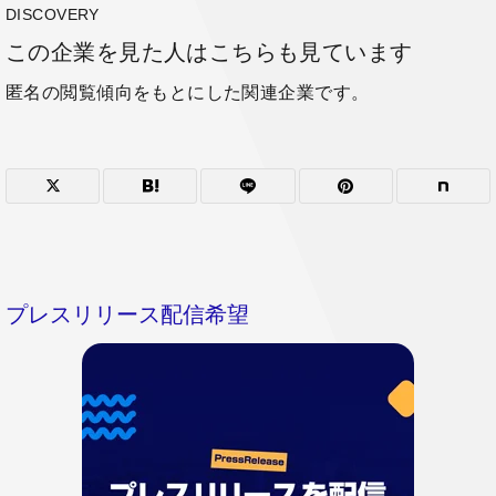
DISCOVERY
この企業を見た人はこちらも見ています
匿名の閲覧傾向をもとにした関連企業です。
プレスリリース配信希望