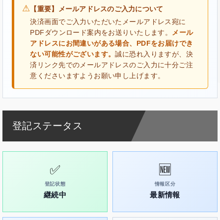
⚠
【重要】メールアドレスのご入力について
決済画面でご入力いただいたメールアドレス宛に
PDFダウンロード案内をお送りいたします。
メール
アドレスにお間違いがある場合、PDFをお届けでき
ない可能性がございます。
誠に恐れ入りますが、決
済リンク先でのメールアドレスのご入力に十分ご注
意くださいますようお願い申し上げます。
登記ステータス
✅
🆕
登記状態
情報区分
継続中
最新情報