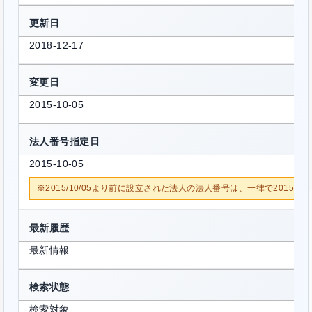
更新日
2018-12-17
変更日
2015-10-05
法人番号指定日
2015-10-05
※2015/10/05より前に設立された法人の法人番号は、一律で2015/1
最新履歴
最新情報
検索状態
検索対象