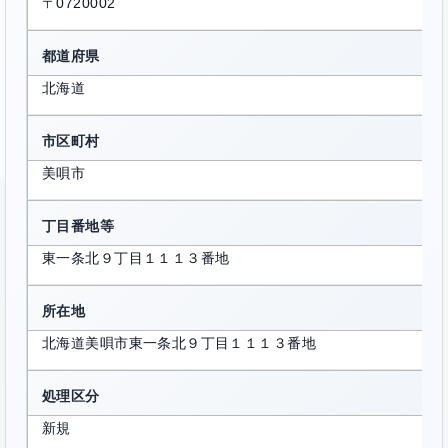
〒0720002
都道府県
北海道
市区町村
美唄市
丁目番地等
東一条北９丁目１１１３番地
所在地
北海道美唄市東一条北９丁目１１１３番地
処理区分
新規