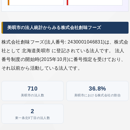
美唄市の法人統計からみる株式会社創味フーズ
株式会社創味フーズ(法人番号: 2430001046831)は、株式会
社として 北海道美唄市 に登記されている法人です。 法人
番号制度の開始時(2015年10月)に番号指定を受けており、
それ以前から活動している法人です。
710
36.8%
美唄市の法人数
美唄市における株式会社の割合
2
東一条北9丁目の法人数