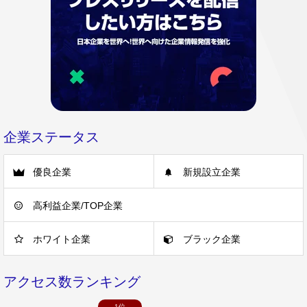
企業ステータス
優良企業
新規設立企業
高利益企業/TOP企業
ホワイト企業
ブラック企業
アクセス数ランキング
1位