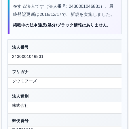
在する法人です（法人番号: 2430001046831）。最
終登記更新は2018/12/17で、新規を実施しました。
掲載中の法令違反/処分/ブラック情報はありません。
法人番号
2430001046831
フリガナ
ソウミフーズ
法人種別
株式会社
郵便番号