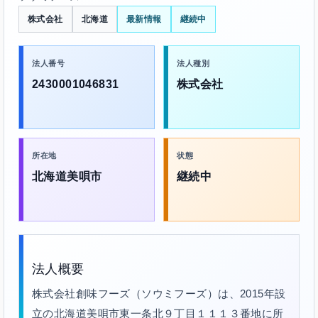
株式会社
北海道
最新情報
継続中
法人番号
法人種別
2430001046831
株式会社
所在地
状態
北海道美唄市
継続中
法人概要
株式会社創味フーズ（ソウミフーズ）は、2015年設
立の北海道美唄市東一条北９丁目１１１３番地に所