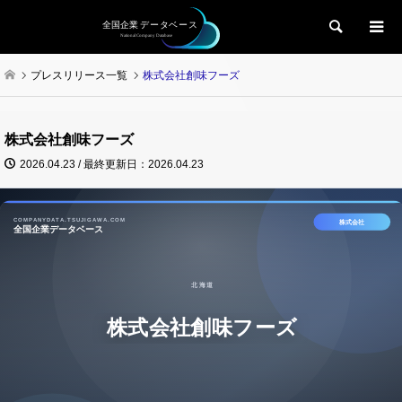
検索
プレスリリース一覧
株式会社創味フーズ
株式会社創味フーズ
2026.04.23 / 最終更新日：2026.04.23