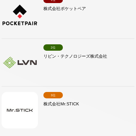
株式会社ポケットペア
2位
リビン・テクノロジーズ株式会社
3位
株式会社Mr.STICK